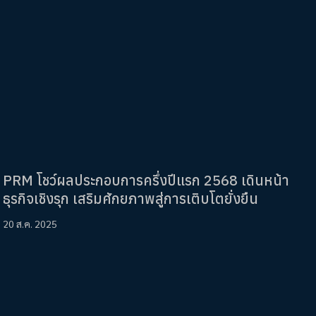
PRM โชว์ผลประกอบการครึ่งปีแรก 2568 เดินหน้า
ธุรกิจเชิงรุก เสริมศักยภาพสู่การเติบโตยั่งยืน
20 ส.ค. 2025