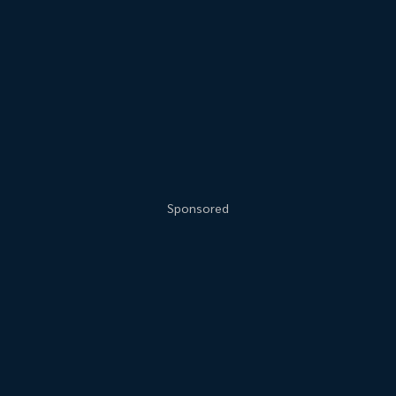
Sponsored