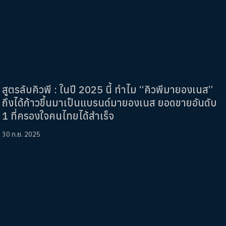
สูตรลับคิวพี : ในปี 2025 นี้ ทำไม “คิวพีมายองเนส”
ถึงได้ก้าวขึ้นมาเป็นแบรนด์มายองเนส ยอดขายอันดับ
1 ที่ครองใจคนไทยได้สำเร็จ
30 ก.ย. 2025