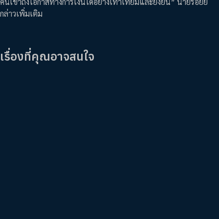
คนเข้าถึงโอกาสทางการเงินได้อย่างเท่าเทียมและยั่งยืน” นายรอยย์
กล่าวเพิ่มเติม
เรื่องที่คุณอาจสนใจ