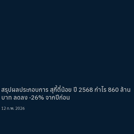
สรุปผลประกอบการ สุกี้ตี๋น้อย ปี 2568 กำไร 860 ล้าน
บาท ลดลง -26% จากปีก่อน
12 ก.พ. 2026