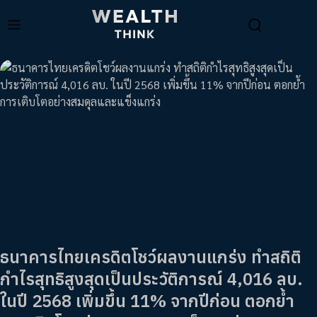
ธนาคารไทยเครดิตโชว์ผลงานแกร่ง ทำสถิติ
กำไรสุทธิสูงสุดเป็นประวัติการณ์ 4,016 ลบ.
ในปี 2568 เพิ่มขึ้น 11% จากปีก่อน ตอกย้ำ