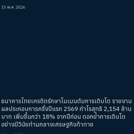
15 พ.ค. 2026
ธนาคารไทยเครดิตรักษาโมเมนตัมการเติบโต รายงาน
ผลประกอบการครึ่งปีแรก 2569 กำไรสุทธิ 2,154 ล้าน
บาท เพิ่มขึ้นกว่า 18% จากปีก่อน ตอกย้ำการเติบโต
อย่างมีวินัยท่ามกลางเศรษฐกิจท้าทาย