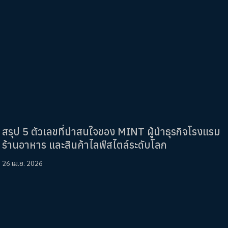
สรุป 5 ตัวเลขที่น่าสนใจของ MINT ผู้นำธุรกิจโรงแรม
ร้านอาหาร และสินค้าไลฟ์สไตล์ระดับโลก
26 เม.ย. 2026