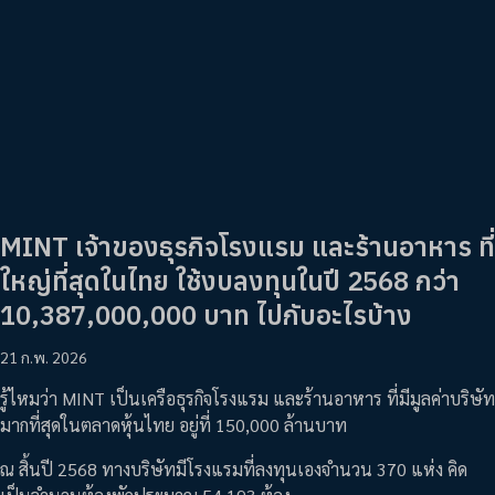
MINT เจ้าของธุรกิจโรงแรม และร้านอาหาร ที่
ใหญ่ที่สุดในไทย ใช้งบลงทุนในปี 2568 กว่า
10,387,000,000 บาท ไปกับอะไรบ้าง
21 ก.พ. 2026
รู้ไหมว่า MINT เป็นเครือธุรกิจโรงแรม และร้านอาหาร ที่มีมูลค่าบริษัท
มากที่สุดในตลาดหุ้นไทย อยู่ที่ 150,000 ล้านบาท
ณ สิ้นปี 2568 ทางบริษัทมีโรงแรมที่ลงทุนเองจำนวน 370 แห่ง คิด