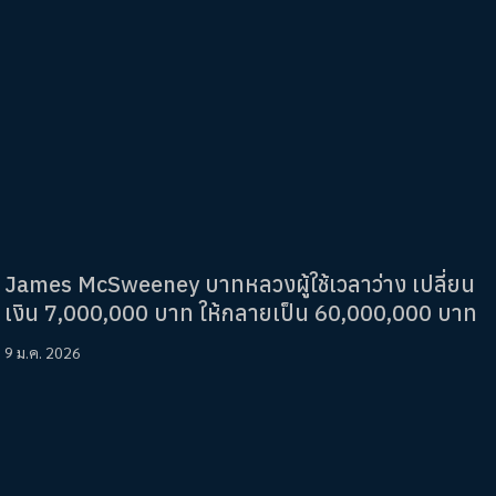
James McSweeney บาทหลวงผู้ใช้เวลาว่าง เปลี่ยน
เงิน 7,000,000 บาท ให้กลายเป็น 60,000,000 บาท
9 ม.ค. 2026