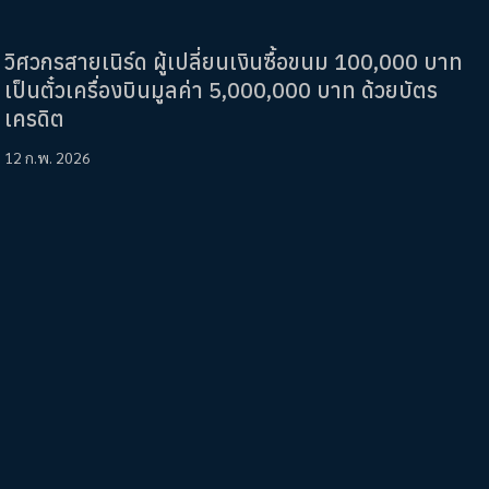
วิศวกรสายเนิร์ด ผู้เปลี่ยนเงินซื้อขนม 100,000 บาท
เป็นตั๋วเครื่องบินมูลค่า 5,000,000 บาท ด้วยบัตร
เครดิต
12 ก.พ. 2026