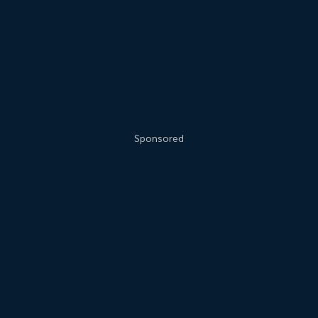
Sponsored