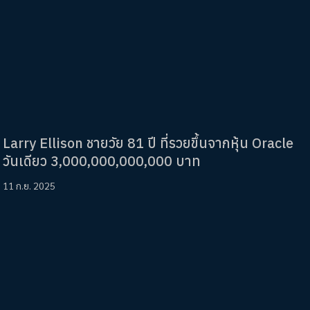
Larry Ellison ชายวัย 81 ปี ที่รวยขึ้นจากหุ้น Oracle
วันเดียว 3,000,000,000,000 บาท
11 ก.ย. 2025