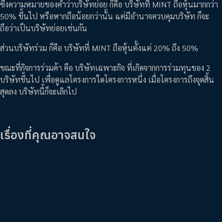
ซึ่งความหมายของคำว่าบริษัทย่อย ก็คือ บริษัทที่ MINT ถือหุ้นมากกว่า
50% ขึ้นไป หรือหากถือน้อยกว่านั้น แต่มีอำนาจควบคุมบริษัท ก็จะ
ถือว่าเป็นบริษัทย่อยเช่นกัน
ส่วนบริษัทร่วม ก็คือ บริษัทที่ MINT ถือหุ้นตั้งแต่ 20% ถึง 50%
ขณะที่กิจการร่วมค้า คือ บริษัทเฉพาะกิจ ที่เกิดจากการร่วมทุนของ 2
บริษัทขึ้นไป เพื่อดูแลโครงการใดโครงการหนึ่ง เมื่อโครงการถึงจุดสิ้น
สุดลง บริษัทนี้ก็จะเลิกไป
เรื่องที่คุณอาจสนใจ