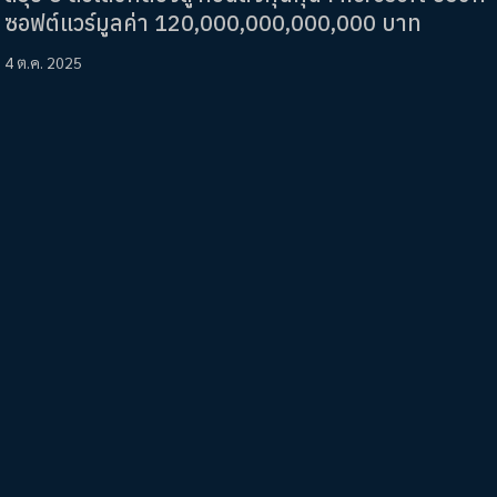
ซอฟต์แวร์มูลค่า 120,000,000,000,000 บาท
4 ต.ค. 2025