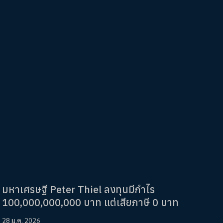
มหาเศรษฐี Peter Thiel ลงทุนมีกำไร
100,000,000,000 บาท แต่เสียภาษี 0 บาท
28 ม.ค. 2026