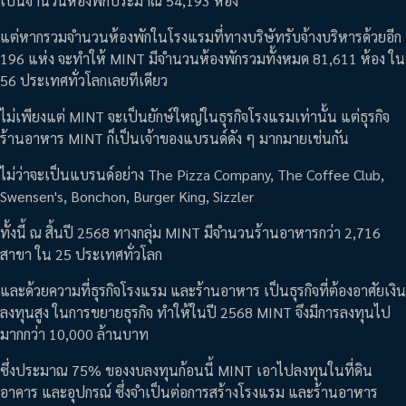
เป็นจำนวนห้องพักประมาณ 54,193 ห้อง
แต่หากรวมจำนวนห้องพักในโรงแรมที่ทางบริษัทรับจ้างบริหารด้วยอีก
196 แห่ง จะทำให้ MINT มีจำนวนห้องพักรวมทั้งหมด 81,611 ห้อง ใน
56 ประเทศทั่วโลกเลยทีเดียว
ไม่เพียงแต่ MINT จะเป็นยักษ์ใหญ่ในธุรกิจโรงแรมเท่านั้น แต่ธุรกิจ
ร้านอาหาร MINT ก็เป็นเจ้าของแบรนด์ดัง ๆ มากมายเช่นกัน
ไม่ว่าจะเป็นแบรนด์อย่าง The Pizza Company, The Coffee Club,
Swensen's, Bonchon, Burger King, Sizzler
ทั้งนี้ ณ สิ้นปี 2568 ทางกลุ่ม MINT มีจำนวนร้านอาหารกว่า 2,716
สาขา ใน 25 ประเทศทั่วโลก
และด้วยความที่ธุรกิจโรงแรม และร้านอาหาร เป็นธุรกิจที่ต้องอาศัยเงิน
ลงทุนสูง ในการขยายธุรกิจ ทำให้ในปี 2568 MINT จึงมีการลงทุนไป
มากกว่า 10,000 ล้านบาท
ซึ่งประมาณ 75% ของงบลงทุนก้อนนี้ MINT เอาไปลงทุนในที่ดิน
อาคาร และอุปกรณ์ ซึ่งจำเป็นต่อการสร้างโรงแรม และร้านอาหาร