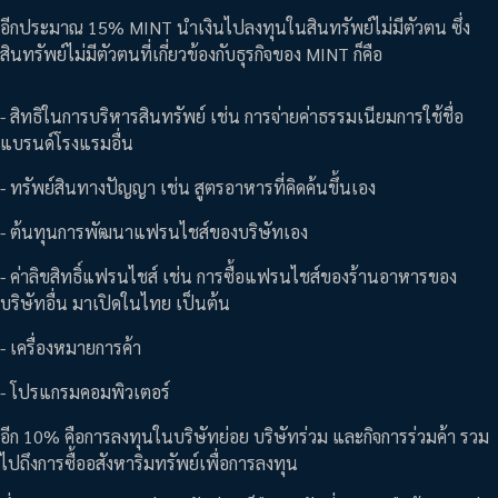
อีกประมาณ 15% MINT นำเงินไปลงทุนในสินทรัพย์ไม่มีตัวตน ซึ่ง
สินทรัพย์ไม่มีตัวตนที่เกี่ยวข้องกับธุรกิจของ MINT ก็คือ
- สิทธิในการบริหารสินทรัพย์ เช่น การจ่ายค่าธรรมเนียมการใช้ชื่อ
แบรนด์โรงแรมอื่น
- ทรัพย์สินทางปัญญา เช่น สูตรอาหารที่คิดค้นขึ้นเอง
- ต้นทุนการพัฒนาแฟรนไชส์ของบริษัทเอง
- ค่าลิขสิทธิ์แฟรนไชส์ เช่น การซื้อแฟรนไชส์ของร้านอาหารของ
บริษัทอื่น มาเปิดในไทย เป็นต้น
- เครื่องหมายการค้า
- โปรแกรมคอมพิวเตอร์
อีก 10% คือการลงทุนในบริษัทย่อย บริษัทร่วม และกิจการร่วมค้า รวม
ไปถึงการซื้ออสังหาริมทรัพย์เพื่อการลงทุน