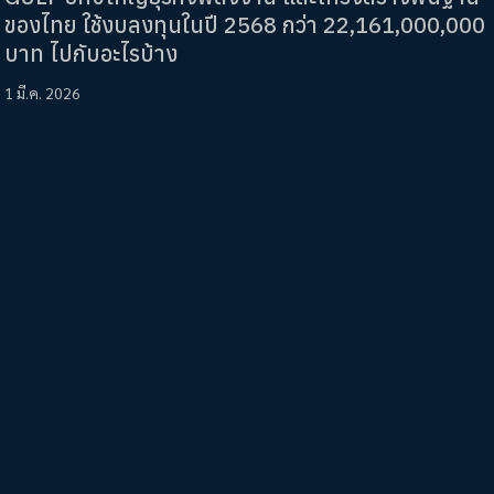
ของไทย ใช้งบลงทุนในปี 2568 กว่า 22,161,000,000
บาท ไปกับอะไรบ้าง
1 มี.ค. 2026