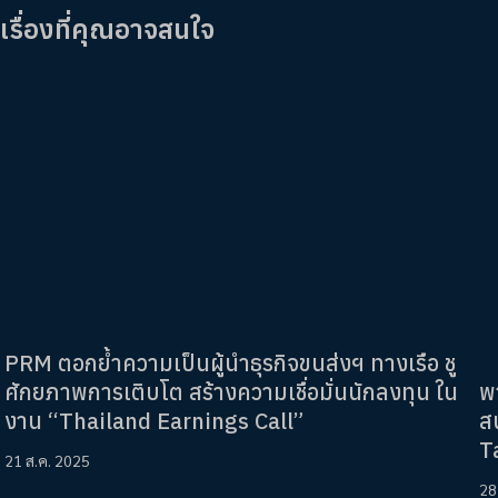
เรื่องที่คุณอาจสนใจ
PRM ตอกย้ำความเป็นผู้นำธุรกิจขนส่งฯ ทางเรือ ชู
พ
ศักยภาพการเติบโต สร้างความเชื่อมั่นนักลงทุน ใน
ส
งาน “Thailand Earnings Call”
T
21 ส.ค. 2025
28