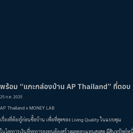
พร้อม “แกะกล่องบ้าน AP Thailand” ที่ตอบ
25 ก.ย. 2025
AP Thailand x MONEY LAB
เรื่องที่ต้องรู้ก่อนซื้อบ้าน เพื่อที่สุดของ Living Quality ในแบบคุณ
ในโลกการเงินที่ทุกการลงทุนต้องสร้างผลตอบแทนสูงสุด มีสินทรัพย์หนึ่