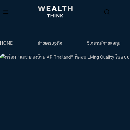
HOME
ข่าวเศรษฐกิจ
วิเคราะห์การลงทุน