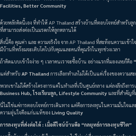
Facilities, Better Community
ด้วยหลักคิดนี้เอง ที่ทำให้ AP Thailand สร้างบ้านที่ตอบโจทย์สำหรับลู
ที่สามารถส่งต่อเป็นมรดกให้ลูกหลานได้
สิ่งนี้คือ คุณค่า และ ความจริงใจ จาก AP Thailand ที่สะท้อนความเข้าใจ
มีบ้านที่พร้อมจะเติบโตไปกับคุณและคนที่คุณรักในทุกช่วงเวลา
ถ้าคิดแบบเข้าใจง่าย ๆ เวลาคนเราจะซื้อบ้าน อย่างแรกที่มองเลยก็คือ
แต่สำหรับ
AP Thailand
การเลือกทำเลไม่ได้เป็นแค่เรื่องของความสะ
พวกเขาไม่ได้สร้างโครงการแค่ในทำเลที่เป็นศูนย์กลาง แต่ลงลึกถึงการเข้
Business Hub, โรงเรียนลูก, Lifestyle Community
และที่สำคัญที่
นี่ไม่ใช่แค่การตอบโจทย์การเดินทาง แต่คือการลงทุนในความมั่นใจแล
ความอุ่นใจคือแก่นแท้ของ
Living Quality
การลงทุนที่ส่งต่อได้ : เมื่อดีไซน์บ้านคือ “กลยุทธ์การลงทุนชีวิต”