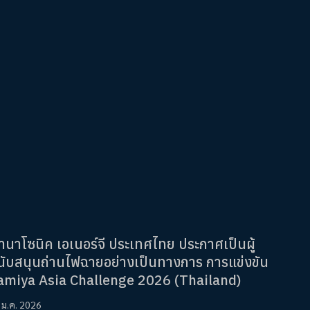
านาโซนิค เอเนอร์จี ประเทศไทย ประกาศเป็นผู้
นับสนุนถ่านไฟฉายอย่างเป็นทางการ การแข่งขัน
amiya Asia Challenge 2026 (Thailand)
 ม.ค. 2026