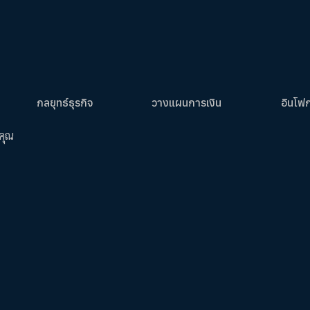
กลยุทธ์ธุรกิจ
วางแผนการเงิน
อินโฟ