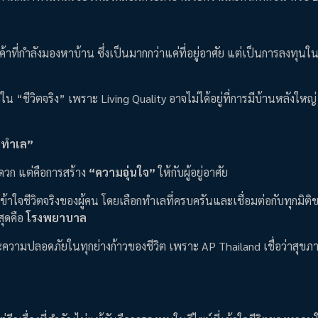
กค้าที่กำลังมองหาบ้าน ซึ่งเป็นมากกว่าแค่ที่อยู่อาศัย แต่เป็นการลงทุน
ใน “ชีวิตจริง” เพราะ Living Quality อาจไม่ได้อยู่ที่การมีบ้านหลังใหญ่
“ทำเล”
ดวก แต่คือการสร้าง
“ความอุ่นใจ”
ให้กับผู้อยู่อาศัย
าใจชีวิตจริงของผู้คน โดยเลือกทำเลที่ครบครันและเชื่อมต่อกับทุกมิติขอ
สุดคือ
โรงพยาบาล
ะความปลอดภัยในทุกย่างก้าวของชีวิต เพราะ AP Thailand เชื่อว่าสุข