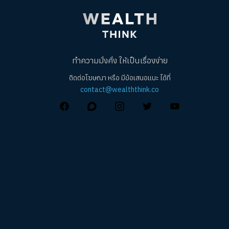
ทำความมั่งคั่ง ให้เป็นเรื่องง่าย
ติดต่อโฆษณา หรือ มีข้อเสนอแนะ ได้ที่
contact@wealththink.co