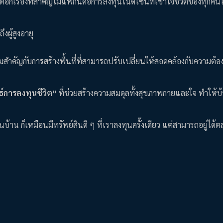
่อีกเรื่องที่สำคัญไม่แพ้กันคือการลงทุนในดีไซน์ที่เข้าใจชีวิตของทุกคน
ผู้สูงอายุ
วามสำคัญกับการสร้างพื้นที่ที่สามารถปรับเปลี่ยนให้สอดคล้องกับความต้
ธ์การลงทุนชีวิต”
ที่ช่วยสร้างความสมดุลทั้งสุขภาพกายและใจ ทำให้
ในบ้าน ก็เหมือนมีทรัพย์สินดี ๆ ที่เราลงทุนครั้งเดียว แต่สามารถอยู่ได้ต