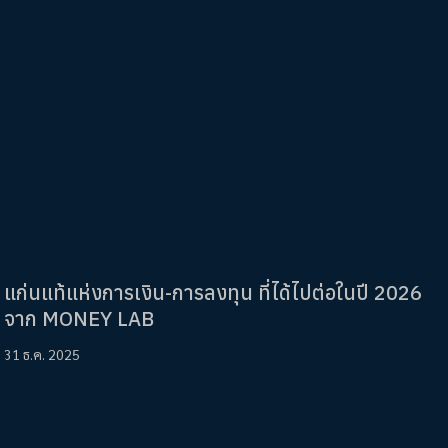
แก่นแท้แห่งการเงิน-การลงทุน ที่ได้ไปต่อในปี 2026
จาก MONEY LAB
31 ธ.ค. 2025