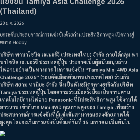
แข่งขัน Tamiya Asia Challenge 2026
(Thailand)
28 ม.ค. 2026
ยกระดับประสบการณ์การแข่งขันด้วยถ่านประสิทธิภาพสูง เปิดทางสู่
ตลาด Hobby
บริษัท พานาโซนิค เอเนอร์จี (ประเทศไทย) จำกัด ภายใต้กลุ่ม พา
นาโซนิค เอเนอร์จี ประเทศญี่ปุ่น ประกาศเป็นผู้สนับสนุนถ่าน
ไฟฉายอย่างเป็นทางการ ในการแข่งขัน “Tamiya Mini 4WD Asia
Challenge 2026” (รอบคัดเลือกตัวแทนประเทศไทย) ร่วมกับ
บริษัท สยาม ทามิยะ จำกัด ซึ่งเป็นพันธมิตรทางธุรกิจกับบริษัท
Tamiya ประเทศญี่ปุ่น โดยความร่วมมือครั้งนี้จะเป็นการผสาน
เทคโนโลยีถ่านไฟฉาย Panasonic ที่มีประสิทธิภาพสูง ใช้งานได้
ยาวนาน เข้ากับรถ Mini 4WD คุณภาพสูงของ Tamiya เพื่อสร้าง
ประสบการณ์การแข่งขันที่ผู้แข่งขันสามารถแสดงศักยภาพได้
สูงสุด โดยจะเริ่มการแข่งขันตั้งแต่วันที่ 15 มกราคม เป็นต้นไป