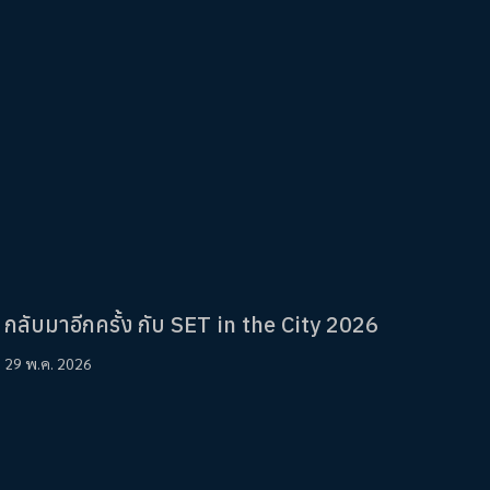
กลับมาอีกครั้ง กับ SET in the City 2026
29 พ.ค. 2026