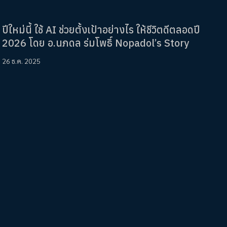
ปีใหม่นี้ ใช้ AI ช่วยตั้งเป้าอย่างไร ให้ชีวิตดีตลอดปี
2026 โดย อ.นภดล ร่มโพธิ์ Nopadol’s Story
26 ธ.ค. 2025