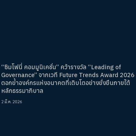
“ซิมโฟนี่ คอมมูนิเคชั่น” คว้ารางวัล “Leading of
Governance” จากเวที Future Trends Award 2026
ตอกย้ำองค์กรแห่งอนาคตที่เติบโตอย่างยั่งยืนภายใต้
หลักธรรมาภิบาล
2 มี.ค. 2026