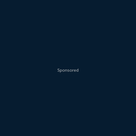
Sponsored