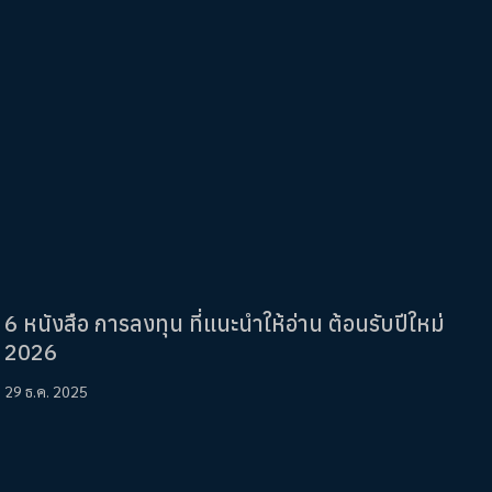
6 หนังสือ การลงทุน ที่แนะนำให้อ่าน ต้อนรับปีใหม่
2026
29 ธ.ค. 2025