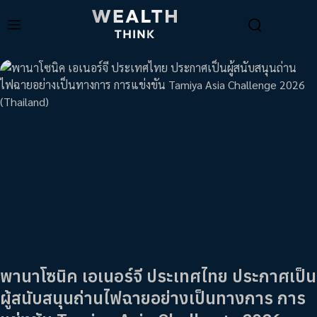
พานาโซนิค เอเนอร์จี ประเทศไทย ประกาศเป็น
ผู้สนับสนุนถ่านไฟฉายอย่างเป็นทางการ การ