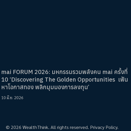
mai FORUM 2026: มหกรรมรวมพลังคน mai ครั้งที่
10 ‘Discovering The Golden Opportunities เฟ้น
หาโอกาสทอง พลิกมุมมองการลงทุน’
10 มิ.ย. 2026
© 2026 WealthThink. All rights reserved.
Privacy Policy.