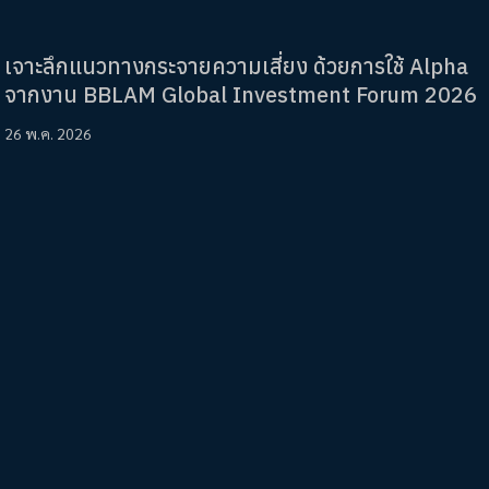
เจาะลึกแนวทางกระจายความเสี่ยง ด้วยการใช้ Alpha
จากงาน BBLAM Global Investment Forum 2026
26 พ.ค. 2026