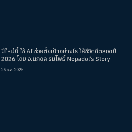
ปีใหม่นี้ ใช้ AI ช่วยตั้งเป้าอย่างไร ให้ชีวิตดีตลอดปี
2026 โดย อ.นภดล ร่มโพธิ์ Nopadol’s Story
26 ธ.ค. 2025