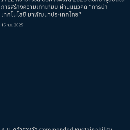
การสร้างความเท่าเทียม ผ่านแนวคิด “การนำ
เทคโนโลยี มาพัฒนาประเทศไทย”
15 ก.ย. 2025
KJL คว้ารางวัล Commended Sustainability