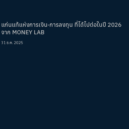
แก่นแท้แห่งการเงิน-การลงทุน ที่ได้ไปต่อในปี 2026
จาก MONEY LAB
31 ธ.ค. 2025