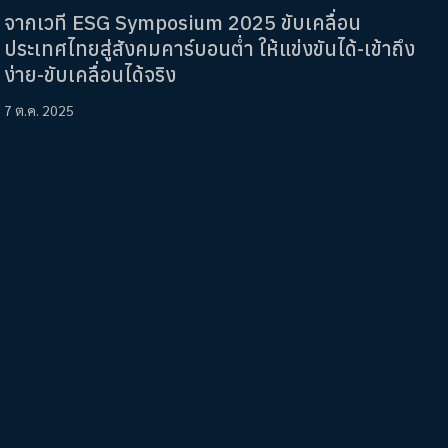
จากเวที ESG Symposium 2025 ขับเคลื่อน
ประเทศไทยสู่สังคมคาร์บอนต่ำ ให้แข่งขันได้-เข้าถึง
ง่าย-ขับเคลื่อนได้จริง
7 ต.ค. 2025