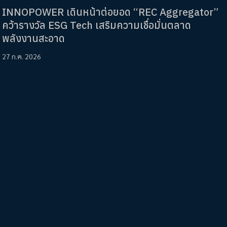
INNOPOWER เดินหน้าต่อยอด “REC Aggregator”
คว้ารางวัล ESG Tech เสริมความเชื่อมั่นตลาด
พลังงานสะอาด
27 ก.ค. 2026