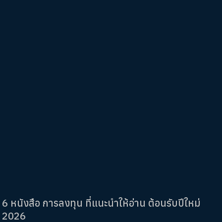
6 หนังสือ การลงทุน ที่แนะนำให้อ่าน ต้อนรับปีใหม่
2026