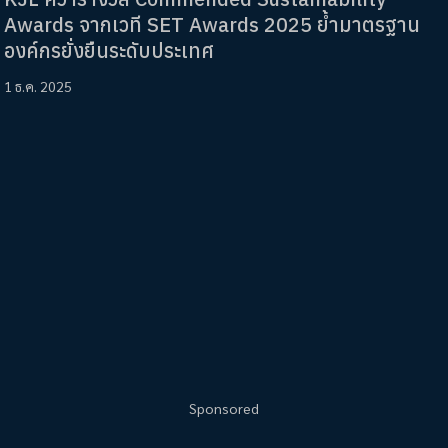
Awards จากเวที SET Awards 2025 ย้ำมาตรฐาน
องค์กรยั่งยืนระดับประเทศ
1 ธ.ค. 2025
Sponsored