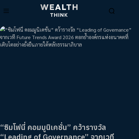
“ซิมโฟนี่ คอมมูนิเคชั่น” คว้ารางวัล
“Leading of Governance” จากเวที