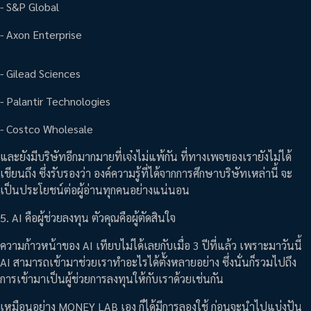
- S&P Global
- Axon Enterprise
- Gilead Sciences
- Palantir Technologies
- Costco Wholesale
และยังมีบริษัทอีกมากมายที่เจ๋งไม่แพ้กัน ที่ทางเพจของเรายังไม่ได้
เขียนถึง ซึ่งรับรองว่า องค์ความรู้ที่ได้จากการศึกษาบริษัทเหล่านี้ จะ
เป็นประโยชน์ต่อผู้อ่านทุกคนอย่างแน่นอน
5. AI คือผู้ช่วยลงทุน ตัวคุณคือผู้ตัดสินใจ
ความก้าวหน้าของ AI เทียบไม่ได้เลยกับเมื่อ 3 ปีที่แล้ว เพราะมาวันนี้
AI สามารถเข้ามาช่วยเราทำอะไรได้ตั้งหลายอย่าง ซึ่งนั่นก็รวมไปถึง
การเข้ามาเป็นผู้ช่วยการลงทุนให้กับเราด้วยเช่นกัน
เหมือนอย่าง MONEY LAB เอง ก็ได้มีการลองใช้ ก่อนจะนำไปแบ่งปัน