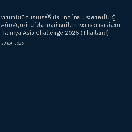
พานาโซนิค เอเนอร์จี ประเทศไทย ประกาศเป็นผู้
สนับสนุนถ่านไฟฉายอย่างเป็นทางการ การแข่งขัน
Tamiya Asia Challenge 2026 (Thailand)
28 ม.ค. 2026