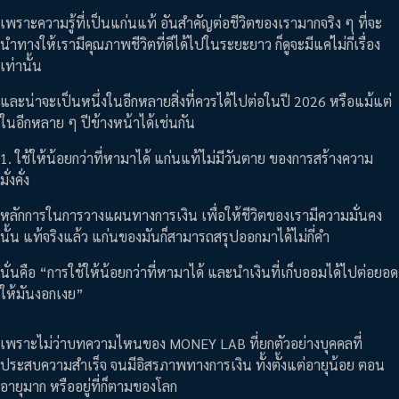
เพราะความรู้ที่เป็นแก่นแท้ อันสำคัญต่อชีวิตของเรามากจริง ๆ ที่จะ
นำทางให้เรามีคุณภาพชีวิตที่ดีได้ไปในระยะยาว ก็ดูจะมีแค่ไม่กี่เรื่อง
เท่านั้น
และน่าจะเป็นหนึ่งในอีกหลายสิ่งที่ควรได้ไปต่อในปี 2026 หรือแม้แต่
ในอีกหลาย ๆ ปีข้างหน้าได้เช่นกัน
1. ใช้ให้น้อยกว่าที่หามาได้ แก่นแท้ไม่มีวันตาย ของการสร้างความ
มั่งคั่ง
หลักการในการวางแผนทางการเงิน เพื่อให้ชีวิตของเรามีความมั่นคง
นั้น แท้จริงแล้ว แก่นของมันก็สามารถสรุปออกมาได้ไม่กี่คำ
นั่นคือ “การใช้ให้น้อยกว่าที่หามาได้ และนำเงินที่เก็บออมได้ไปต่อยอด
ให้มันงอกเงย”
เพราะไม่ว่าบทความไหนของ MONEY LAB ที่ยกตัวอย่างบุคคลที่
ประสบความสำเร็จ จนมีอิสรภาพทางการเงิน ทั้งตั้งแต่อายุน้อย ตอน
อายุมาก หรืออยู่ที่ก็ตามของโลก