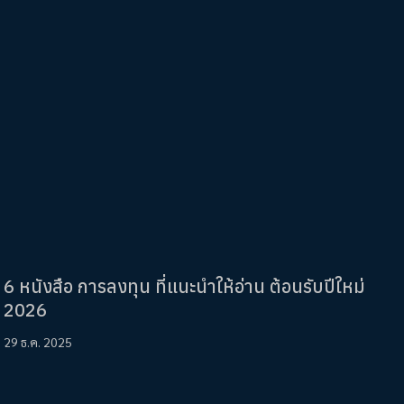
6 หนังสือ การลงทุน ที่แนะนำให้อ่าน ต้อนรับปีใหม่
2026
29 ธ.ค. 2025