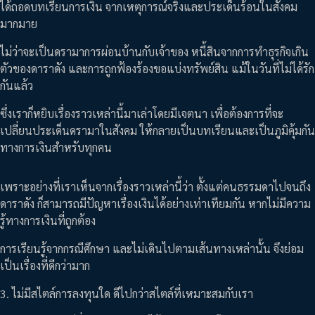
ได้ถอดบทเรียนการเงิน จากเหตุการณ์จริงและประเด็นร้อนในสังคม
มากมาย
ไม่ว่าจะเป็นดรามาการผ่อนบ้านกับเจ้าของ หนี้สินจากการทำธุรกิจเกิน
ตัวของดาราดัง และการถูกฟ้องร้องขอแบ่งทรัพย์สิน แม้ในวันที่ไม่ได้รัก
กันแล้ว
ซึ่งเราก็หยิบเรื่องราวเหล่านี้มาเล่าโดยมีเจตนา เพื่อต้องการที่จะ
เปลี่ยนประเด็นดรามาในสังคม ให้กลายเป็นบทเรียนและเป็นภูมิคุ้มกัน
ทางการเงินสำหรับทุกคน
เพราะอย่างที่เราเห็นจากเรื่องราวเหล่านี้ว่า ตั้งแต่คนธรรมดาไปจนถึง
ดาราดัง ก็สามารถมีปัญหาเรื่องเงินได้อย่างเท่าเทียมกัน หากไม่มีความ
รู้ทางการเงินที่ถูกต้อง
การเรียนรู้จากกรณีศึกษา และไม่เดินไปตามเส้นทางเหล่านั้น จึงย่อม
เป็นเรื่องที่ดีกว่ามาก
3. ไม่มีสไตล์การลงทุนใด ดีไปกว่าสไตล์ที่เหมาะสมกับเรา