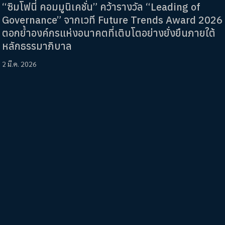
“ซิมโฟนี่ คอมมูนิเคชั่น” คว้ารางวัล “Leading of
Governance” จากเวที Future Trends Award 2026
ตอกย้ำองค์กรแห่งอนาคตที่เติบโตอย่างยั่งยืนภายใต้
หลักธรรมาภิบาล
2 มี.ค. 2026