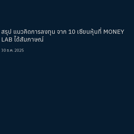
สรุป แนวคิดการลงทุน จาก 10 เซียนหุ้นที่ MONEY
LAB ได้สัมภาษณ์
30 ธ.ค. 2025