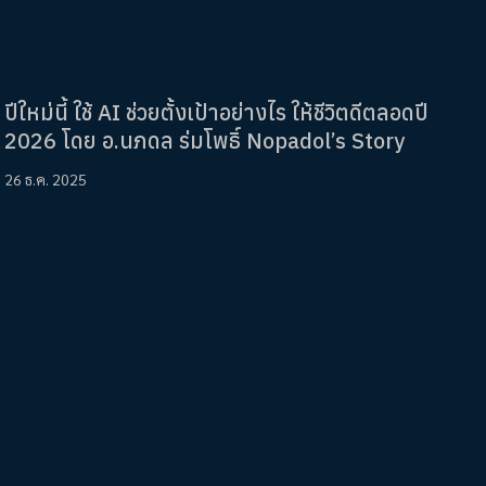
ปีใหม่นี้ ใช้ AI ช่วยตั้งเป้าอย่างไร ให้ชีวิตดีตลอดปี
2026 โดย อ.นภดล ร่มโพธิ์ Nopadol’s Story
26 ธ.ค. 2025