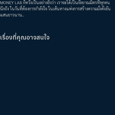
MONEY LAB ก็หวังเป็นอย่างยิ่งว่า เราจะได้เป็นกัลยาณมิตรที่ทุกคน
นึกถึง ในวันที่ต้องการกำลังใจ ในเส้นทางแห่งการสร้างความมั่งคั่งอัน
แสนยาวนาน..
เรื่องที่คุณอาจสนใจ