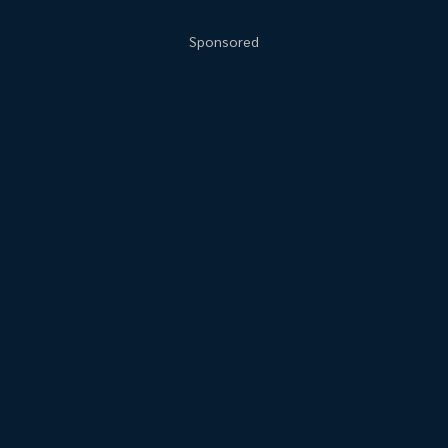
Sponsored