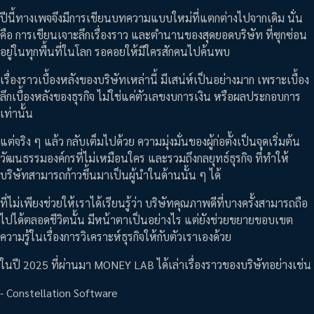
ปีนี้ทางเพจจึงมีการเขียนบทความแบบใหม่ที่แตกต่างไปจากเดิม นั่น
คือ การเขียนเจาะลึกเรื่องราว และตำนานของสุดยอดบริษัท ที่ซุกซ่อน
อยู่ในทุกพื้นที่ในโลก รอคอยให้มีใครสักคนไปค้นพบ
เรื่องราวเบื้องหลังของบริษัทเหล่านี้ มีเสน่ห์เป็นอย่างมาก เพราะเบื้อง
ลึกเบื้องหลังของธุรกิจ ไม่ใช่แค่ตัวเลขงบการเงิน หรือผลประกอบการ
เท่านั้น
แต่จริง ๆ แล้ว กลับเต็มไปด้วย ความมุ่งมั่นของผู้ก่อตั้งเป็นจุดเริ่มต้น
วัฒนธรรมองค์กรที่ไม่เหมือนใคร และรวมถึงกลยุทธ์ธุรกิจ ที่ทำให้
บริษัทสามารถก้าวขึ้นมาเป็นผู้นำในด้านนั้น ๆ ได้
ที่ไม่เพียงช่วยให้เราได้เรียนรู้ว่า บริษัทคุณภาพดีที่บางครั้งสามารถถือ
ไปได้ตลอดชีวิตนั้น มีหน้าตาเป็นอย่างไร แต่ยังช่วยขยายขอบเขต
ความรู้ในเรื่องการวิเคราะห์ธุรกิจให้กับตัวเราเองด้วย
ในปี 2025 ที่ผ่านมา MONEY LAB ได้เล่าเรื่องราวของบริษัทอย่างเช่น
- Constellation Software