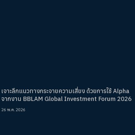
เจาะลึกแนวทางกระจายความเสี่ยง ด้วยการใช้ Alpha
จากงาน BBLAM Global Investment Forum 2026
26 พ.ค. 2026