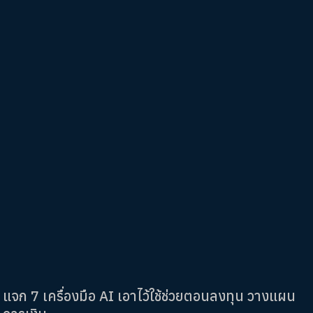
แจก 7 เครื่องมือ AI เอาไว้ใช้ช่วยตอนลงทุน วางแผน