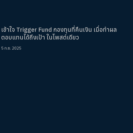
เข้าใจ Trigger Fund กองทุนที่คืนเงิน เมื่อทำผล
ตอบแทนได้ถึงเป้า ในโพสต์เดียว
5 ก.ย. 2025