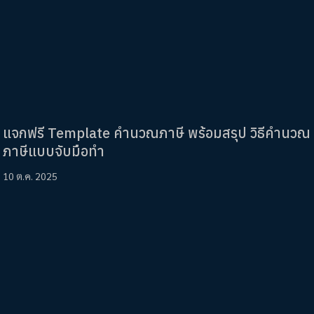
แจกฟรี Template คำนวณภาษี พร้อมสรุป วิธีคำนวณ
ภาษีแบบจับมือทำ
10 ต.ค. 2025