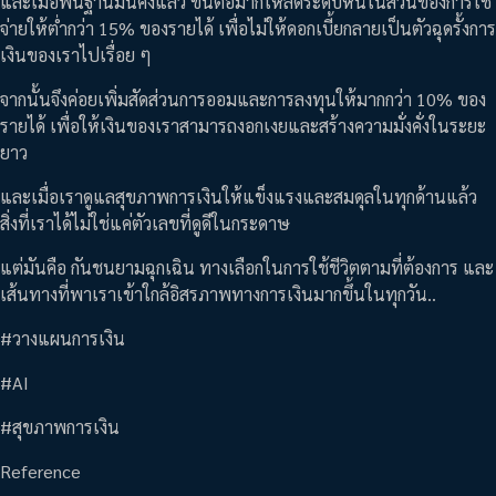
และเมื่อพื้นฐานมั่นคงแล้ว ขั้นต่อมาก็ให้ลดระดับหนี้ในส่วนของการใช้
จ่ายให้ต่ำกว่า 15% ของรายได้ เพื่อไม่ให้ดอกเบี้ยกลายเป็นตัวฉุดรั้งการ
เงินของเราไปเรื่อย ๆ
จากนั้นจึงค่อยเพิ่มสัดส่วนการออมและการลงทุนให้มากกว่า 10% ของ
รายได้ เพื่อให้เงินของเราสามารถงอกเงยและสร้างความมั่งคั่งในระยะ
ยาว
และเมื่อเราดูแลสุขภาพการเงินให้แข็งแรงและสมดุลในทุกด้านแล้ว
สิ่งที่เราได้ไม่ใช่แค่ตัวเลขที่ดูดีในกระดาษ
แต่มันคือ กันชนยามฉุกเฉิน ทางเลือกในการใช้ชีวิตตามที่ต้องการ และ
เส้นทางที่พาเราเข้าใกล้อิสรภาพทางการเงินมากขึ้นในทุกวัน..
#วางแผนการเงิน
#AI
#สุขภาพการเงิน
Reference