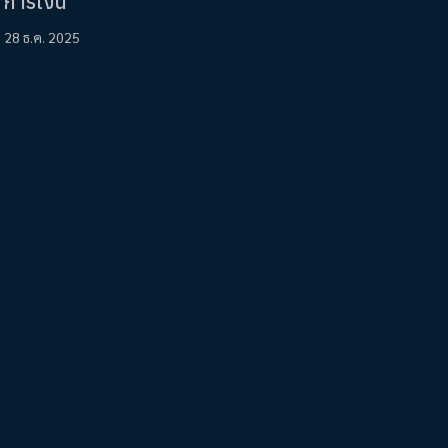
การเงิน
28 ธ.ค. 2025