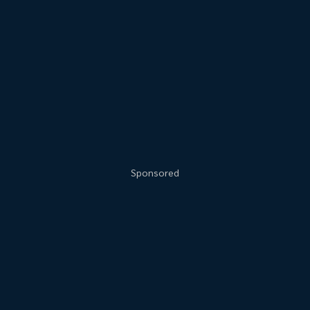
Sponsored