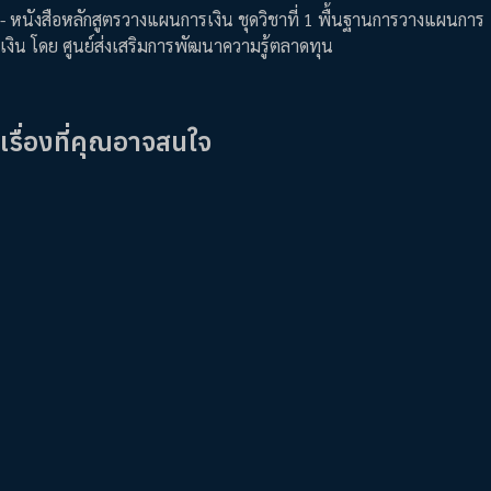
- หนังสือหลักสูตรวางแผนการเงิน ชุดวิชาที่ 1 พื้นฐานการวางแผนการ
เงิน โดย ศูนย์ส่งเสริมการพัฒนาความรู้ตลาดทุน
เรื่องที่คุณอาจสนใจ