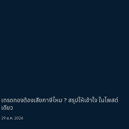
เทรดทองต้องเสียภาษีไหม ? สรุปให้เข้าใจ ในโพสต์
เดียว
29 ม.ค. 2026