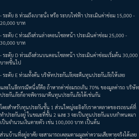
- ระดับ B ท่วมถึงเบาะนั่ง หรือ ระบบไฟฟ้า ประเมินค่าซ่อม 15,000 -
20,000 บาท
- ระดับ C ท่วมถึงส่วนล่างคอนโซลหน้า ประเมินค่าซ่อม 25,000 -
30,000 บาท
- ระดับ D ท่วมถึงส่วนบนคอนโซลหน้า ประเมินค่าซ่อมเริ่มต้น 30,000
บาทขึ้นไป
- ระดับ E ท่วมทั้งคัน บริษัทประกันภัยจะคืนทุนประกันภัยให้เลย
และในอีกกรณีหนึ่งก็คือ ถ้าหากค่าซ่อมรถเกิน 70% ของมูลค่ารถ บริษัท
ประกันภัยก็อาจพิจารณาคืนทุนประกันภัยได้เช่นกัน
โดยสำหรับทุนประกันชั้น 1 ส่วนใหญ่จะอิงกับราคาตลาดของรถยนต์ที่
ทำประกันอยู่ ในขณะที่ชั้น 2 และ 3 จะเป็นทุนประกันแบบกำหนดมา
เป็นจำนวนเงินตายตัว เช่น 100,000 บาท เป็นต้น
ส่วนบ้านที่อยู่อาศัย จะสามารถเคลมตามมูลค่าความเสียหายจริงได้เลย