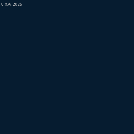
8 ต.ค. 2025