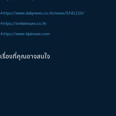
-
https://www.dailynews.co.th/news/5341220/
-
https://smileinsure.co.th
-
https://www.tipinsure.com
เรื่องที่คุณอาจสนใจ