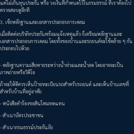
แต่ไม่เกินทุนประกัน หรือ วงเงินที่กำหนดไว้ในกรมธรรม์ ที่เราต้องไป
ตรวจสอบดูอีกที
3. เช็กหลักฐานและเอกสารประกอบการเคลม
เมื่อติดต่อบริษัทประกันพร้อมแจ้งเหตุแล้ว ก็เตรียมหลักฐานและ
เอกสารประกอบการเคลม โดยทั้งของบ้านและรถยนต์จะใช้คล้าย ๆ กัน
ประกอบไปด้วย
- หลักฐานความเสียหายระหว่างน้ำท่วมและน้ำลด โดยอาจจะเป็น
ภาพถ่ายหรือวิดีโอ
ถ้าจะให้ดีควรเห็นป้ายทะเบียนรถสำหรับรถยนต์ และเห็นบ้านเลขที่
สำหรับบ้านที่อยู่อาศัย
- หนังสือคำร้องขอสินไหมทดแทน
- สำเนาบัตรประชาชน
- สำเนากรมธรรม์ประกันภัย