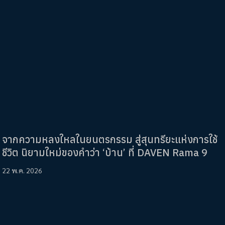
จากความหลงใหลในยนตรกรรม สู่สุนทรียะแห่งการใช้
ชีวิต นิยามใหม่ของคำว่า ‘บ้าน’ ที่ DAVEN Rama 9
22 พ.ค. 2026