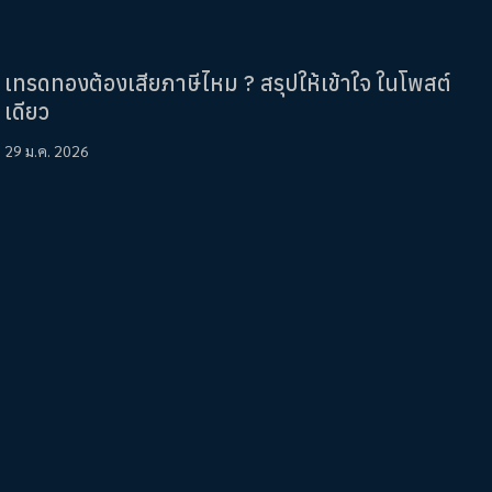
เทรดทองต้องเสียภาษีไหม ? สรุปให้เข้าใจ ในโพสต์
เดียว
29 ม.ค. 2026