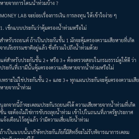
หายจากการโดนน้ำท่วมบ้าง ?
MONEY LAB จะย่อยเรื่องการเงิน การลงทุน ให้เข้าใจง่าย ๆ
1. เช็กแบบประกันว่าคุ้มครองน้ำท่วมหรือไม่
สำหรับรถยนต์ ถ้าเป็นประกันชั้น 1 มักจะคุ้มครองความเสียหายที่เกิด
จากภัยธรรมชาติอยู่แล้ว ซึ่งก็รวมไปถึงน้ำท่วมด้วย
แต่สำหรับประกันชั้น 2+ หรือ 3+ ต้องตรวจสอบในกรมธรรม์ดูให้ดี ว่า
ประกันที่เรามีนั้นคุ้มครองความเสียหายจากน้ำท่วมหรือไม่
เพราะไม่ใช่ประกันชั้น 2+ และ 3+ ทุกแผนประกันจะคุ้มครองความเสีย
หายจากน้ำท่วม
นอกจากนี้ถ้าจะเคลมประกันรถยนต์ได้ ความเสียหายจากน้ำท่วมที่เกิด
ขึ้น จะต้องไม่ใช่การขับรถลุยน้ำท่วม เข้าไปในถนนที่ภาครัฐประกาศ
แจ้งเตือนไว้อยู่แล้ว ว่ามีความเสี่ยงภัยน้ำท่วม
ถ้าเป็นแบบนั้นบริษัทประกันภัยก็มีสิทธิ์จะไม่รับพิจารณาการเคลม