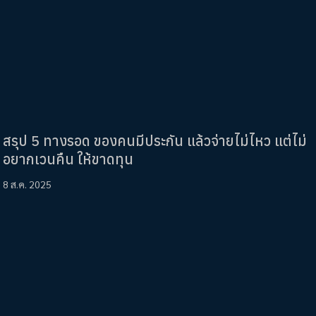
สรุป 5 ทางรอด ของคนมีประกัน แล้วจ่ายไม่ไหว แต่ไม่
อยากเวนคืน ให้ขาดทุน
8 ส.ค. 2025