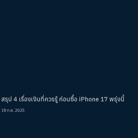
สรุป 4 เรื่องเงินที่ควรรู้ ก่อนซื้อ iPhone 17 พรุ่งนี้
18 ก.ย. 2025