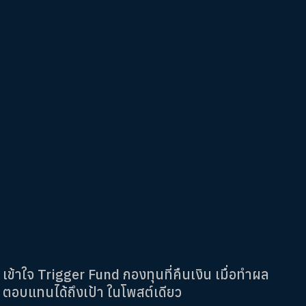
เข้าใจ Trigger Fund กองทุนที่คืนเงิน เมื่อทำผล
ตอบแทนได้ถึงเป้า ในโพสต์เดียว