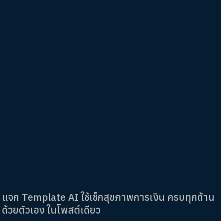
แจก Template AI ใช้เช็กสุขภาพการเงิน ครบทุกด้าน
ด้วยตัวเอง ในโพสต์เดียว