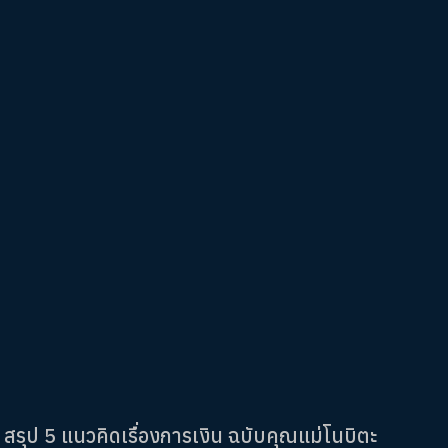
สรุป 5 แนวคิดเรื่องการเงิน ฉบับคุณแม่โนบิตะ