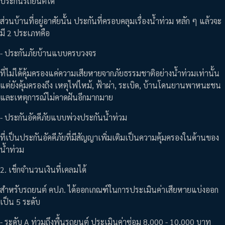
ประกันรถยนต์ได้
ส่วนบ้านที่อยู่อาศัยนั้น ประกันที่ครอบคลุมเรื่องน้ำท่วม หลัก ๆ แล้วจะ
มี 2 ประเภทคือ
- ประกันภัยบ้านแบบครบวงจร
ที่ไม่ได้คุ้มครองแค่ความเสียหายจากภัยธรรมชาติอย่างน้ำท่วมเท่านั้น
แต่ยังคุ้มครองถึง เหตุไฟไหม้, ฟ้าผ่า, ระเบิด, บ้านโดนยานพาหนะชน
และเหตุการณ์ไม่คาดฝันอีกมากมาย
- ประกันอัคคีภัยแบบพ่วงประกันน้ำท่วม
ที่เป็นประกันอัคคีภัยที่มีสัญญาเพิ่มเติมเป็นความคุ้มครองในด้านของ
น้ำท่วม
2. เช็กจำนวนเงินที่เคลมได้
สำหรับรถยนต์ คปภ. ได้ออกเกณฑ์ในการประเมินค่าเสียหายแบ่งออก
เป็น 5 ระดับ
- ระดับ A ท่วมถึงพื้นรถยนต์ ประเมินค่าซ่อม 8,000 - 10,000 บาท