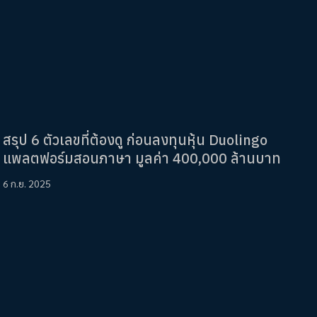
สรุป 6 ตัวเลขที่ต้องดู ก่อนลงทุนหุ้น Duolingo
แพลตฟอร์มสอนภาษา มูลค่า 400,000 ล้านบาท
6 ก.ย. 2025