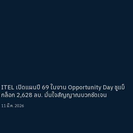
ITEL เปิดแผนปี 69 ในงาน Opportunity Day ชูแบ็
กล็อก 2,628 ลบ. มั่นใจสัญญาณบวกชัดเจน
11 มี.ค. 2026