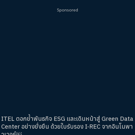
Sponsored
ITEL ตอกย้ำพันธกิจ ESG และเดินหน้าสู่ Green Data
Center อย่างยั่งยืน ด้วยใบรับรอง I-REC จากอินโนพา
วเวอร์￼