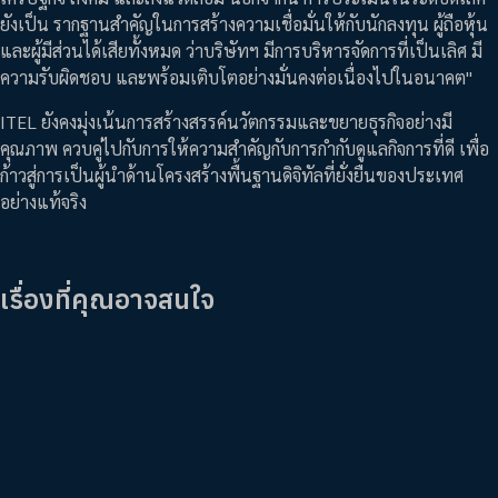
ยังเป็น รากฐานสำคัญในการสร้างความเชื่อมั่นให้กับนักลงทุน ผู้ถือหุ้น
และผู้มีส่วนได้เสียทั้งหมด ว่าบริษัทฯ มีการบริหารจัดการที่เป็นเลิศ มี
ความรับผิดชอบ และพร้อมเติบโตอย่างมั่นคงต่อเนื่องไปในอนาคต"
ITEL ยังคงมุ่งเน้นการสร้างสรรค์นวัตกรรมและขยายธุรกิจอย่างมี
คุณภาพ ควบคู่ไปกับการให้ความสำคัญกับการกำกับดูแลกิจการที่ดี เพื่อ
ก้าวสู่การเป็นผู้นำด้านโครงสร้างพื้นฐานดิจิทัลที่ยั่งยืนของประเทศ
อย่างแท้จริง
เรื่องที่คุณอาจสนใจ