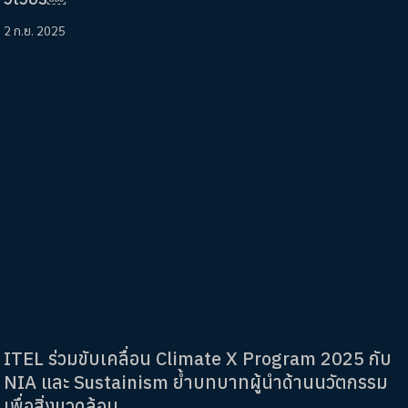
2 ก.ย. 2025
ITEL ร่วมขับเคลื่อน Climate X Program 2025 กับ
NIA และ Sustainism ย้ำบทบาทผู้นำด้านนวัตกรรม
เพื่อสิ่งแวดล้อม