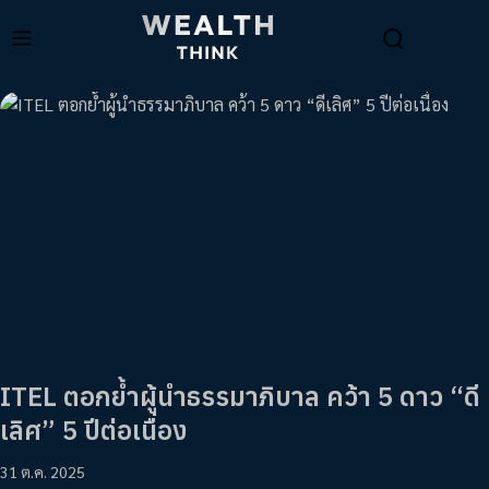
ITEL ตอกย้ำผู้นำธรรมาภิบาล คว้า 5 ดาว “ดี
เลิศ” 5 ปีต่อเนื่อง
31 ต.ค. 2025