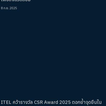
8 ก.ย. 2025
ITEL คว้ารางวัล CSR Award 2025 ตอกย้ำจุดยืนใน