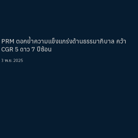
PRM ตอกย้ำความแข็งแกร่งด้านธรรมาภิบาล คว้า
CGR 5 ดาว 7 ปีซ้อน
3 พ.ย. 2025