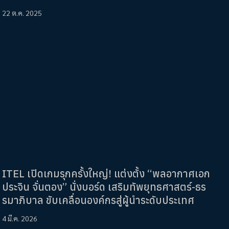
22 ต.ค. 2025
ITEL เปิดเกมรุกครั้งใหญ่! แต่งตั้ง “พลอากาศเอก
ประจิน จั่นตอง” นั่งบอร์ด เสริมทัพยุทธศาสตร์-ธร
รมาภิบาล ขับเคลื่อนองค์กรสู่ผู้นำระดับประเทศ
4 มี.ค. 2026