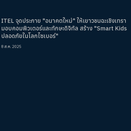
ITEL จุดประกาย "อนาคตใหม่" ให้เยาวชนฉะเชิงเทรา
มอบคอมพิวเตอร์และทักษะดิจิทัล สร้าง "Smart Kids
ปลอดภัยในโลกไซเบอร์"
8 ส.ค. 2025