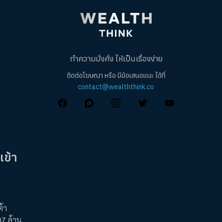
ทำความมั่งคั่ง ให้เป็นเรื่องง่าย
ติดต่อโฆษณา หรือ มีข้อเสนอแนะ ได้ที่
contact@wealththink.co
เข้า
้า
7 ล้าน