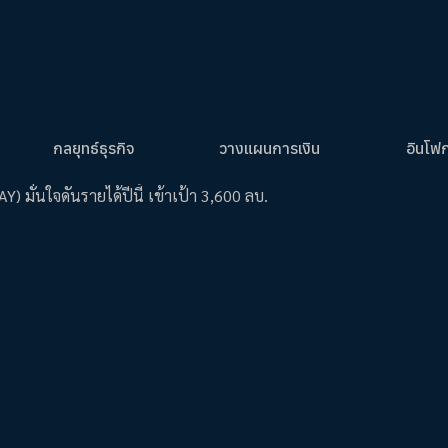
กลยุทธ์ธุรกิจ
วางแผนการเงิน
อินโฟ