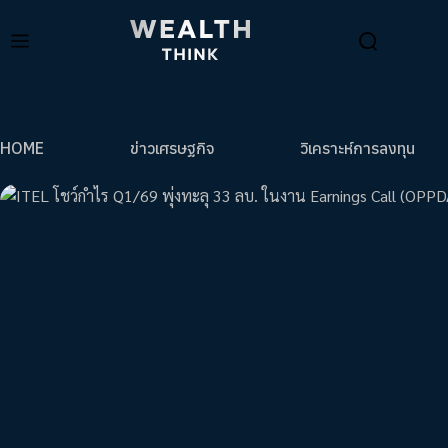
HOME
ข่าวเศรษฐกิจ
วิเคราะห์การลงทุน