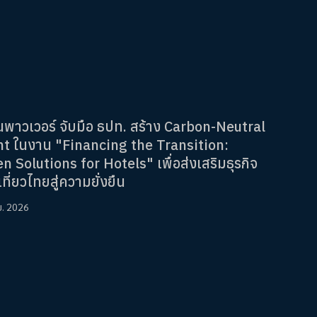
นพาวเวอร์ จับมือ ธปท. สร้าง Carbon-Neutral
t ในงาน "Financing the Transition:
n Solutions for Hotels" เพื่อส่งเสริมธุรกิจ
เที่ยวไทยสู่ความยั่งยืน
ย. 2026