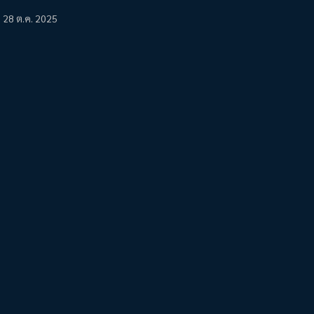
28 ต.ค. 2025