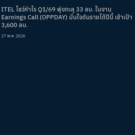
ITEL โชว์กำไร Q1/69 พุ่งทะลุ 33 ลบ. ในงาน
Earnings Call (OPPDAY) มั่นใจดันรายได้ปีนี้ เข้าเป้า
3,600 ลบ.
27 พ.ค. 2026