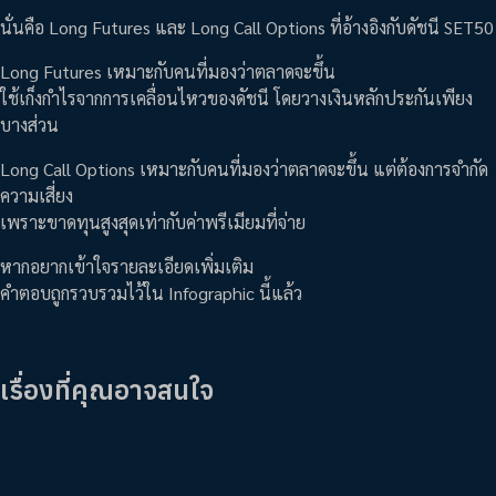
นั่นคือ Long Futures และ Long Call Options ที่อ้างอิงกับดัชนี SET50
Long Futures เหมาะกับคนที่มองว่าตลาดจะขึ้น
ใช้เก็งกำไรจากการเคลื่อนไหวของดัชนี โดยวางเงินหลักประกันเพียง
บางส่วน
Long Call Options เหมาะกับคนที่มองว่าตลาดจะขึ้น แต่ต้องการจำกัด
ความเสี่ยง
เพราะขาดทุนสูงสุดเท่ากับค่าพรีเมียมที่จ่าย
หากอยากเข้าใจรายละเอียดเพิ่มเติม
คำตอบถูกรวบรวมไว้ใน Infographic นี้แล้ว
เรื่องที่คุณอาจสนใจ