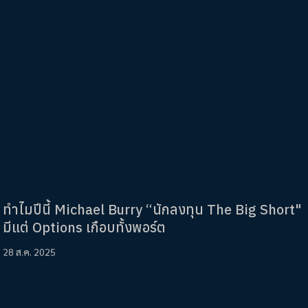
ทำไมปีนี้ Michael Burry “นักลงทุน The Big Short"
มีแต่ Options เกือบทั้งพอร์ต
28 ส.ค. 2025