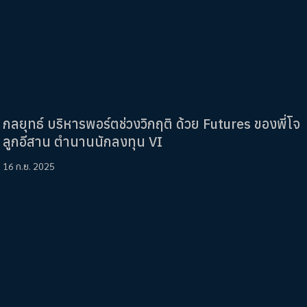
กลยุทธ์ บริหารพอร์ตช่วงวิกฤติ ด้วย Futures ของพี่โจ
ลูกอีสาน ตำนานนักลงทุน VI
16 ก.ย. 2025