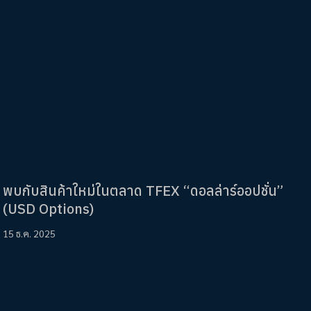
พบกับสินค้าใหม่ในตลาด TFEX “ดอลล่าร์ออปชั่น”
(USD Options)
15 ธ.ค. 2025