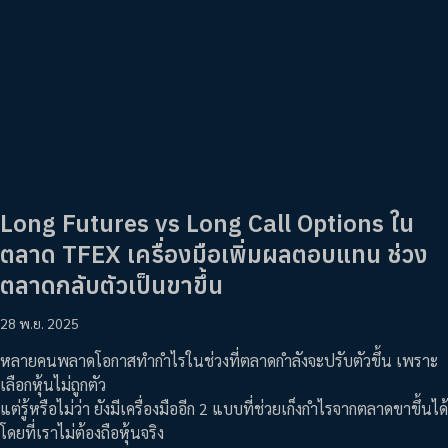
Long Futures vs Long Call Options ใน
ตลาด TFEX เครื่องมือเพิ่มผลตอบแทน ช่วง
ตลาดกลับตัวเป็นขาขึ้น
28 พ.ย. 2025
หลายคนพลาดโอกาสทำกำไรในช่วงที่ตลาดกำลังจะปรับตัวขึ้น เพราะ
เลือกหุ้นไม่ถูกตัว
แต่รู้หรือไม่ว่า ยังมีเครื่องมืออีก 2 แบบที่ช่วยเก็งกำไรจากตลาดขาขึ้นได้
โดยที่เราไม่ต้องถือหุ้นจริง