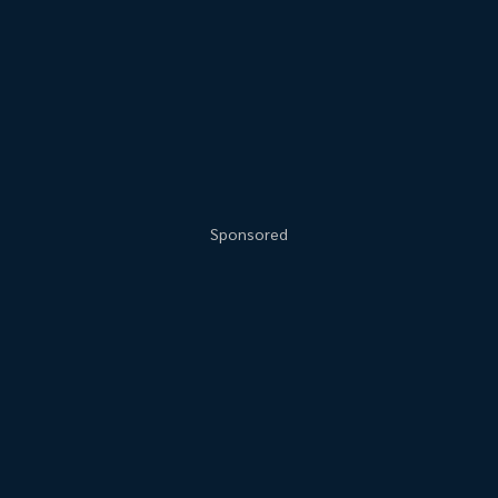
Sponsored