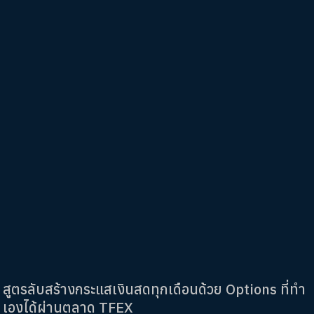
สูตรลับสร้างกระแสเงินสดทุกเดือนด้วย Options ที่ทำ
เองได้ผ่านตลาด TFEX