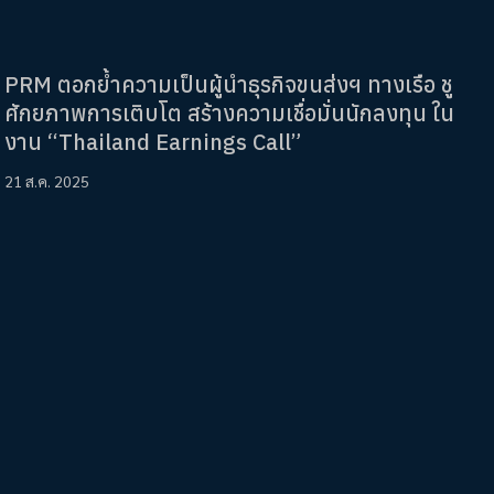
PRM ตอกย้ำความเป็นผู้นำธุรกิจขนส่งฯ ทางเรือ ชู
ศักยภาพการเติบโต สร้างความเชื่อมั่นนักลงทุน ใน
งาน “Thailand Earnings Call”
21 ส.ค. 2025