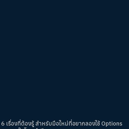
6 เรื่องที่ต้องรู้ สำหรับมือใหม่ที่อยากลองใช้ Options