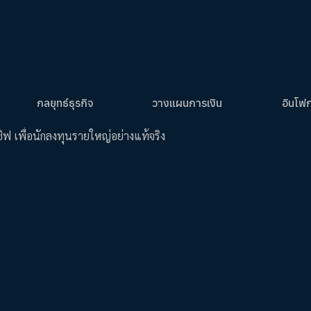
กลยุทธ์ธุรกิจ
วางแผนการเงิน
อินโฟ