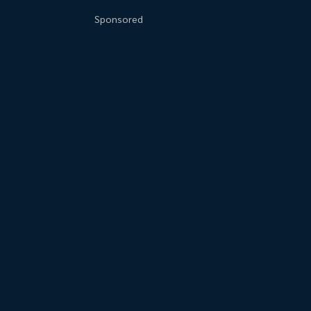
Sponsored