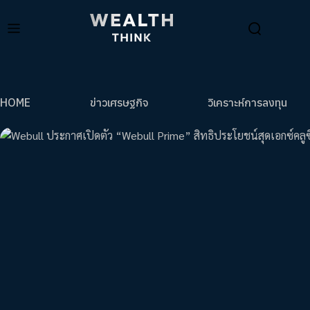
HOME
ข่าวเศรษฐกิจ
วิเคราะห์การลงทุน