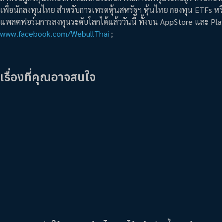
เพื่อนักลงทุนไทย สำหรับการเทรดหุ้นสหรัฐฯ หุ้นไทย กองทุน ETFs ห
แพลตฟอร์มการลงทุนระดับโลกได้แล้ววันนี้ ทั้งบน AppStore และ PlayS
www.facebook.com/WebullThai
;
เรื่องที่คุณอาจสนใจ