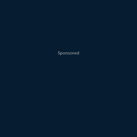
Sponsored