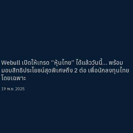
Webull เปิดให้เทรด “หุ้นไทย” ได้แล้ววันนี้… พร้อม
มอบสิทธิประโยชน์สุดพิเศษถึง 2 ต่อ เพื่อนักลงทุนไทย
โดยเฉพาะ
19 พ.ย. 2025