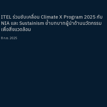
ITEL ร่วมขับเคลื่อน Climate X Program 2025 กับ
NIA และ Sustainism ย้ำบทบาทผู้นำด้านนวัตกรรม
เพื่อสิ่งแวดล้อม
8 ก.ย. 2025