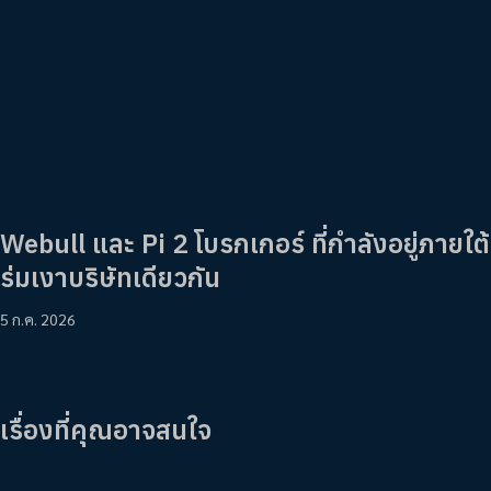
Webull และ Pi 2 โบรกเกอร์ ที่กำลังอยู่ภายใต้
ร่มเงาบริษัทเดียวกัน
5 ก.ค. 2026
เรื่องที่คุณอาจสนใจ