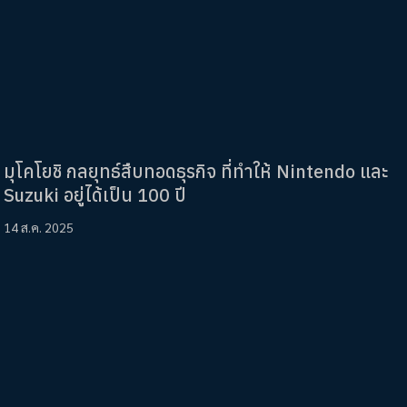
มุโคโยชิ กลยุทธ์สืบทอดธุรกิจ ที่ทำให้ Nintendo และ
Suzuki อยู่ได้เป็น 100 ปี
14 ส.ค. 2025