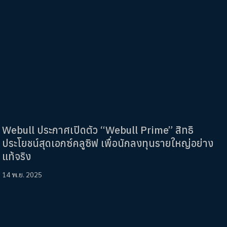
Webull ประกาศเปิดตัว “Webull Prime” สิทธิ
ประโยชน์สุดเอกซ์คลูซิฟ เพื่อนักลงทุนรายใหญ่อย่าง
แท้จริง
14 พ.ย. 2025