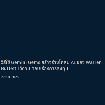
วิธีใช้ Gemini Gems สร้างร่างโคลน AI ของ Warren
Buffett ไว้ถาม ตอบเรื่องการลงทุน
29 ก.ย. 2025