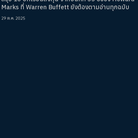
Marks ที่ Warren Buffett ยังต้องตามอ่านทุกฉบับ
29 ต.ค. 2025