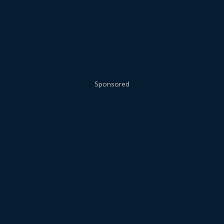
Sponsored