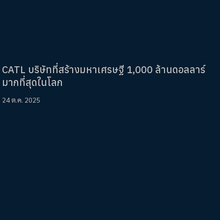
CATL บริษัทที่สร้างมหาเศรษฐี 1,000 ล้านดอลลาร์
มากที่สุดในโลก
24 ต.ค. 2025