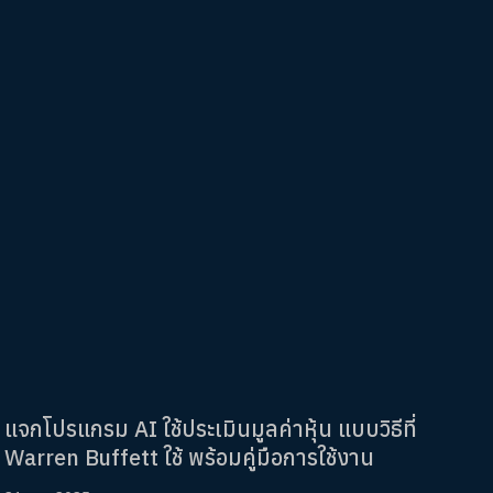
แจกโปรแกรม AI ใช้ประเมินมูลค่าหุ้น แบบวิธีที่
Warren Buffett ใช้ พร้อมคู่มือการใช้งาน