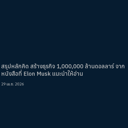
สรุปหลักคิด สร้างธุรกิจ 1,000,000 ล้านดอลลาร์ จาก
หนังสือที่ Elon Musk แนะนำให้อ่าน
29 เม.ย. 2026