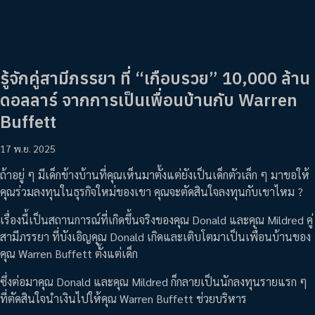
รู้จักคู่สามีภรรยา ที่ “เกือบรวย” 10,000 ล้าน
ดอลลาร์ จากการเป็นเพื่อนบ้านกับ Warren
Buffett
17 พ.ย. 2025
ถ้าอยู่ ๆ มีเด็กข้างบ้านที่คุณเห็นมาตั้งแต่ยังเป็นเด็กตัวเล็ก ๆ มาขอให้
คุณร่วมลงทุนในธุรกิจใหม่ของเขา คุณจะตัดสินใจลงทุนกับเขาไหม ?
เรื่องนี้เป็นสถานการณ์ที่เกิดขึ้นจริงของคุณ Donald และคุณ Mildred คู่
สามีภรรยา ที่บังเอิญคุณ Donald เกิดและเติบโตมาเป็นเพื่อนบ้านของ
คุณ Warren Buffett ตั้งแต่เด็ก
ซึ่งต่อมาคุณ Donald และคุณ Mildred ก็กลายเป็นนักลงทุนรายแรก ๆ
ที่ตัดสินใจนำเงินไปให้คุณ Warren Buffett ช่วยบริหาร