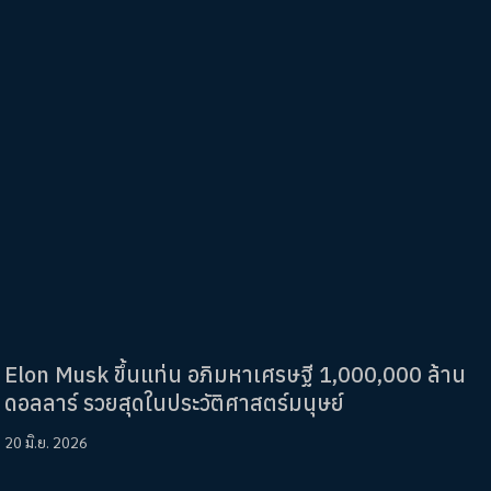
Elon Musk ขึ้นแท่น อภิมหาเศรษฐี 1,000,000 ล้าน
ดอลลาร์ รวยสุดในประวัติศาสตร์มนุษย์
20 มิ.ย. 2026