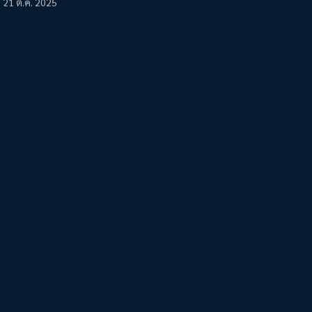
21 ต.ค. 2025