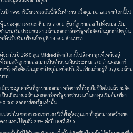
รวมถึงมูลนิธิเพื่อการกุศล
ในปี 1995 พินัยกรรมฉบับนี้ก็เริ่มทำงาน เมื่อคุณ Donald จากโลกนี้ไป
หุ้นของคุณ Donald จำนวน 7,000 หุ้น ก็ถูกขายออกไปทั้งหมด เป็น
จำนวนเงินประมาณ 210 ล้านดอลลาร์สหรัฐ หรือคิดเป็นมูลค่าปัจจุบัน
หลังปรับเงินเฟ้อแล้วอยู่ที่ 14,500 ล้านบาท
ต่อมาในปี 1998 คุณ Mildred ก็จากโลกนี้ไปอีกคน หุ้นที่เหลืออยู่
ทั้งหมดจึงถูกขายออกมา เป็นจำนวนเงินประมาณ 578 ล้านดอลลาร์
สหรัฐ หรือคิดเป็นมูลค่าปัจจุบันหลังปรับเงินเฟ้อแล้วอยู่ที่ 37,000 ล้าน
บาท
เมื่อรวมมูลค่าหุ้นที่ถูกขายออกมา หลังจากที่ทั้งคู่เสียชีวิตไปแล้ว จะคิด
เป็นเกือบ 800 ล้านดอลลาร์สหรัฐ จากจำนวนเงินลงทุนเริ่มต้นเพียง
50,000 ดอลลาร์สหรัฐ เท่านั้น
แปลว่าในตลอดระยะเวลา 38 ปีที่ทั้งคู่ลงทุนมา ทั้งคู่สามารถสร้างผล
ตอบแทนได้สูงถึง 29% ต่อปี เลยทีเดียว