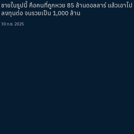
ชายในรูปนี้ คือคนที่ถูกหวย 85 ล้านดอลลาร์ แล้วเอาไป
ลงทุนต่อ จนรวยเป็น 1,000 ล้าน
30 ก.ย. 2025