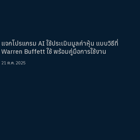
แจกโปรแกรม AI ใช้ประเมินมูลค่าหุ้น แบบวิธีที่
Warren Buffett ใช้ พร้อมคู่มือการใช้งาน
21 ต.ค. 2025