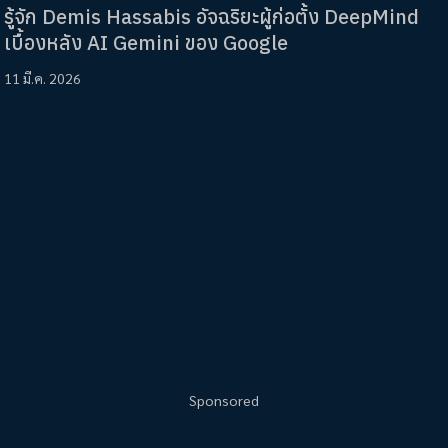
รู้จัก Demis Hassabis อัจฉริยะผู้ก่อตั้ง DeepMind
เบื้องหลัง AI Gemini ของ Google
11 มี.ค. 2026
Sponsored