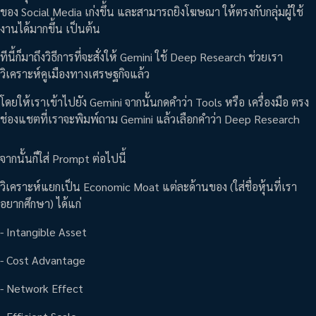
ของ Social Media เก่งขึ้น และสามารถยิงโฆษณา ให้ตรงกับกลุ่มผู้ใช้
งานได้มากขึ้น เป็นต้น
ทีนี้ก็มาถึงวิธีการที่จะสั่งให้ Gemini ใช้ Deep Research ช่วยเรา
วิเคราะห์คูเมืองทางเศรษฐกิจแล้ว
โดยให้เราเข้าไปยัง Gemini จากนั้นกดคำว่า Tools หรือ เครื่องมือ ตรง
ช่องแชตที่เราจะพิมพ์ถาม Gemini แล้วเลือกคำว่า Deep Research
จากนั้นก็ใส่ Prompt ต่อไปนี้
วิเคราะห์แยกเป็น Economic Moat แต่ละด้านของ (ใส่ชื่อหุ้นที่เรา
อยากศึกษา) ได้แก่
- Intangible Asset
- Cost Advantage
- Network Effect