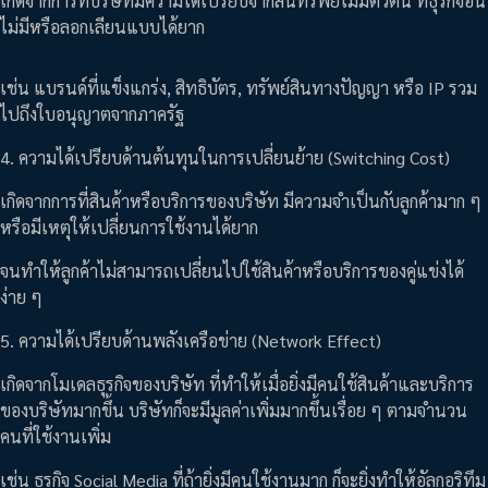
เกิดจากการที่บริษัทมีความได้เปรียบจากสินทรัพย์ไม่มีตัวตน ที่ธุรกิจอื่น
ไม่มีหรือลอกเลียนแบบได้ยาก
เช่น แบรนด์ที่แข็งแกร่ง, สิทธิบัตร, ทรัพย์สินทางปัญญา หรือ IP รวม
ไปถึงใบอนุญาตจากภาครัฐ
4. ความได้เปรียบด้านต้นทุนในการเปลี่ยนย้าย (Switching Cost)
เกิดจากการที่สินค้าหรือบริการของบริษัท มีความจำเป็นกับลูกค้ามาก ๆ
หรือมีเหตุให้เปลี่ยนการใช้งานได้ยาก
จนทำให้ลูกค้าไม่สามารถเปลี่ยนไปใช้สินค้าหรือบริการของคู่แข่งได้
ง่าย ๆ
5. ความได้เปรียบด้านพลังเครือข่าย (Network Effect)
เกิดจากโมเดลธุรกิจของบริษัท ที่ทำให้เมื่อยิ่งมีคนใช้สินค้าและบริการ
ของบริษัทมากขึ้น บริษัทก็จะมีมูลค่าเพิ่มมากขึ้นเรื่อย ๆ ตามจำนวน
คนที่ใช้งานเพิ่ม
เช่น ธุรกิจ Social Media ที่ถ้ายิ่งมีคนใช้งานมาก ก็จะยิ่งทำให้อัลกอริทึม