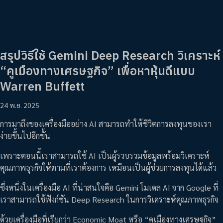
สรุปวิธีใช้ Gemini Deep Research วิเคราะห์
“คูเมืองทางเศรษฐกิจ” เพื่อหาหุ้นดีแบบ
Warren Buffett
24 พ.ย. 2025
การมาถึงของเครื่องมืออย่าง AI สามารถทำให้ชีวิตการลงทุนของเรา
ง่ายขึ้นไปอีกขั้น
เพราะตอนนี้เราสามารถใช้ AI เป็นผู้รวบรวมข้อมูลพร้อมวิเคราะห์
คุณภาพธุรกิจให้ตามที่เราต้องการ เหมือนเป็นผู้ช่วยการลงทุนได้แล้ว
ซึ่งหนึ่งในเครื่องมือ AI ที่น่าสนใจคือ Gemini โมเดล AI จาก Google ที่
เราสามารถใช้ฟังก์ชัน Deep Research ในการวิเคราะห์คุณภาพธุรกิจ
ด้วยเครื่องมือที่เรียกว่า Economic Moat หรือ “คูเมืองทางเศรษฐกิจ”