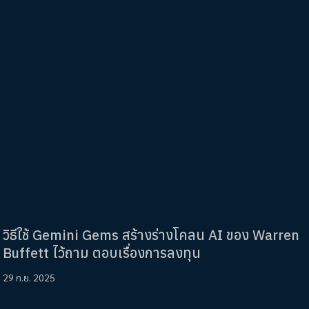
วิธีใช้ Gemini Gems สร้างร่างโคลน AI ของ Warren
Buffett ไว้ถาม ตอบเรื่องการลงทุน
29 ก.ย. 2025