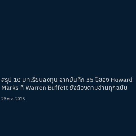
สรุป 10 บทเรียนลงทุน จากบันทึก 35 ปีของ Howard
Marks ที่ Warren Buffett ยังต้องตามอ่านทุกฉบับ
29 ต.ค. 2025