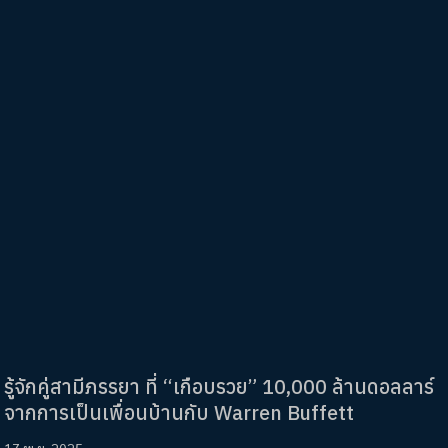
รู้จักคู่สามีภรรยา ที่ “เกือบรวย” 10,000 ล้านดอลลาร์
จากการเป็นเพื่อนบ้านกับ Warren Buffett