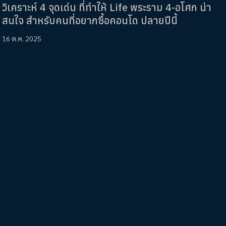
วิเคราะห์ 4 จุดเด่น ที่ทำให้ Life พระราม 4-อโศก น่า
สนใจ สำหรับคนที่อยากซื้อคอนโด ปลายปีนี้
16 ต.ค. 2025