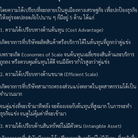
โดยความได้เปรียบที่จะกลายเป็นคูเมืองทางเศรษฐกิจ เพื่อปกป้องธุรกิจ
ให้อยู่รอดปลอดภัยไปนาน ๆ ก็มีอยู่ 5 ด้าน ได้แก่
1. ความได้เปรียบทางด้านต้นทุน (Cost Advantage)
เกิดจากการที่บริษัทผลิตสินค้าหรือบริการได้ในต้นทุนที่ถูกกว่าคู่แข่ง
เพราะเกิด Economies of Scale จนต้นทุนเฉลี่ยของสินค้าและบริการ
ถูกลง หรือควบคุมต้นทุนได้ดี จนมีอัตรากำไรสูงกว่าคู่แข่ง
2. ความได้เปรียบทางด้านขนาด (Efficient Scale)
เกิดจากการที่บริษัทสามารถครองส่วนแบ่งตลาดในอุตสาหกรรมได้เป็น
จำนวนมาก
จนคู่แข่งที่จะเข้ามาทีหลัง จะต้องเจอกับต้นทุนที่สูงมาก ในการจะทำ
ธุรกิจแข่ง จนดูไม่คุ้มค่าที่จะเข้ามา
3. ความได้เปรียบด้านสินทรัพย์ไม่มีตัวตน (Intangible Asset)