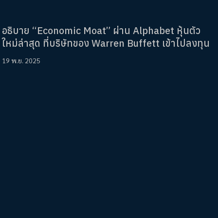
อธิบาย “Economic Moat” ผ่าน Alphabet หุ้นตัว
ใหม่ล่าสุด ที่บริษัทของ Warren Buffett เข้าไปลงทุน
19 พ.ย. 2025