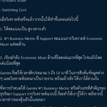
- Efficient Scale
- Switching Cost
เมื่อวิเคราะห์เสร็จแล้ว จากนั้นให้ทำขั้นตอนต่อไปนี้
1. ให้คะแนนเป็น สูง-กลาง-ต่ำ
2. หา Business Metric ที่ Support คะแนนการวิเคราะห์ Economic
Moat แต่ละด้าน
3. เรียงลำดับ Economic Moat ด้านที่โดดเด่นมากที่สุด ไปจนถึงโดด
เด่นน้อยที่สุด
Gemini ก็จะใช้เวลาสักประมาณ 5 ถึง 10 นาที ในการสืบค้นข้อมูลต่าง
ๆ และวิเคราะห์ออกมาเป็นรายงาน พร้อมอ้างอิง ให้เราได้อ่านกัน
ซึ่งการกำหนดให้ Gemini หา Business Metric หรือตัวเลขที่สำคัญของ
ธุรกิจมา Support การวิเคราะห์แบบนี้ ก็จะทำให้เรารู้ได้ว่า หลังจากนี้
เวลาข่าวของหุ้นตัวนั้นออกมา