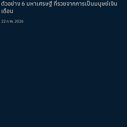
ตัวอย่าง 6 มหาเศรษฐี ที่รวยจากการเป็นมนุษย์เงิน
เดือน
22 ก.พ. 2026