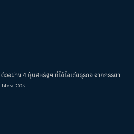
ตัวอย่าง 4 หุ้นสหรัฐฯ ที่ได้ไอเดียธุรกิจ จากภรรยา
14 ก.พ. 2026