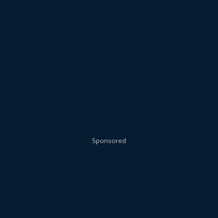
Sponsored