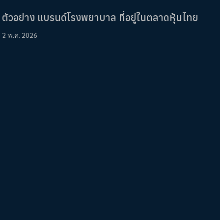
ตัวอย่าง แบรนด์โรงพยาบาล ที่อยู่ในตลาดหุ้นไทย
2 พ.ค. 2026