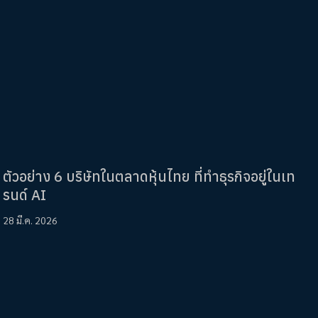
ตัวอย่าง 6 บริษัทในตลาดหุ้นไทย ที่ทำธุรกิจอยู่ในเท
รนด์ AI
28 มี.ค. 2026