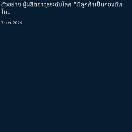
ตัวอย่าง ผู้ผลิตอาวุธระดับโลก ที่มีลูกค้าเป็นกองทัพ
ไทย
3 ก.พ. 2026