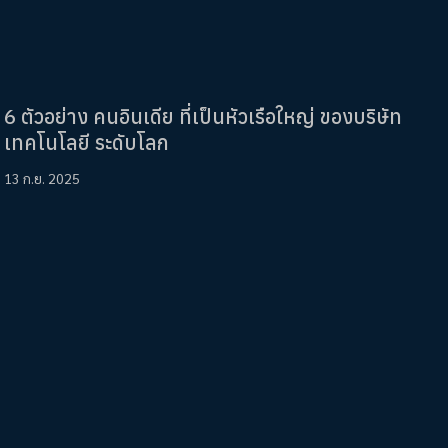
6 ตัวอย่าง คนอินเดีย ที่เป็นหัวเรือใหญ่ ของบริษัท
เทคโนโลยี ระดับโลก
13 ก.ย. 2025