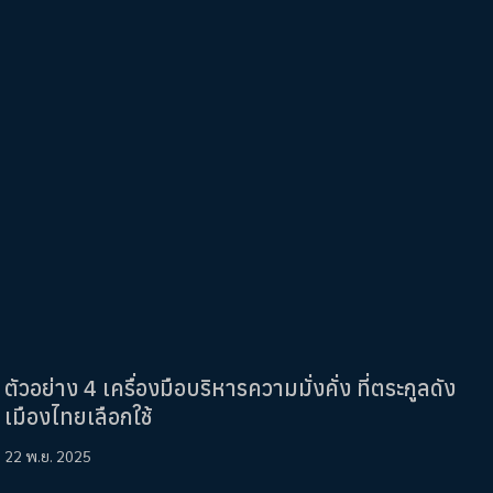
ตัวอย่าง 4 เครื่องมือบริหารความมั่งคั่ง ที่ตระกูลดัง
เมืองไทยเลือกใช้
22 พ.ย. 2025