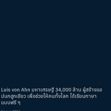
Luis von Ahn มหาเศรษฐี 34,000 ล้าน ผู้สร้างแอ
ปนกฮูกเขียว เพื่อช่วยให้คนทั้งโลก ได้เรียนภาษา
แบบฟรี ๆ