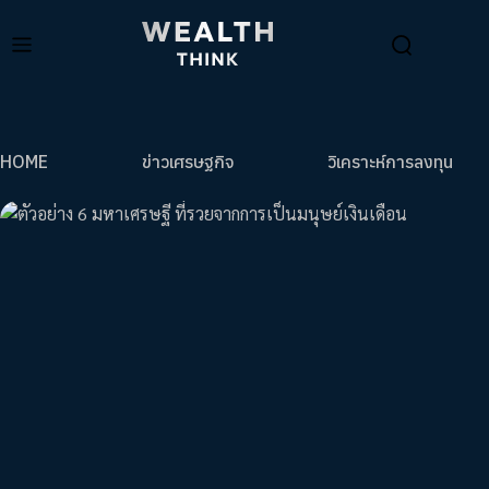
HOME
ข่าวเศรษฐกิจ
วิเคราะห์การลงทุน