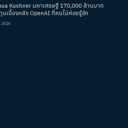
hua Kushner มหาเศรษฐี 170,000 ล้านบาท
ุนเบื้องหลัง OpenAI ที่คนไม่ค่อยรู้จัก
ย. 2026