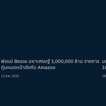
พ่อแม่ Bezos มหาเศรษฐี 1,000,000 ล้าน จากการ
ม
ทุ่มหมดหน้าตักกับ Amazon
1
12 ส.ค. 2025
28