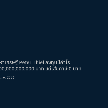
หาเศรษฐี Peter Thiel ลงทุนมีกำไร
00,000,000,000 บาท แต่เสียภาษี 0 บาท
 ม.ค. 2026