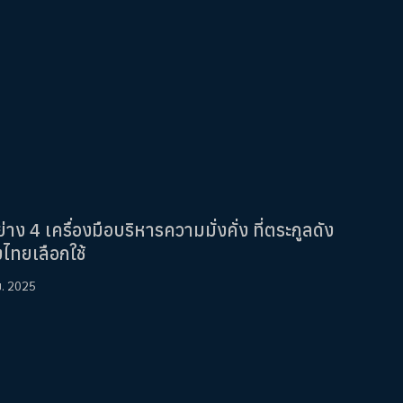
ย่าง 4 เครื่องมือบริหารความมั่งคั่ง ที่ตระกูลดัง
งไทยเลือกใช้
ย. 2025