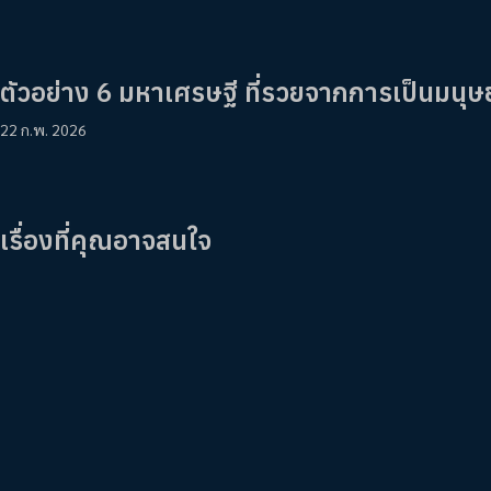
ตัวอย่าง 6 มหาเศรษฐี ที่รวยจากการเป็นมนุษย
22 ก.พ. 2026
เรื่องที่คุณอาจสนใจ