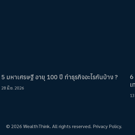
6 
5 มหาเศรษฐี อายุ 100 ปี ทำธุรกิจอะไรกันบ้าง ?
เ
28 มิ.ย. 2026
13
© 2026 WealthThink. All rights reserved.
Privacy Policy.