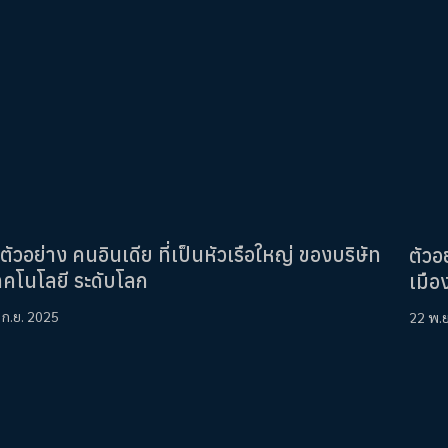
ตัวอย่าง คนอินเดีย ที่เป็นหัวเรือใหญ่ ของบริษัท
ตัวอ
ทคโนโลยี ระดับโลก
เมือ
 ก.ย. 2025
22 พ.