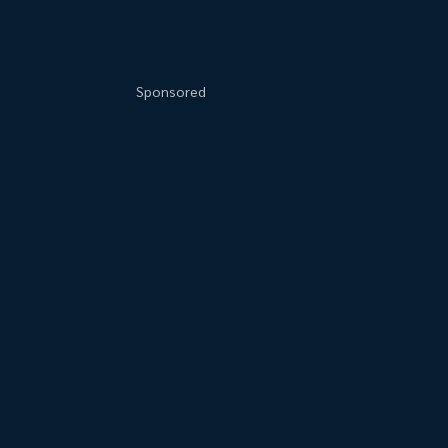
Sponsored