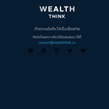
ทำความมั่งคั่ง ให้เป็นเรื่องง่าย
ติดต่อโฆษณา หรือ มีข้อเสนอแนะ ได้ที่
contact@wealththink.co