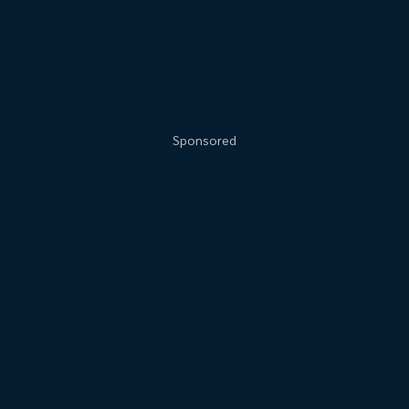
Sponsored