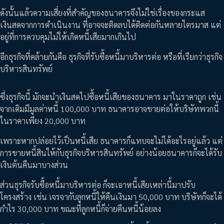
ดังนั้นแล้วความเสี่ยงที่สำคัญของธนาคารจึงไม่ใช่เรื่องของกระแส
เงินสดจากการดำเนินงาน ที่อาจจะติดลบได้ติดต่อกันหลายไตรมาส แต่
อยู่ที่การควบคุมไม่ให้เกิดหนี้เสียมากเกินไป
อีกธุรกิจที่คล้ายกันคือ ธุรกิจที่รับซื้อหนี้มาบริหารต่อ หรือที่เรียกว่าธุรกิจ
บริหารสินทรัพย์
ซึ่งธุรกิจนี้ มักจะนำเงินสดไปซื้อหนี้เสียของธนาคาร มาในราคาถูก เช่น
จากเดิมมีมูลค่าหนี้ 100,000 บาท ธนาคารอาจขายต่อให้บริษัทพวกนี้
ในราคาเพียง 20,000 บาท
เพราะหากปล่อยไว้เป็นหนี้เสีย ธนาคารก็แทบจะไม่ได้อะไรอยู่แล้ว แต่
การขายหนี้สินให้กับธุรกิจบริหารสินทรัพย์ อย่างน้อยธนาคารก็จะได้รับ
เงินต้นคืนมาบางส่วน
ส่วนธุรกิจรับซื้อหนี้มาบริหารต่อ ก็จะเอาหนี้เสียเหล่านี้มาปรับ
โครงสร้าง เช่น เจรจากับลูกหนี้ให้คืนเงินมา 50,000 บาท บริษัทก็จะได้
กำไร 30,000 บาท ขณะที่ลูกหนี้ก็จ่ายคืนหนี้น้อยลง