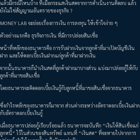
แล้วมีกรณีไหนบ้าง ที่เมื่อกระแสเงินสดจากการดำเนินงานติดลบ แล้ว
ยังไม่ใช่สัญญาณอันตรายของธุรกิจ ?
MONEY LAB จะย่อยเรื่องการเงิน การลงทุน ให้เข้าใจง่าย ๆ
ตัวอย่างแรกคือ ธุรกิจการเงิน ที่มีการปล่อยสินเชื่อ
หน้าที่หลักของธนาคารคือ การรับฝากเงินจากลูกค้าที่มาเปิดบัญชีเงิน
ฝาก และให้ดอกเบี้ยเงินฝากแก่ลูกค้าที่มาฝากเงิน
จากนั้นธนาคารก็นำเงินสดที่ลูกค้าฝากมาบางส่วน แบ่งมาปล่อยกู้ให้กับ
ลูกค้าที่มาขอสินเชื่อ
โดยธนาคารจะคิดดอกเบี้ยเงินกู้กับลูกหนี้ที่มาขอสินเชื่อจากธนาคาร
ซึ่งกำไรหลักของธนาคารก็มาจาก ส่วนต่างระหว่างอัตราดอกเบี้ยเงินฝาก
กับอัตราดอกเบี้ยเงินกู้
เมื่อธนาคารปล่อยกู้เรียบร้อยแล้ว ธนาคารจะบันทึก “เงินให้สินเชื่อแก่
ลูกหนี้” ไว้ในส่วนของสินทรัพย์ แทนที่ “เงินสด” ที่จะหายไปจากการ