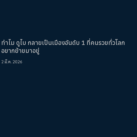
ทำไม ดูไบ กลายเป็นเมืองอันดับ 1 ที่คนรวยทั่วโลก
อยากย้ายมาอยู่
2 มี.ค. 2026