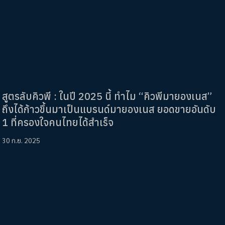
สูตรลับคิวพี : ในปี 2025 นี้ ทำไม “คิวพีมายองเนส”
ถึงได้ก้าวขึ้นมาเป็นแบรนด์มายองเนส ยอดขายอันดับ
1 ที่ครองใจคนไทยได้สำเร็จ
30 ก.ย. 2025