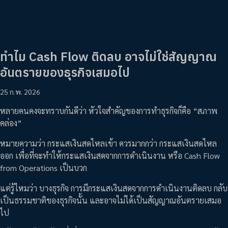
ทำไม Cash Flow ติดลบ อาจไม่ใช่สัญญาณ
อันตรายของธุรกิจเสมอไป
25 ก.พ. 2026
หลายคนคงจะทราบกันดีว่า หัวใจสำคัญของการทำธุรกิจก็คือ “สภาพ
คล่อง”
หมายความว่า กระแสเงินสดไหลเข้า ควรมากกว่า กระแสเงินสดไหล
ออก เพื่อที่จะทำให้กระแสเงินสดจากการดำเนินงาน หรือ Cash Flow
from Operations เป็นบวก
แต่รู้ไหมว่า บางธุรกิจ การมีกระแสเงินสดจากการดำเนินงานติดลบ กลับ
เป็นธรรมชาติของธุรกิจนั้น และอาจไม่ได้เป็นสัญญาณอันตรายเสมอ
ไป