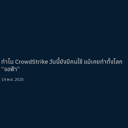
ทำไม CrowdStrike วันนี้ยังมีคนใช้ แม้เคยทำทั้งโลก
“จอฟ้า”
14 พ.ย. 2025