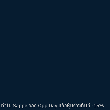
ทำไม Sappe ออก Opp Day แล้วหุ้นร่วงทันที -15%