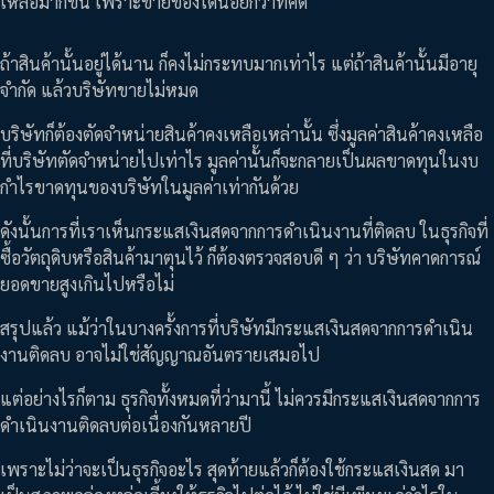
เหลือมากขึ้น เพราะขายของได้น้อยกว่าที่คิด
ถ้าสินค้านั้นอยู่ได้นาน ก็คงไม่กระทบมากเท่าไร แต่ถ้าสินค้านั้นมีอายุ
จำกัด แล้วบริษัทขายไม่หมด
บริษัทก็ต้องตัดจำหน่ายสินค้าคงเหลือเหล่านั้น ซึ่งมูลค่าสินค้าคงเหลือ
ที่บริษัทตัดจำหน่ายไปเท่าไร มูลค่านั้นก็จะกลายเป็นผลขาดทุนในงบ
กำไรขาดทุนของบริษัทในมูลค่าเท่ากันด้วย
ดังนั้นการที่เราเห็นกระแสเงินสดจากการดำเนินงานที่ติดลบ ในธุรกิจที่
ซื้อวัตถุดิบหรือสินค้ามาตุนไว้ ก็ต้องตรวจสอบดี ๆ ว่า บริษัทคาดการณ์
ยอดขายสูงเกินไปหรือไม่
สรุปแล้ว แม้ว่าในบางครั้งการที่บริษัทมีกระแสเงินสดจากการดำเนิน
งานติดลบ อาจไม่ใช่สัญญาณอันตรายเสมอไป
แต่อย่างไรก็ตาม ธุรกิจทั้งหมดที่ว่ามานี้ ไม่ควรมีกระแสเงินสดจากการ
ดำเนินงานติดลบต่อเนื่องกันหลายปี
เพราะไม่ว่าจะเป็นธุรกิจอะไร สุดท้ายแล้วก็ต้องใช้กระแสเงินสด มา