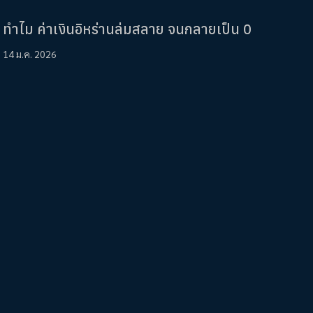
ทำไม ค่าเงินอิหร่านล่มสลาย จนกลายเป็น 0
14 ม.ค. 2026