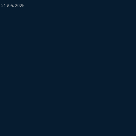
21 ส.ค. 2025