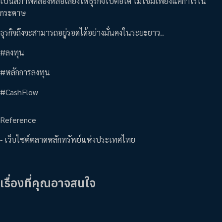
เป็นสภาพคล่องหล่อเลี้ยงให้ธุรกิจไปต่อได้ ไม่ใช่มีเพียงแค่กำไรใน
กระดาษ
ธุรกิจถึงจะสามารถอยู่รอดได้อย่างมั่นคงในระยะยาว..
#ลงทุน
#หลักการลงทุน
#CashFlow
Reference
- เว็บไซต์ตลาดหลักทรัพย์แห่งประเทศไทย
เรื่องที่คุณอาจสนใจ