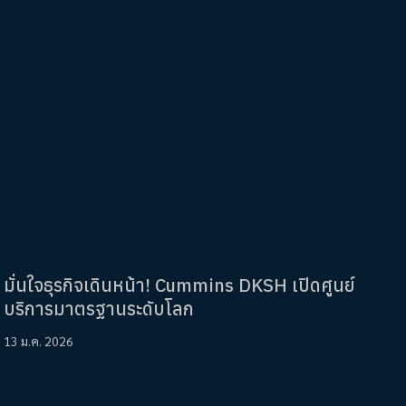
มั่นใจธุรกิจเดินหน้า! Cummins DKSH เปิดศูนย์
บริการมาตรฐานระดับโลก
13 ม.ค. 2026