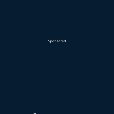
Sponsored