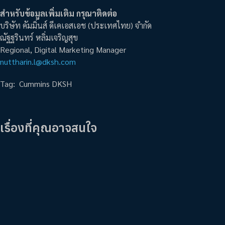
สำหรับข้อมูลเพิ่มเติม กรุณาติดต่อ
บริษัท คัมมิ่นส์ ดีเคเอสเอช (ประเทศไทย) จำกัด
ณัฐฐรินทร์ หลิ่มเจริญสุข
Regional, Digital Marketing Manager
nuttharin.l@dksh.com
Tag:
Cummins DKSH
เรื่องที่คุณอาจสนใจ