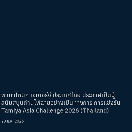
พานาโซนิค เอเนอร์จี ประเทศไทย ประกาศเป็นผู้
สนับสนุนถ่านไฟฉายอย่างเป็นทางการ การแข่งขัน
Tamiya Asia Challenge 2026 (Thailand)
28 ม.ค. 2026