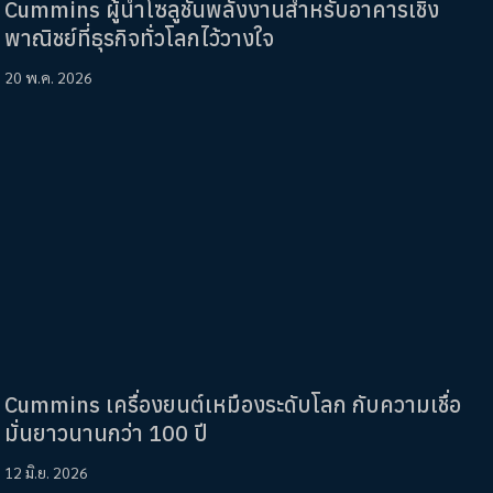
Cummins ผู้นำโซลูชันพลังงานสำหรับอาคารเชิง
พาณิชย์ที่ธุรกิจทั่วโลกไว้วางใจ
20 พ.ค. 2026
Cummins เครื่องยนต์เหมืองระดับโลก กับความเชื่อ
มั่นยาวนานกว่า 100 ปี
12 มิ.ย. 2026