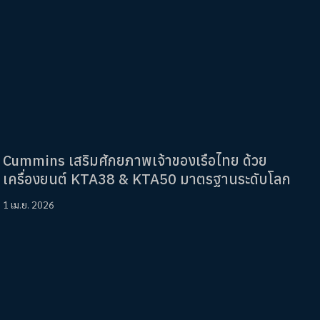
Cummins เสริมศักยภาพเจ้าของเรือไทย ด้วย
เครื่องยนต์ KTA38 & KTA50 มาตรฐานระดับโลก
1 เม.ย. 2026