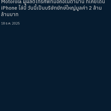
Motorola ผู้ผลิตโทรศัพท์มือถือในตำนาน ที่เคยโดน
iPhone ไล่บี้ วันนี้เป็นบริษัทยักษ์ใหญ่มูลค่า 2 ล้าน
ล้านบาท
18 ธ.ค. 2025