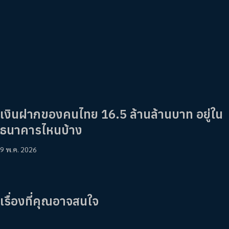
เงินฝากของคนไทย 16.5 ล้านล้านบาท อยู่ใน
ธนาคารไหนบ้าง
9 พ.ค. 2026
เรื่องที่คุณอาจสนใจ