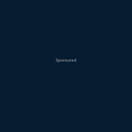
Sponsored