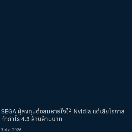
SEGA ผู้ลงทุนต่อลมหายใจให้ Nvidia แต่เสียโอกาส
ทำกำไร 4.3 ล้านล้านบาท
3 ส.ค. 2026