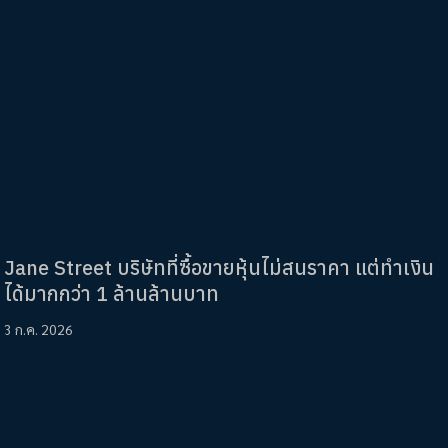
Jane Street บริษัทที่ซื้อขายหุ้นไม่สนราคา แต่ทำเงิน
ได้มากกว่า 1 ล้านล้านบาท
3 ก.ค. 2026