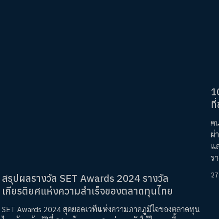
1
ที
คน
ผ่
แล
รา
27
สรุปผลรางวัล SET Awards 2024 รางวัล
เกียรติยศแห่งความสำเร็จของตลาดทุนไทย
SET Awards 2024 สุดยอดเวทีแห่งความภาคภูมิใจของตลาดทุน