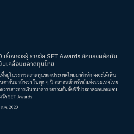
0 เรื่องควรรู้ รางวัล SET Awards อีกแรงผลักดัน
่ขับเคลื่อนตลาดทุนไทย
ที่อยู่ในวงการตลาดทุนของประเทศไทยมาสักพัก คงจะได้เห็น
านตากันมาบ้างว่า ในทุก ๆ ปี ตลาดหลักทรัพย์แห่งประเทศไทย
ะวารสารการเงินธนาคาร จะร่วมกันจัดพิธีประกาศผลและมอบ
งวัล SET Awards
 ต.ค. 2023