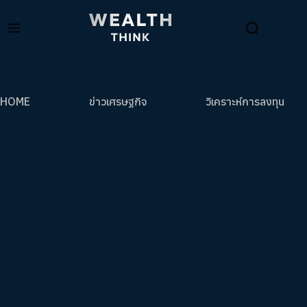
HOME
ข่าวเศรษฐกิจ
วิเคราะห์การลงทุน