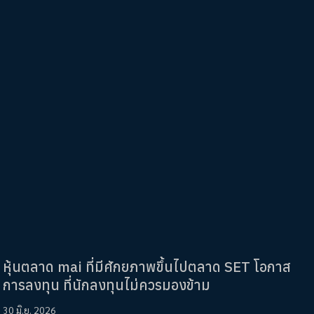
หุ้นตลาด mai ที่มีศักยภาพขึ้นไปตลาด SET โอกาส
การลงทุน ที่นักลงทุนไม่ควรมองข้าม
30 มิ.ย. 2026