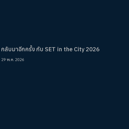
กลับมาอีกครั้ง กับ SET in the City 2026
29 พ.ค. 2026