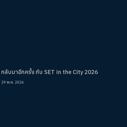
กลับมาอีกครั้ง กับ SET in the City 2026
29 พ.ค. 2026