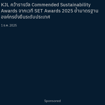
KJL คว้ารางวัล Commended Sustainability
Awards จากเวที SET Awards 2025 ย้ำมาตรฐาน
องค์กรยั่งยืนระดับประเทศ
1 ธ.ค. 2025
Sponsored