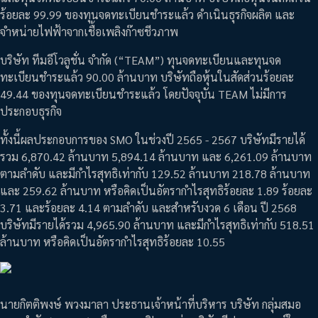
ร้อยละ 99.99 ของทุนจดทะเบียนชำระแล้ว ดำเนินธุรกิจผลิต และ
จำหน่ายไฟฟ้าจากเชื้อเพลิงก๊าซชีวภาพ
บริษัท ทีมอีโวลูชั่น จำกัด (“TEAM”) ทุนจดทะเบียนและทุนจด
ทะเบียนชำระแล้ว 90.00 ล้านบาท บริษัทถือหุ้นในสัดส่วนร้อยละ
49.44 ของทุนจดทะเบียนชำระแล้ว โดยปัจจุบัน TEAM ไม่มีการ
ประกอบธุรกิจ
ทั้งนี้ผลประกอบการของ SMO ในช่วงปี 2565 - 2567 บริษัทมีรายได้
รวม 6,870.42 ล้านบาท 5,894.14 ล้านบาท และ 6,261.09 ล้านบาท
ตามลำดับ และมีกำไรสุทธิเท่ากับ 129.52 ล้านบาท 218.78 ล้านบาท
และ 259.62 ล้านบาท หรือคิดเป็นอัตรากำไรสุทธิร้อยละ 1.89 ร้อยละ
3.71 และร้อยละ 4.14 ตามลำดับ และสำหรับงวด 6 เดือน ปี 2568
บริษัทมีรายได้รวม 4,965.90 ล้านบาท และมีกำไรสุทธิเท่ากับ 518.51
ล้านบาท หรือคิดเป็นอัตรากำไรสุทธิร้อยละ 10.55
นายกิตติพงษ์ พวงมาลา ประธานเจ้าหน้าที่บริหาร บริษัท กลุ่มสมอ