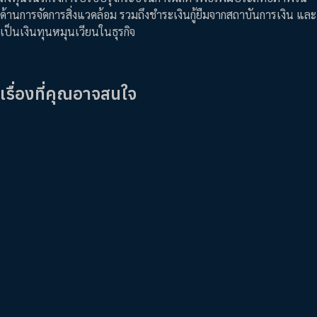
ด้านการจัดการสิ่งแวดล้อม รวมถึงชำระเงินกู้ยืมจากสถาบันการเงิน และ
เป็นเงินทุนหมุนเวียนในธุรกิจ
เรื่องที่คุณอาจสนใจ