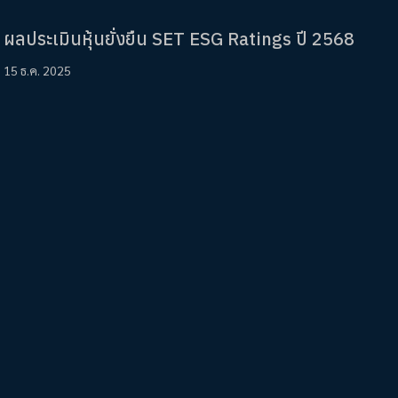
ผลประเมินหุ้นยั่งยืน SET ESG Ratings ปี 2568
15 ธ.ค. 2025