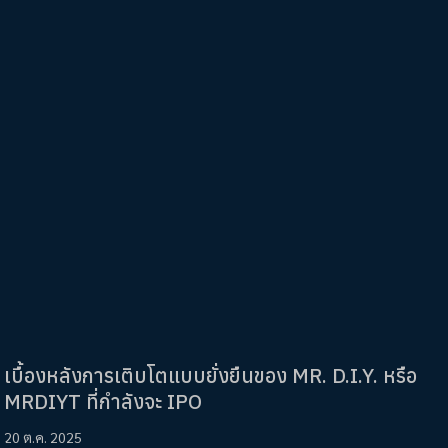
เบื้องหลังการเติบโตแบบยั่งยืนของ MR. D.I.Y. หรือ
MRDIYT ที่กำลังจะ IPO
20 ต.ค. 2025