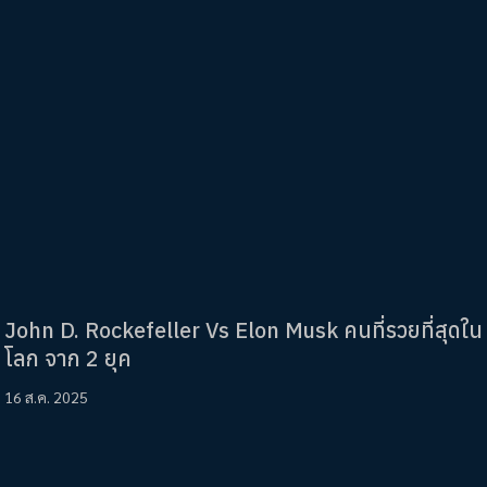
John D. Rockefeller Vs Elon Musk คนที่รวยที่สุดใน
โลก จาก 2 ยุค
16 ส.ค. 2025