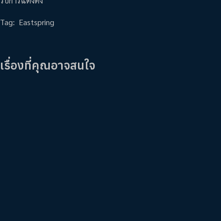
รับการแต่งตั้ง
Tag:
Eastspring
เรื่องที่คุณอาจสนใจ