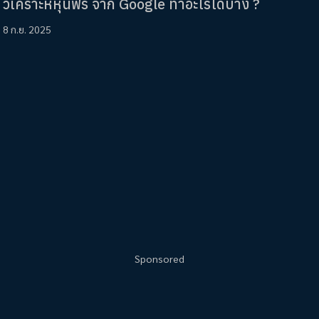
วิเคราะห์หุ้นฟรี จาก Google ทำอะไรได้บ้าง ?
8 ก.ย. 2025
Sponsored