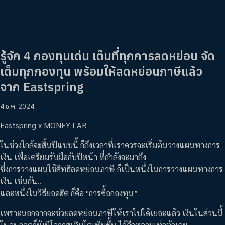
รู้จัก 4 กองทุนเด่น เต็มที่ทุกการลดหย่อน จัด
เต็มทุกกองทุน พร้อมให้ลดหย่อนภาษีแล้ว
จาก Eastspring
4 ธ.ค. 2024
Eastspring x MONEY LAB
ในช่วงใกล้จะสิ้นปีแบบนี้ ก็ถึงเวลาที่เราควรจะเริ่มต้นวางแผนทางการ
เงิน เพื่อเตรียมรับมือกับปีหน้า ที่กำลังจะมาถึง
ซึ่งการวางแผนใช้สิทธิลดหย่อนภาษี ก็เป็นหนึ่งในการวางแผนทางการ
เงิน เช่นกัน..
และหนึ่งในวิธียอดฮิต ก็คือ "การซื้อกองทุน”
เพราะนอกจากจะช่วยลดหย่อนภาษีให้เราไปได้เยอะแล้ว เงินในส่วนนี้