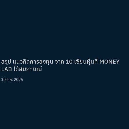
สรุป แนวคิดการลงทุน จาก 10 เซียนหุ้นที่ MONEY
LAB ได้สัมภาษณ์
30 ธ.ค. 2025