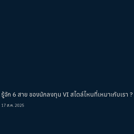
รู้จัก 6 สาย ของนักลงทุน VI สไตล์ไหนที่เหมาะกับเรา ?
17 ส.ค. 2025