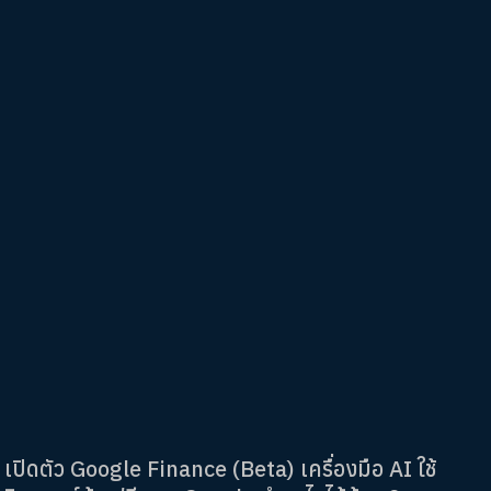
เปิดตัว Google Finance (Beta) เครื่องมือ AI ใช้