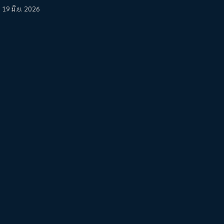
19 มิ.ย. 2026