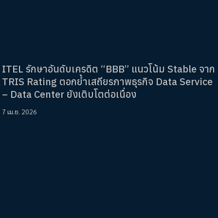
ITEL รักษาอันดับเครดิต “BBB” แนวโน้ม Stable จาก
TRIS Rating ตอกย้ำเสถียรภาพธุรกิจ Data Service
– Data Center ยังเติบโตต่อเนื่อง
7 เม.ย. 2026