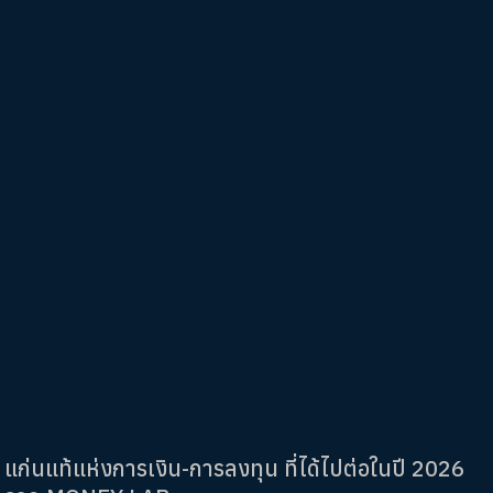
แก่นแท้แห่งการเงิน-การลงทุน ที่ได้ไปต่อในปี 2026