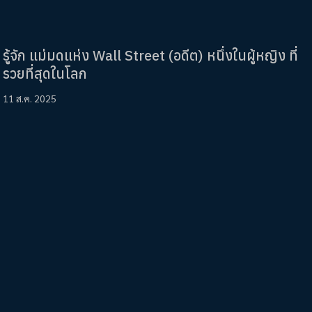
รู้จัก แม่มดแห่ง Wall Street (อดีต) หนึ่งในผู้หญิง ที่
รวยที่สุดในโลก
11 ส.ค. 2025