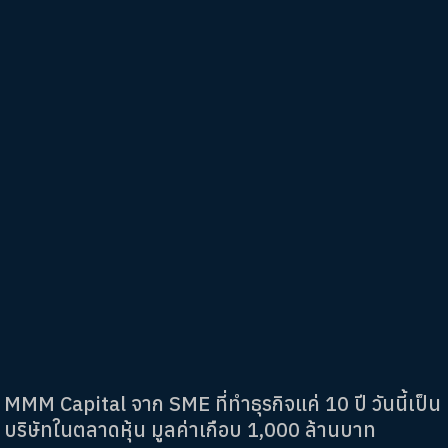
MMM Capital จาก SME ที่ทำธุรกิจแค่ 10 ปี วันนี้เป็น
บริษัทในตลาดหุ้น มูลค่าเกือบ 1,000 ล้านบาท