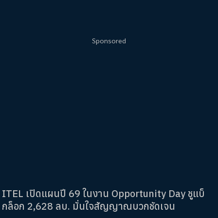
Sponsored
ITEL เปิดแผนปี 69 ในงาน Opportunity Day ชูแบ็
กล็อก 2,628 ลบ. มั่นใจสัญญาณบวกชัดเจน