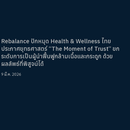
Rebalance ปักหมุด Health & Wellness ไทย
ประกาศยุทธศาสตร์ “The Moment of Trust” ยก
ระดับการเป็นผู้นำฟื้นฟูกล้ามเนื้อและกระดูก ด้วย
ผลลัพธ์ที่พิสูจน์ได้
9 มี.ค. 2026