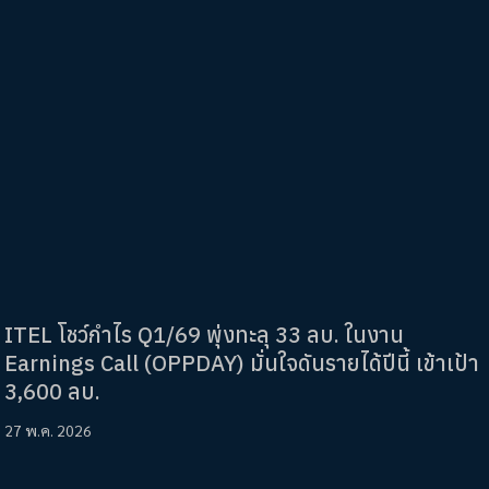
ITEL โชว์กำไร Q1/69 พุ่งทะลุ 33 ลบ. ในงาน
Earnings Call (OPPDAY) มั่นใจดันรายได้ปีนี้ เข้าเป้า
3,600 ลบ.
27 พ.ค. 2026