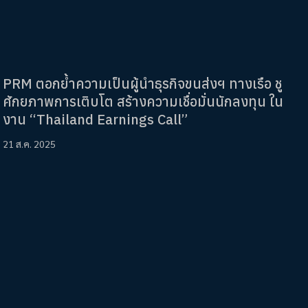
PRM ตอกย้ำความเป็นผู้นำธุรกิจขนส่งฯ ทางเรือ ชู
ศักยภาพการเติบโต สร้างความเชื่อมั่นนักลงทุน ใน
งาน “Thailand Earnings Call”
21 ส.ค. 2025