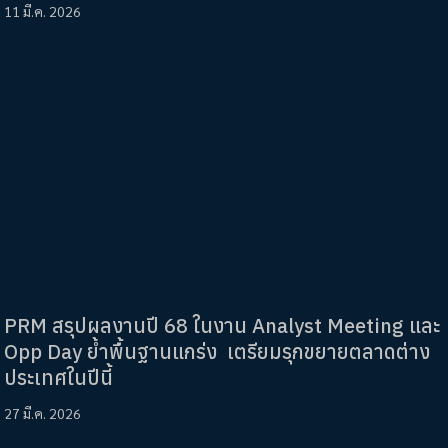
11 มี.ค. 2026
PRM สรุปผลงานปี 68 ในงาน Analyst Meeting และ
Opp Day ย้ำพื้นฐานแกร่ง เตรียมรุกขยายตลาดต่าง
ประเทศในปีนี้
27 มี.ค. 2026