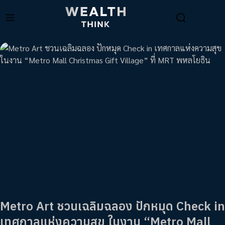
Metro Art ชวนเฉลิมฉลอง ปักหมุด Check in
เทศกาลแห่งความสุข ในงาน “Metro Mall