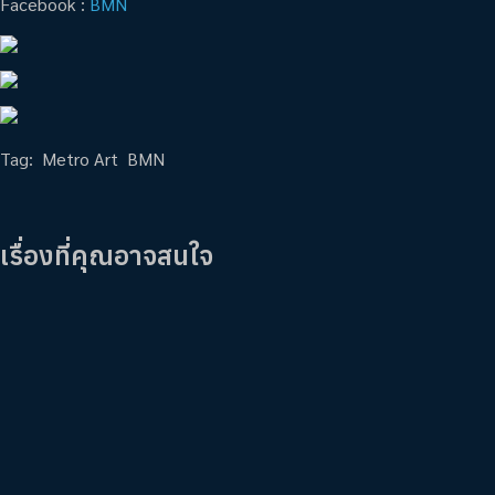
Facebook :
BMN
Tag:
Metro Art
BMN
เรื่องที่คุณอาจสนใจ