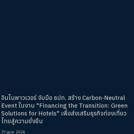
อินโนพาวเวอร์ จับมือ ธปท. สร้าง Carbon-Neutral
Event ในงาน "Financing the Transition: Green
Solutions for Hotels" เพื่อส่งเสริมธุรกิจท่องเที่ยว
ไทยสู่ความยั่งยืน
23 เม.ย. 2026