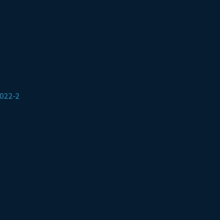
2022-2