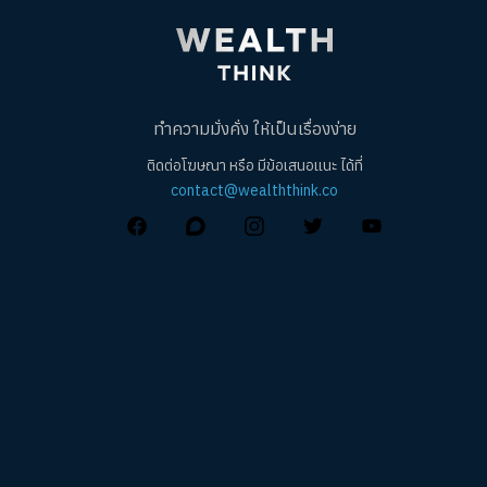
ทำความมั่งคั่ง ให้เป็นเรื่องง่าย
ติดต่อโฆษณา หรือ มีข้อเสนอแนะ ได้ที่
contact@wealththink.co