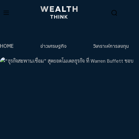
HOME
ข่าวเศรษฐกิจ
วิเคราะห์การลงทุน