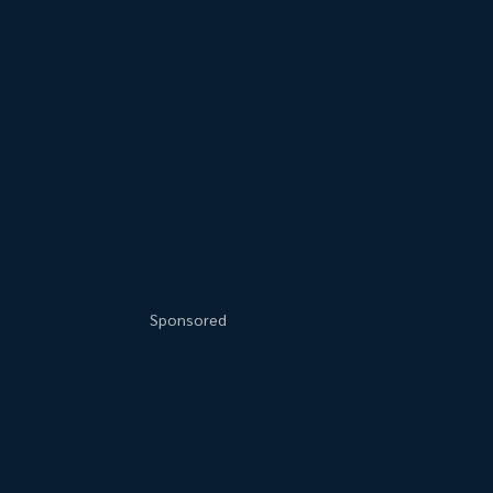
Sponsored