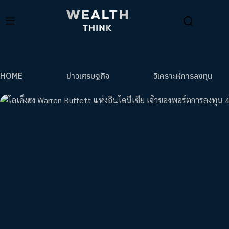
HOME
ข่าวเศรษฐกิจ
วิเคราะห์การลงทุน