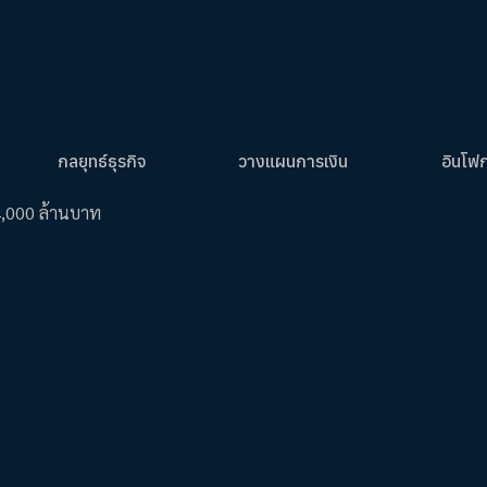
กลยุทธ์ธุรกิจ
วางแผนการเงิน
อินโฟ