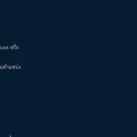
Bank หรือ
่อนตำแหน่ง