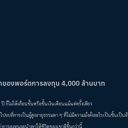
เจ้าของพอร์ตการลงทุน 4,000 ล้านบาท
ก็ไม่ได้เลื่อนขั้นหรือขึ้นเงินเดือนแม้แต่ครั้งเดียว
ที่การเป็นผู้สูงอายุธรรมดา ๆ ที่ไม่มีความมั่งคั่งอะไรเป็นชิ้นเป็นอั
ว่าการลงทุนจะนำพาให้ชีวิตของเขาดีขึ้นกว่านี้