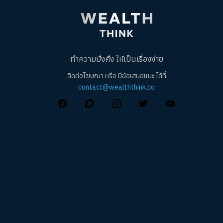
ทำความมั่งคั่ง ให้เป็นเรื่องง่าย
ติดต่อโฆษณา หรือ มีข้อเสนอแนะ ได้ที่
contact@wealththink.co