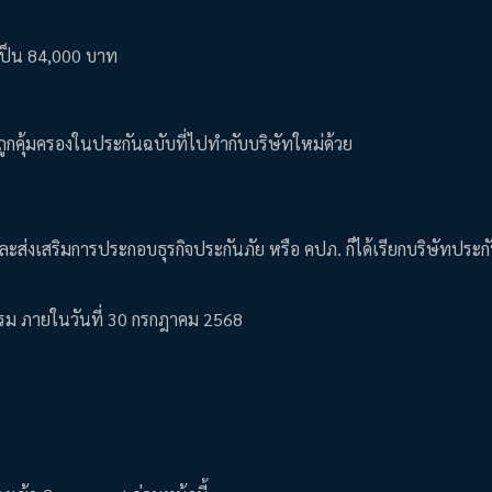
ทเป็น 84,000 บาท
ม่ถูกคุ้มครองในประกันฉบับที่ไปทำกับบริษัทใหม่ด้วย
งเสริมการประกอบธุรกิจประกันภัย หรือ คปภ. ก็ได้เรียกบริษัทประกัน
รม ภายในวันที่ 30 กรกฎาคม 2568