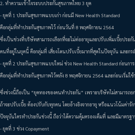
2. ทำความเข้าใจระบบประกันสุขภาพไทย 3 ยุค
- ยุคที่ 1 ประกันสุขภาพแบบเก่า ก่อนมี New Health Standard
คือกลุ่มที่ทำประกันสุขภาพไว้ ก่อนวันที่ 8 พฤศจิกายน 2564
ซึ่งเป็นช่วงที่บริษัทสามารถเลือกที่จะไม่ต่ออายุและปรับเพิ่มเบี้ยประกัน
คนที่อยู่ในยุคนี้ คือกลุ่มที่ เสี่ยงโดนปรับเบี้ยมากที่สุดในปัจจุบัน และก
- ยุคที่ 2 ประกันสุขภาพแบบใหม่ ช่วง New Health Standard ก่อนก
คือกลุ่มที่ทำประกันสุขภาพไว้หลัง 8 พฤศจิกายน 2564 และก่อนเริ่
ซึ่งช่วงนี้ถือเป็น “ยุคทองของคนทำประกัน” เพราะบริษัทไม่สามารถยกเ
ถ้าจะปรับเบี้ย ต้องปรับกับทุกคน โดยอ้างอิงจากอายุ หรือแนวโน้มค่ารักษา
ปัจจุบันใครทำประกันช่วงนี้ ถือว่าได้ความคุ้มครองเต็มที่ และมีมาตรฐา
- ยุคที่ 3 ช่วง Copayment