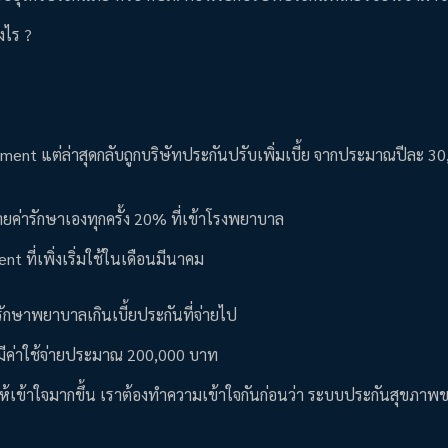
างไร ?
ayment แต่ล่าสุดกลับถูกบริษัทประกันปรับเพิ่มเบี้ย จากประมาณปีละ 3
ายค่ารักษาเองทุกครั้ง 20% ที่เข้าโรงพยาบาล
t ที่เพิ่งเริ่มใช้ในเดือนมีนาคม
รักษาพยาบาลเกินเบี้ยประกันที่จ่ายไป
ว ที่มีค่าใช้จ่ายประมาณ 200,000 บาท
ื่อให้เข้าใจมากขึ้น เราต้องทำความเข้าใจกันก่อนว่า ระบบประกันสุขภา