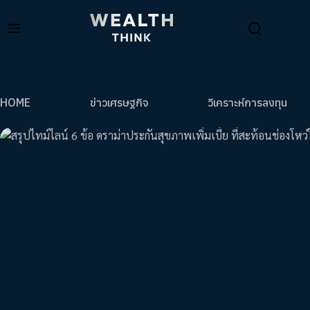
HOME
ข่าวเศรษฐกิจ
วิเคราะห์การลงทุน