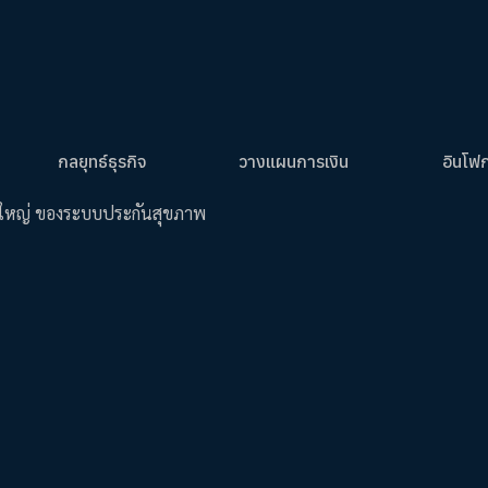
กลยุทธ์ธุรกิจ
วางแผนการเงิน
อินโฟ