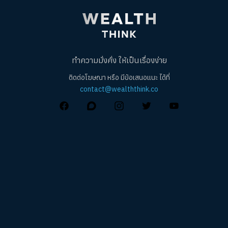
ทำความมั่งคั่ง ให้เป็นเรื่องง่าย
ติดต่อโฆษณา หรือ มีข้อเสนอแนะ ได้ที่
contact@wealththink.co