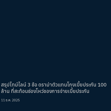
สรุปไทม์ไลน์ 3 ข้อ ดราม่าตัวแทนโกงเบี้ยประกัน 100
ล้าน ที่สะท้อนช่องโหว่ของการจ่ายเบี้ยประกัน
11 ธ.ค. 2025