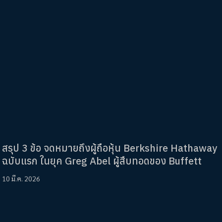
สรุป 3 ข้อ จดหมายถึงผู้ถือหุ้น Berkshire Hathaway
ฉบับแรก ในยุค Greg Abel ผู้สืบทอดของ Buffett
10 มี.ค. 2026