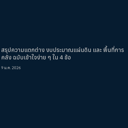
สรุปความแตกต่าง งบประมาณแผ่นดิน และ พื้นที่การ
คลัง ฉบับเข้าใจง่าย ๆ ใน 4 ข้อ
9 ม.ค. 2026