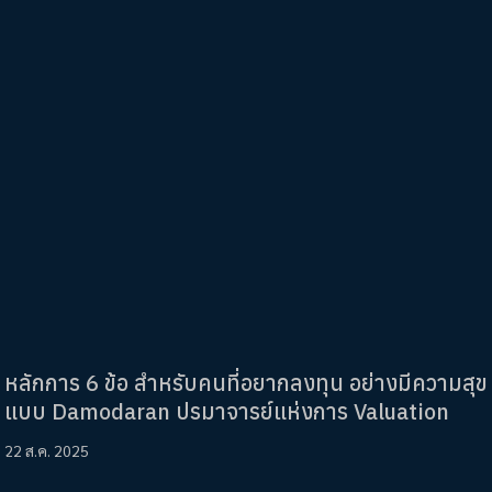
หลักการ 6 ข้อ สำหรับคนที่อยากลงทุน อย่างมีความสุข
แบบ Damodaran ปรมาจารย์แห่งการ Valuation
22 ส.ค. 2025