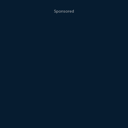
Sponsored