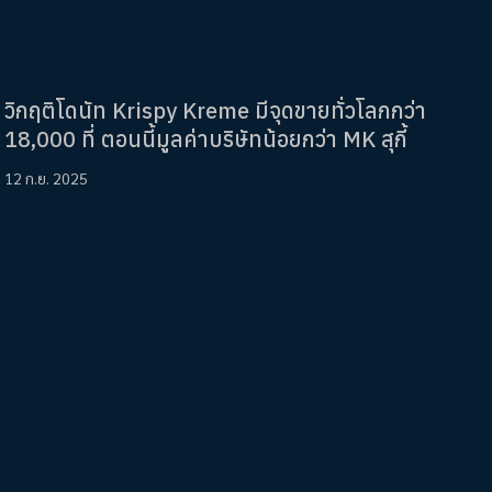
วิกฤติโดนัท Krispy Kreme มีจุดขายทั่วโลกกว่า
18,000 ที่ ตอนนี้มูลค่าบริษัทน้อยกว่า MK สุกี้
12 ก.ย. 2025