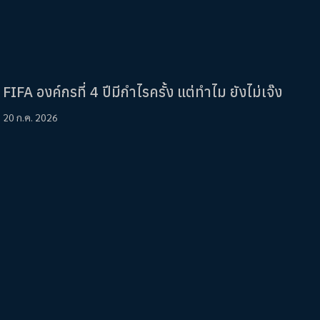
FIFA องค์กรที่ 4 ปีมีกำไรครั้ง แต่ทำไม ยังไม่เจ๊ง
20 ก.ค. 2026