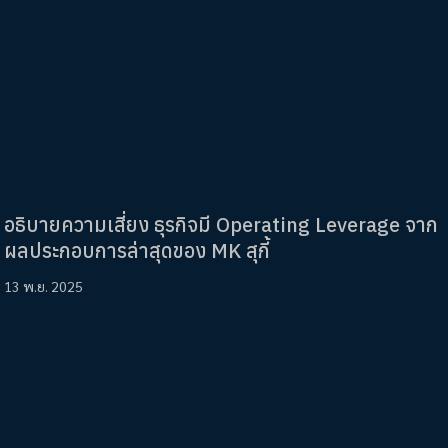
อธิบายความเสี่ยง ธุรกิจมี Operating Leverage จาก
ผลประกอบการล่าสุดของ MK สุกี้
13 พ.ย. 2025