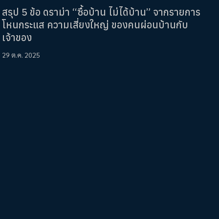
สรุป 5 ข้อ ดราม่า “ซื้อบ้าน ไม่ได้บ้าน” จากรายการ
โหนกระแส ความเสี่ยงใหญ่ ของคนผ่อนบ้านกับ
เจ้าของ
29 ต.ค. 2025