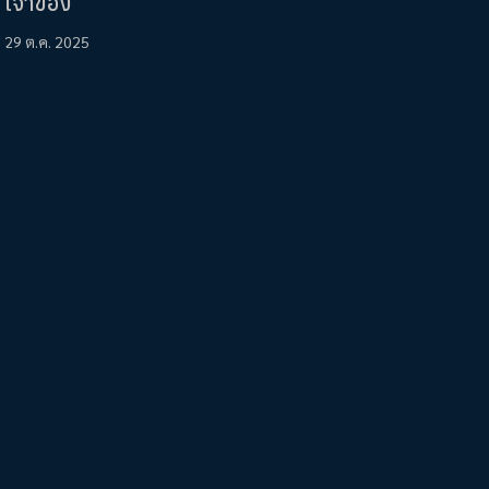
เจ้าของ
29 ต.ค. 2025