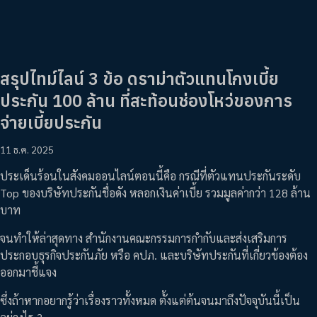
สรุปไทม์ไลน์ 3 ข้อ ดราม่าตัวแทนโกงเบี้ย
ประกัน 100 ล้าน ที่สะท้อนช่องโหว่ของการ
จ่ายเบี้ยประกัน
11 ธ.ค. 2025
ประเด็นร้อนในสังคมออนไลน์ตอนนี้คือ กรณีที่ตัวแทนประกันระดับ
Top ของบริษัทประกันชื่อดัง หลอกเงินค่าเบี้ย รวมมูลค่ากว่า 128 ล้าน
บาท
จนทำให้ล่าสุดทาง สำนักงานคณะกรรมการกำกับและส่งเสริมการ
ประกอบธุรกิจประกันภัย หรือ คปภ. และบริษัทประกันที่เกี่ยวข้องต้อง
ออกมาชี้แจง
ซึ่งถ้าหากอยากรู้ว่าเรื่องราวทั้งหมด ตั้งแต่ต้นจนมาถึงปัจจุบันนี้เป็น