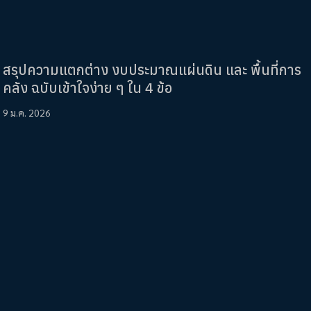
สรุปความแตกต่าง งบประมาณแผ่นดิน และ พื้นที่การ
คลัง ฉบับเข้าใจง่าย ๆ ใน 4 ข้อ
9 ม.ค. 2026