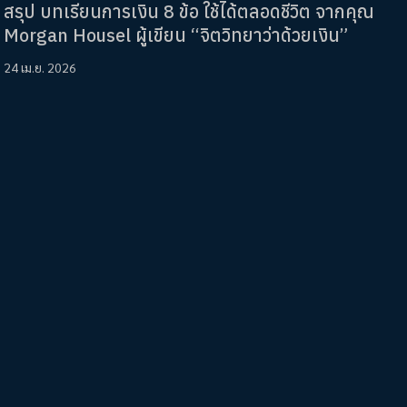
สรุป บทเรียนการเงิน 8 ข้อ ใช้ได้ตลอดชีวิต จากคุณ
Morgan Housel ผู้เขียน “จิตวิทยาว่าด้วยเงิน”
24 เม.ย. 2026