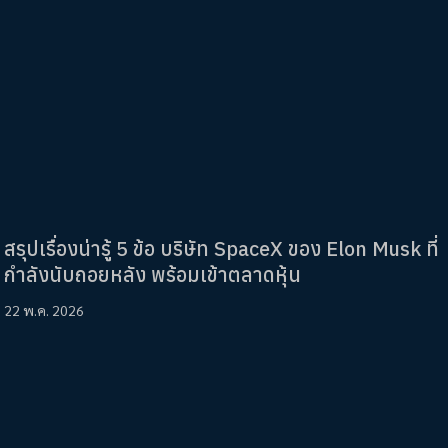
สรุปเรื่องน่ารู้ 5 ข้อ บริษัท SpaceX ของ Elon Musk ที่
กำลังนับถอยหลัง พร้อมเข้าตลาดหุ้น
22 พ.ค. 2026