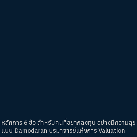
หลักการ 6 ข้อ สำหรับคนที่อยากลงทุน อย่างมีความสุข
แบบ Damodaran ปรมาจารย์แห่งการ Valuation