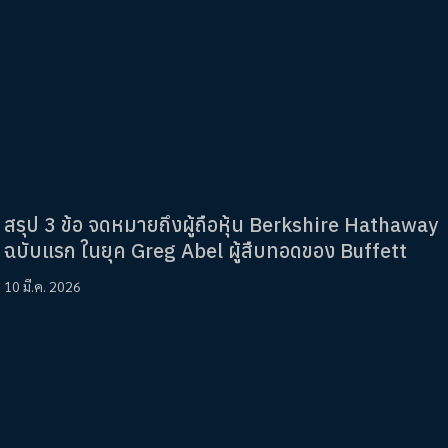
สรุป 3 ข้อ จดหมายถึงผู้ถือหุ้น Berkshire Hathaway
ฉบับแรก ในยุค Greg Abel ผู้สืบทอดของ Buffett
10 มี.ค. 2026