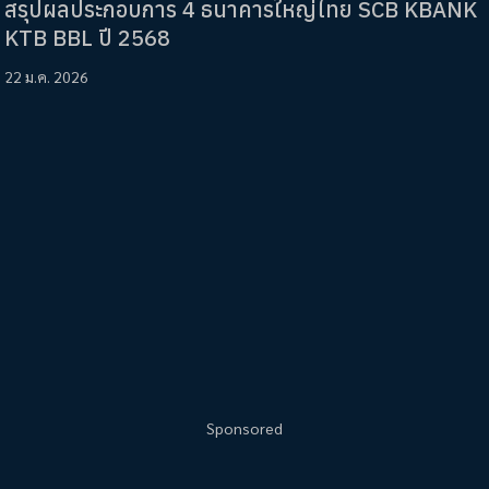
สรุปผลประกอบการ 4 ธนาคารใหญ่ไทย SCB KBANK
KTB BBL ปี 2568
22 ม.ค. 2026
Sponsored