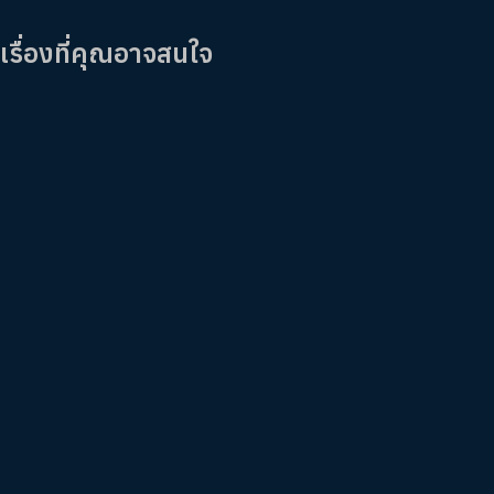
เรื่องที่คุณอาจสนใจ