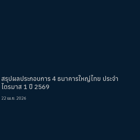
สรุปผลประกอบการ 4 ธนาคารใหญ่ไทย ประจำ
ไตรมาส 1 ปี 2569
22 เม.ย. 2026