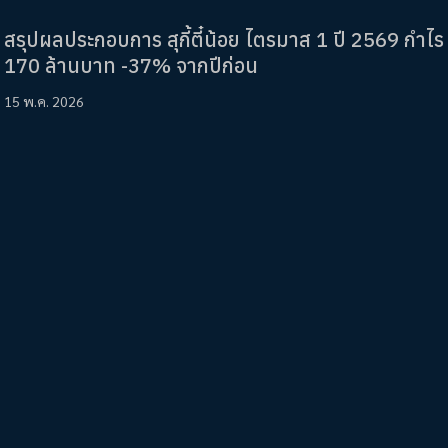
สรุปผลประกอบการ สุกี้ตี๋น้อย ไตรมาส 1 ปี 2569 กำไร
170 ล้านบาท -37% จากปีก่อน
15 พ.ค. 2026