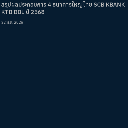
สรุปผลประกอบการ 4 ธนาคารใหญ่ไทย SCB KBANK
KTB BBL ปี 2568
22 ม.ค. 2026