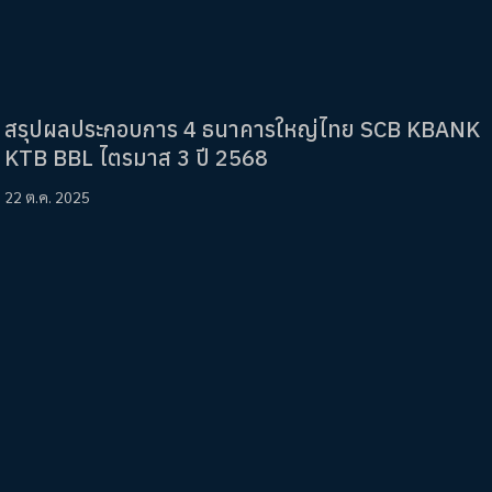
สรุปผลประกอบการ 4 ธนาคารใหญ่ไทย SCB KBANK
KTB BBL ไตรมาส 3 ปี 2568
22 ต.ค. 2025