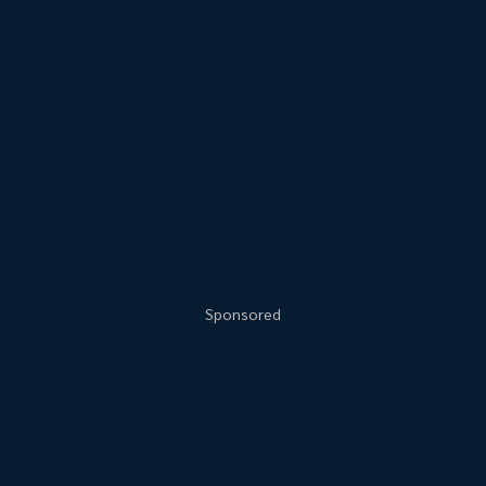
Sponsored