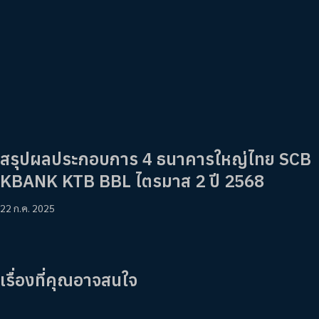
สรุปผลประกอบการ 4 ธนาคารใหญ่ไทย SCB
KBANK KTB BBL ไตรมาส 2 ปี 2568
22 ก.ค. 2025
เรื่องที่คุณอาจสนใจ