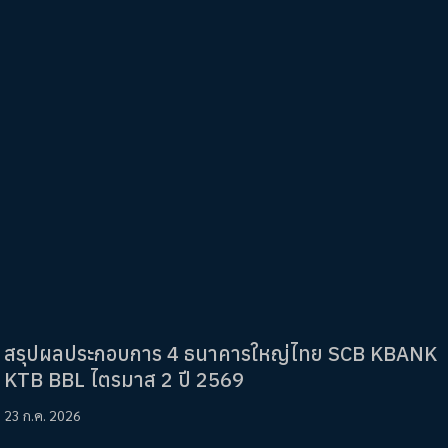
สรุปผลประกอบการ 4 ธนาคารใหญ่ไทย SCB KBANK
KTB BBL ไตรมาส 2 ปี 2569
23 ก.ค. 2026