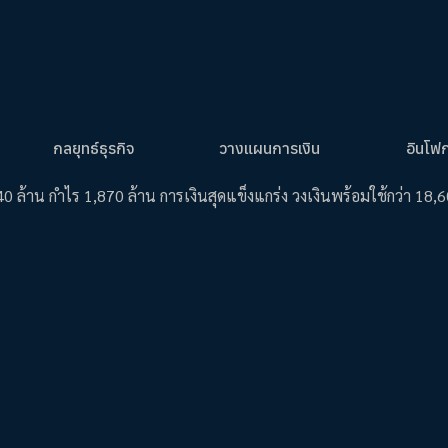
กลยุทธ์ธุรกิจ
วางแผนการเงิน
อินโฟ