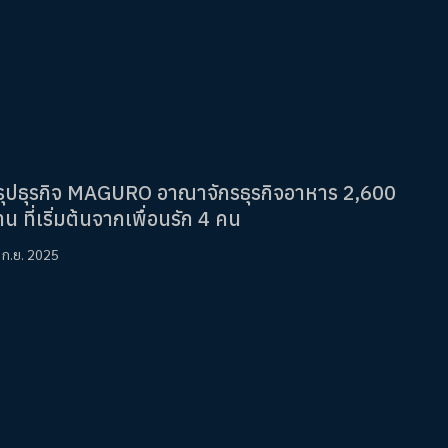
รุปธุรกิจ MAGURO อาณาจักรธุรกิจอาหาร 2,600
าน ที่เริ่มต้นจากเพื่อนรัก 4 คน
 ก.ย. 2025