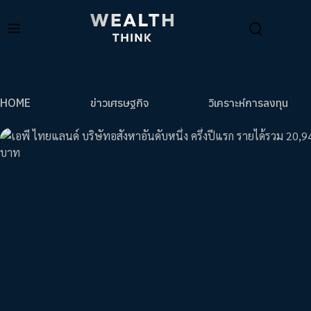
HOME
ข่าวเศรษฐกิจ
วิเคราะห์การลงทุน