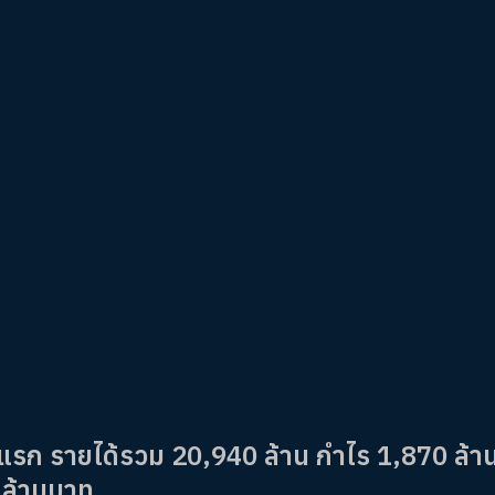
งปีแรก รายได้รวม 20,940 ล้าน กำไร 1,870 ล้า
 ล้านบาท