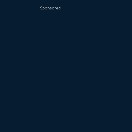
Sponsored