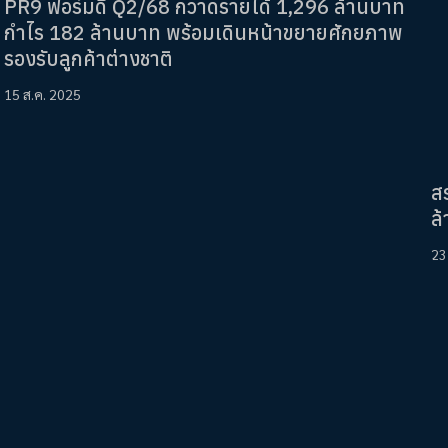
PR9 ฟอร์มดี Q2/68 กวาดรายได้ 1,296 ล้านบาท
กำไร 182 ล้านบาท พร้อมเดินหน้าขยายศักยภาพ
รองรับลูกค้าต่างชาติ
15 ส.ค. 2025
ส
ล้
23