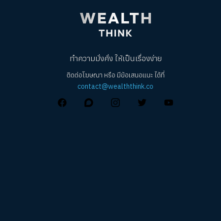
ทำความมั่งคั่ง ให้เป็นเรื่องง่าย
ติดต่อโฆษณา หรือ มีข้อเสนอแนะ ได้ที่
contact@wealththink.co