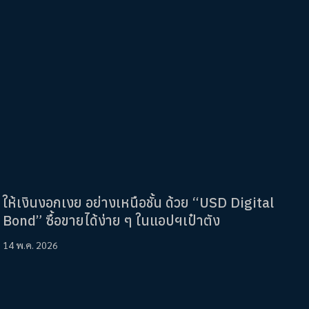
ให้เงินงอกเงย อย่างเหนือชั้น ด้วย “USD Digital
Bond” ซื้อขายได้ง่าย ๆ ในแอปฯเป๋าตัง
14 พ.ค. 2026