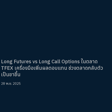
Long Futures vs Long Call Options ในตลาด
TFEX เครื่องมือเพิ่มผลตอบแทน ช่วงตลาดกลับตัว
เป็นขาขึ้น
28 พ.ย. 2025