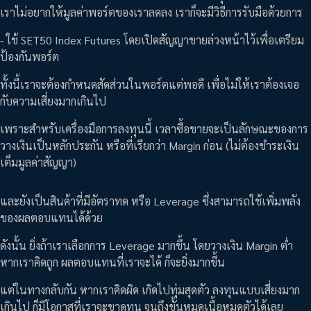
เราไม่อยากให้มูลค่าพอร์ตของเราลดลง เราก็จะมีวิธีการรับมือด้วยการ
- ใช้ SET50 Index Futures โดยเปิดสัญญาขายล่วงหน้าไว้เพื่อเตรียม
ป้องกันพอร์ต
ทั้งนี้เราจะต้องกำหนดสัดส่วนในพอร์ตแต่พอดี เพื่อไม่ให้เราต้องเจอ
กับความเสี่ยงมากเกินไป
เพราะสำหรับเครื่องมือการลงทุนนี้ เวลาซื้อขายจะเป็นลักษณะของการ
วางเงินเป็นหลักประกัน หรือที่เรียกว่า Margin ก่อน (ไม่ต้องชำระเงิน
เต็มมูลค่าสัญญา)
และยังเป็นสินค้าที่มีอัตราทด หรือ Leverage ซึ่งสามารถใช้เพิ่มพลัง
ของผลตอบแทนได้ด้วย
ดังนั้น ยิ่งถ้าเราเลือกการ Leverage มากขึ้น โดยวางเงิน Margin ต่ำ
หากเราคิดถูก ผลตอบแทนที่เราจะได้ ก็จะยิ่งมากขึ้น
แต่ในทางกลับกัน หากเราคิดผิด เกิดไปทุ่มสุดตัว ลงทุนแบบเสี่ยงมาก
เกินไป ก็มีโอกาสที่เราจะขาดทุน จนถึงขั้นหมดเนื้อหมดตัวได้เลย