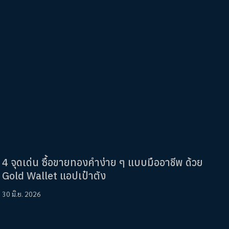
4 จุดเด่น ซื้อขายทองคำง่าย ๆ แบบมืออาชีพ ด้วย
Gold Wallet แอปเป๋าตัง
30 มิ.ย. 2026