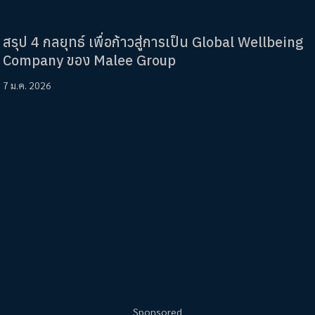
สรุป 4 กลยุทธ์ เพื่อก้าวสู่การเป็น Global Wellbeing
Company ของ Malee Group
7 ม.ค. 2026
Sponsored