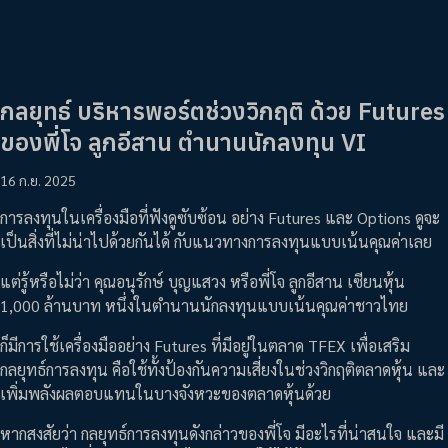
กลยุทธ์ บริหารพอร์ตช่วงวิกฤติ ด้วย Futures
ของพี่โจ ลูกอีสาน ตำนานนักลงทุน VI
16 ก.ย. 2025
การลงทุนในเครื่องมือที่ฟังดูซับซ้อน อย่าง Futures และ Options ดูจะ
เป็นสิ่งที่ไม่น่าไปด้วยกันได้ กับแนวทางการลงทุนแบบเน้นคุณค่าเลย
แต่รู้หรือไม่ว่า คุณอนุรักษ์ บุญแสวง หรือพี่โจ ลูกอีสาน เซียนหุ้น
1,000 ล้านบาท หนึ่งในตำนานนักลงทุนแบบเน้นคุณค่าชาวไทย
ก็มีการใช้เครื่องมืออย่าง Futures ที่มีอยู่ในตลาด TFEX เพื่อเสริม
กลยุทธ์การลงทุน คือใช้ทั้งป้องกันความเสี่ยงในช่วงวิกฤติตลาดหุ้น และ
เพิ่มพลังผลตอบแทนในบางจังหวะของตลาดหุ้นด้วย
หากสงสัยว่า กลยุทธ์การลงทุนดังกล่าวของพี่โจ มีอะไรที่น่าสนใจ และมี