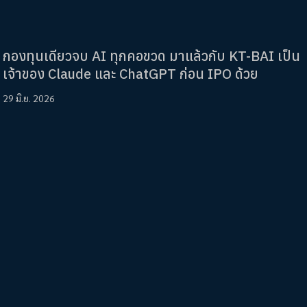
กองทุนเดียวจบ AI ทุกคอขวด มาแล้วกับ KT-BAI เป็น
เจ้าของ Claude และ ChatGPT ก่อน IPO ด้วย
29 มิ.ย. 2026