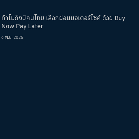
ทำไมถึงมีคนไทย เลือกผ่อนมอเตอร์ไซค์ ด้วย Buy
Now Pay Later
6 พ.ย. 2025