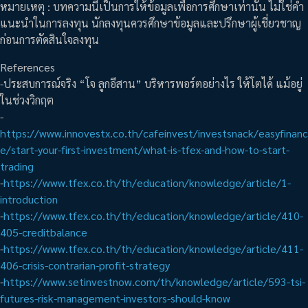
หมายเหตุ : บทความนี้เป็นการให้ข้อมูลเพื่อการศึกษาเท่านั้น ไม่ใช่คำ
แนะนำในการลงทุน นักลงทุนควรศึกษาข้อมูลและปรึกษาผู้เชี่ยวชาญ
ก่อนการตัดสินใจลงทุน
References
-ประสบการณ์จริง “โจ ลูกอีสาน” บริหารพอร์ตอย่างไร ให้โตได้ แม้อยู่
ในช่วงวิกฤต
-
https://www.innovestx.co.th/cafeinvest/investsnack/easyfinanc
e/start-your-first-investment/what-is-tfex-and-how-to-start-
trading
-
https://www.tfex.co.th/th/education/knowledge/article/1-
introduction
-
https://www.tfex.co.th/th/education/knowledge/article/410-
405-creditbalance
-
https://www.tfex.co.th/th/education/knowledge/article/411-
406-crisis-contrarian-profit-strategy
-
https://www.setinvestnow.com/th/knowledge/article/593-tsi-
futures-risk-management-investors-should-know