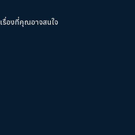
เรื่องที่คุณอาจสนใจ