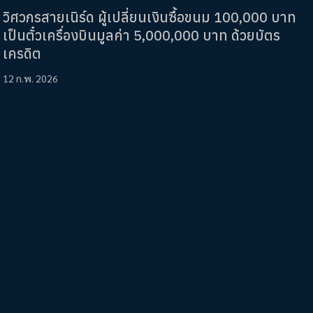
วิศวกรสายเนิร์ด ผู้เปลี่ยนเงินซื้อขนม 100,000 บาท
เป็นตั๋วเครื่องบินมูลค่า 5,000,000 บาท ด้วยบัตร
เครดิต
12 ก.พ. 2026