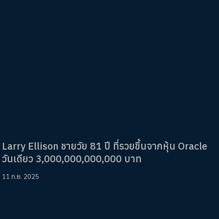
Larry Ellison ชายวัย 81 ปี ที่รวยขึ้นจากหุ้น Oracle
วันเดียว 3,000,000,000,000 บาท
11 ก.ย. 2025