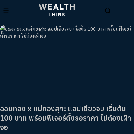
ออมทอง x แม่ทองสุก: แอปเดียวจบ เริ่มต้น
100 บาท พร้อมฟีเจอร์ตั้งรอราคา ไม่ต้องเฝ้า
จอ