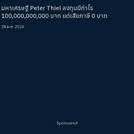
มหาเศรษฐี Peter Thiel ลงทุนมีกำไร
100,000,000,000 บาท แต่เสียภาษี 0 บาท
28 ม.ค. 2026
Sponsored