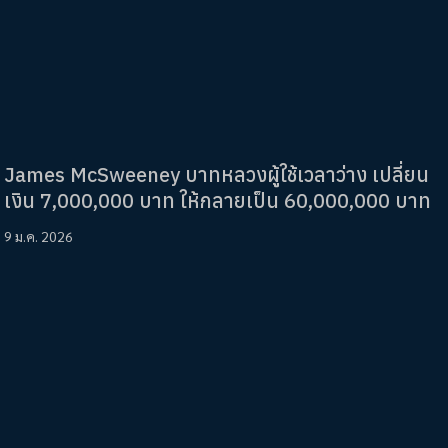
James McSweeney บาทหลวงผู้ใช้เวลาว่าง เปลี่ยน
เงิน 7,000,000 บาท ให้กลายเป็น 60,000,000 บาท
9 ม.ค. 2026