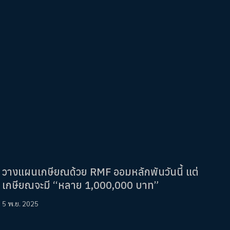
วางแผนเกษียณด้วย RMF ออมหลักพันวันนี้ แต่
เกษียณจะมี “หลาย 1,000,000 บาท”
5 พ.ย. 2025