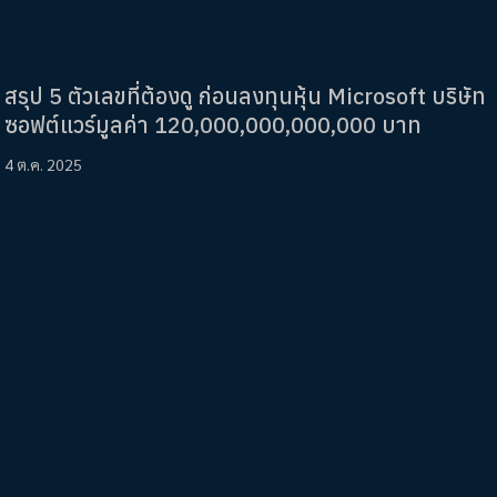
สรุป 5 ตัวเลขที่ต้องดู ก่อนลงทุนหุ้น Microsoft บริษัท
ซอฟต์แวร์มูลค่า 120,000,000,000,000 บาท
4 ต.ค. 2025