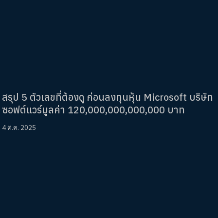
สรุป 5 ตัวเลขที่ต้องดู ก่อนลงทุนหุ้น Microsoft บริษัท
ซอฟต์แวร์มูลค่า 120,000,000,000,000 บาท
4 ต.ค. 2025