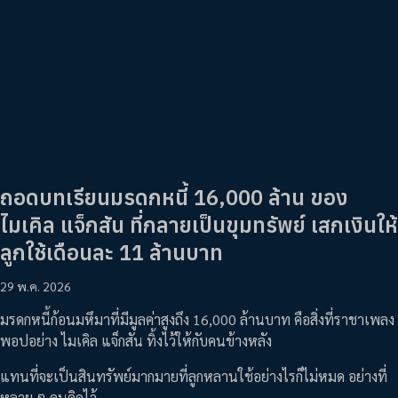
ถอดบทเรียนมรดกหนี้ 16,000 ล้าน ของ
ไมเคิล แจ็กสัน ที่กลายเป็นขุมทรัพย์ เสกเงินให้
ลูกใช้เดือนละ 11 ล้านบาท
29 พ.ค. 2026
มรดกหนี้ก้อนมหึมาที่มีมูลค่าสูงถึง 16,000 ล้านบาท คือสิ่งที่ราชาเพลง
พอปอย่าง ไมเคิล แจ็กสัน ทิ้งไว้ให้กับคนข้างหลัง
แทนที่จะเป็นสินทรัพย์มากมายที่ลูกหลานใช้อย่างไรก็ไม่หมด อย่างที่
หลาย ๆ คนคิดไว้