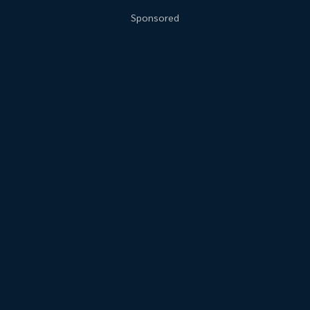
Sponsored