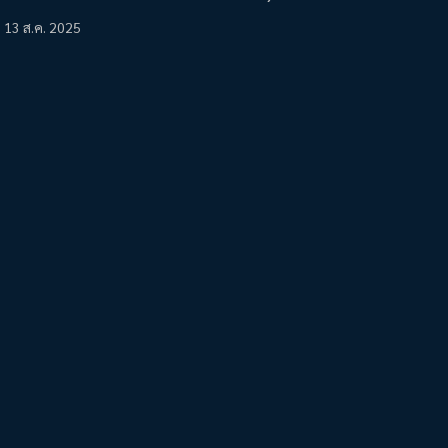
13 ส.ค. 2025