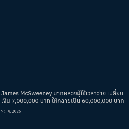
James McSweeney บาทหลวงผู้ใช้เวลาว่าง เปลี่ยน
เงิน 7,000,000 บาท ให้กลายเป็น 60,000,000 บาท
9 ม.ค. 2026