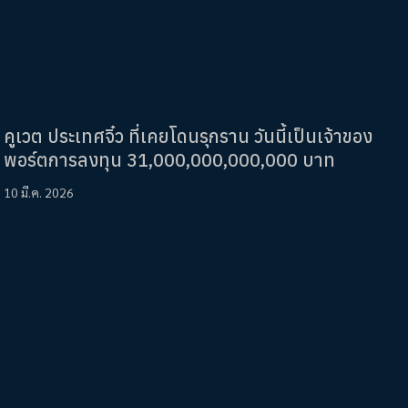
คูเวต ประเทศจิ๋ว ที่เคยโดนรุกราน วันนี้เป็นเจ้าของ
พอร์ตการลงทุน 31,000,000,000,000 บาท
10 มี.ค. 2026