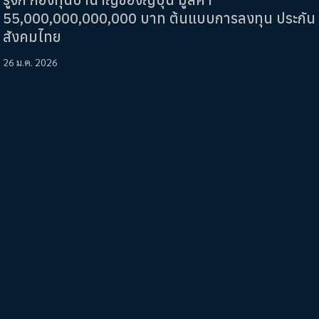
55,000,000,000,000 บาท ต้นแบบการลงทุน ประกัน
สังคมไทย
26 ม.ค. 2026