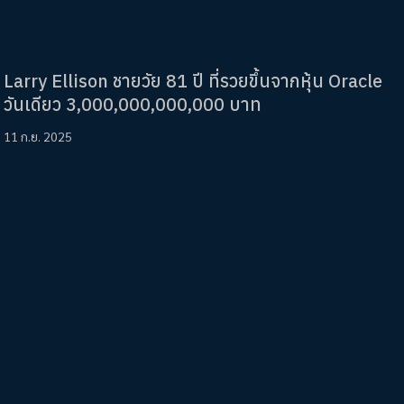
Larry Ellison ชายวัย 81 ปี ที่รวยขึ้นจากหุ้น Oracle
วันเดียว 3,000,000,000,000 บาท
11 ก.ย. 2025