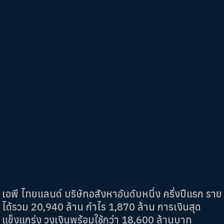
เอพี ไทยแลนด์ บริษัทอสังหาอันดับหนึ่ง ครึ่งปีแรก ราย
ได้รวม 20,940 ล้าน กำไร 1,870 ล้าน การเงินสุด
แข็งแกร่ง วงเงินพร้อมใช้กว่า 18,600 ล้านบาท