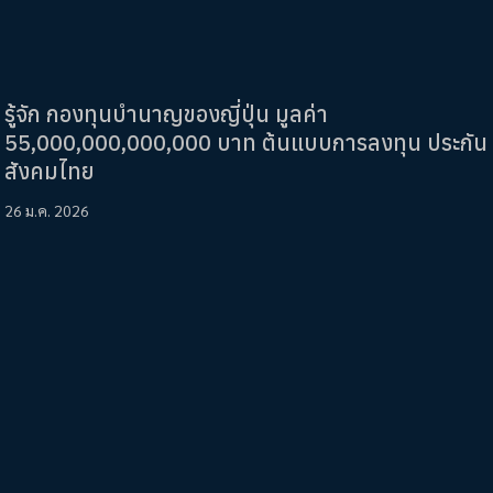
รู้จัก กองทุนบำนาญของญี่ปุ่น มูลค่า
55,000,000,000,000 บาท ต้นแบบการลงทุน ประกัน
สังคมไทย
26 ม.ค. 2026