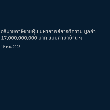
อธิบายภาษีขายหุ้น มหากาพย์การตีความ มูลค่า
17,000,000,000 บาท แบบภาษาบ้าน ๆ
19 พ.ย. 2025