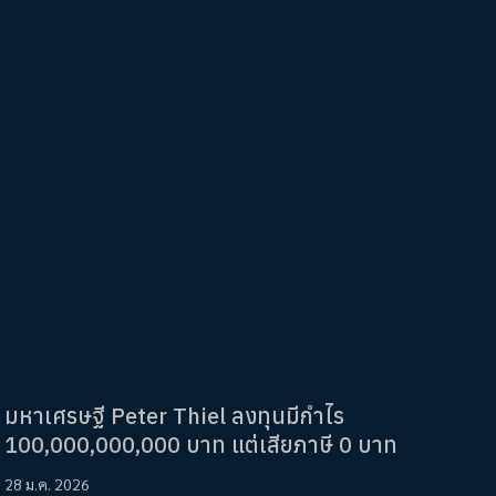
มหาเศรษฐี Peter Thiel ลงทุนมีกำไร
100,000,000,000 บาท แต่เสียภาษี 0 บาท
28 ม.ค. 2026