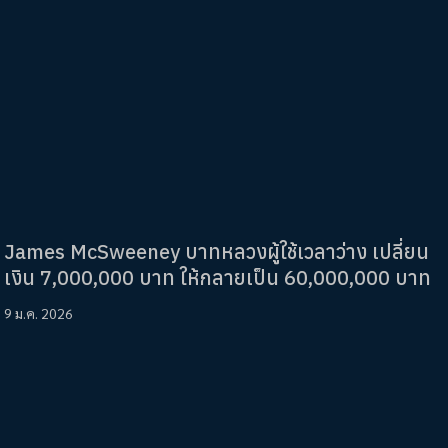
James McSweeney บาทหลวงผู้ใช้เวลาว่าง เปลี่ยน
เงิน 7,000,000 บาท ให้กลายเป็น 60,000,000 บาท
9 ม.ค. 2026