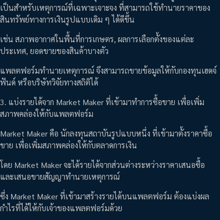
เป็นสำหรับเหตุการณ์ที่เฉพาะเจาะจง ที่สามารถใช้ทำนายราคาของ
สินทรัพย์ทางการเงินรูปแบบเดิม ๆ ได้ดีขึ้น
เช่น สภาพอากาศในพื้นที่การเกษตร, ผลการเลือกตั้งของแต่ละ
ประเทศ, ยอดขายของสินค้าบางตัว
แพลตฟอร์มทำนายเหตุการณ์ จึงสามารถขายข้อมูลให้กับกองทุนเฮดจ์
ฟันด์ หรือบริษัทวิจัยทางสถิติได้
3. แบ่งรายได้จาก Market Maker ที่เข้ามาทำการซื้อขาย เพื่อเพิ่ม
สภาพคล่องให้กับแพลตฟอร์ม
Market Maker คือ นักลงทุนสถาบันรูปแบบหนึ่ง ที่เข้ามาตั้งราคาซื้อ
ขาย เพื่อเพิ่มสภาพคล่องให้กับตลาดการเงิน
โดย Market Maker จะได้รายได้จากส่วนต่างระหว่างราคาเสนอซื้อ
และเสนอขายสัญญาทำนายเหตุการณ์
ซึ่ง Market Maker ที่เข้ามาสร้างรายได้บนแพลตฟอร์ม ต้องแบ่งผล
กำไรที่ได้ให้กับเจ้าของแพลตฟอร์มด้วย