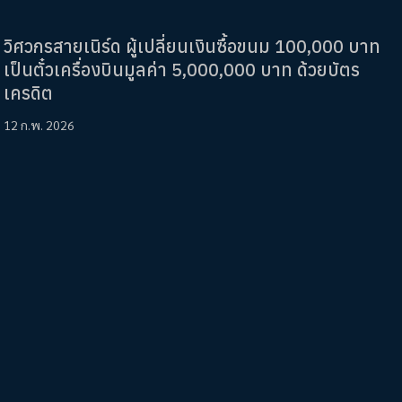
วิศวกรสายเนิร์ด ผู้เปลี่ยนเงินซื้อขนม 100,000 บาท
เป็นตั๋วเครื่องบินมูลค่า 5,000,000 บาท ด้วยบัตร
เครดิต
12 ก.พ. 2026