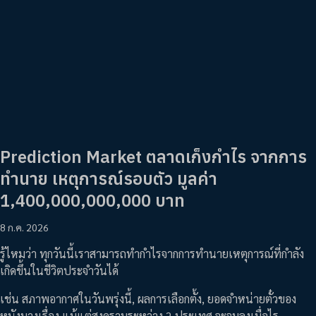
Prediction Market ตลาดเก็งกำไร จากการ
ทำนาย เหตุการณ์รอบตัว มูลค่า
1,400,000,000,000 บาท
8 ก.ค. 2026
รู้ไหมว่า ทุกวันนี้เราสามารถทำกำไรจากการทำนายเหตุการณ์ที่กำลัง
เกิดขึ้นในชีวิตประจำวันได้
เช่น สภาพอากาศในวันพรุ่งนี้, ผลการเลือกตั้ง, ยอดจำหน่ายตั๋วของ
หนังบางเรื่อง แม้แต่สงครามระหว่าง 2 ประเทศ จะจบลงเมื่อไร