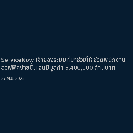
ServiceNow เจ้าของระบบที่มาช่วยให้ ชีวิตพนักงาน
ออฟฟิศง่ายขึ้น จนมีมูลค่า 5,400,000 ล้านบาท
27 พ.ย. 2025