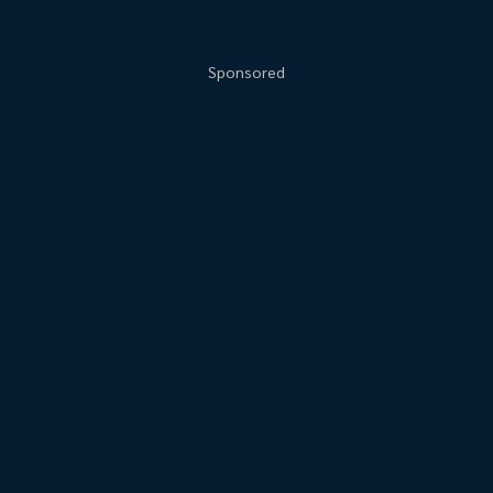
Sponsored