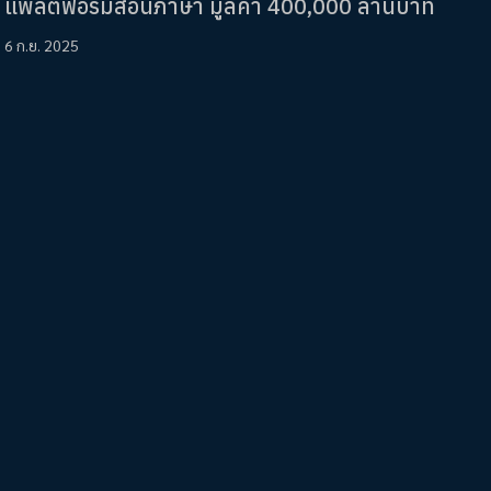
แพลตฟอร์มสอนภาษา มูลค่า 400,000 ล้านบาท
6 ก.ย. 2025