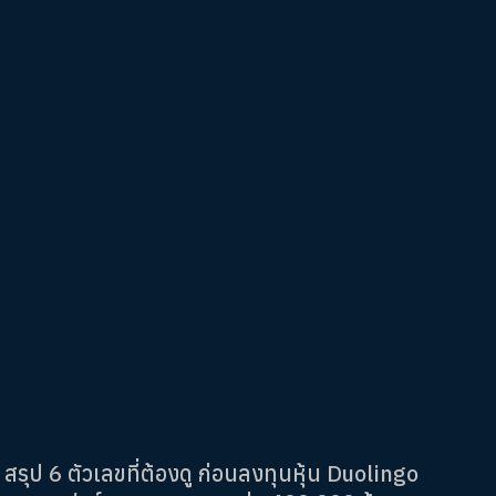
สรุป 6 ตัวเลขที่ต้องดู ก่อนลงทุนหุ้น Duolingo