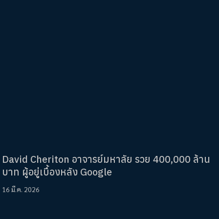
David Cheriton อาจารย์มหาลัย รวย 400,000 ล้าน
บาท ผู้อยู่เบื้องหลัง Google
16 มี.ค. 2026