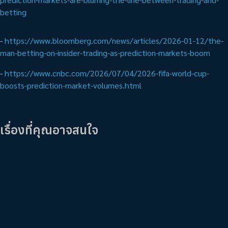
betting
-
https://www.bloomberg.com/news/articles/2026-01-12/the-
man-betting-on-insider-trading-as-prediction-markets-boom
-
https://www.cnbc.com/2026/07/04/2026-fifa-world-cup-
boosts-prediction-market-volumes.html
เรื่องที่คุณอาจสนใจ