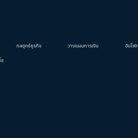
กลยุทธ์ธุรกิจ
วางแผนการเงิน
อินโฟ