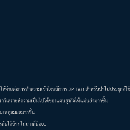
ื่อให้ง่ายต่อการทำความเข้าใจหลักการ 3P Test สำหรับนำไปประยุกต์ใช้
้เราวิเคราะห์ความเป็นไปได้ของแผนธุรกิจให้แม่นยำมากขึ้น
งสมเหตุสมผลมากขึ้น
ันได้บ้าง ไม่มากก็น้อย..