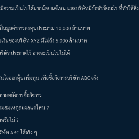
 มีความเป็นไปได้มากน้อยแค่ไหน และบริษัทมีข้อจำกัดอะไร ที่ทำให้สิ่งนี
ิดเป็นมูลค่าการลงทุนประมาณ 10,000 ล้านบาท
เงินของบริษัท XYZ มีไม่ถึง 5,000 ล้านบาท
บริษัทประกาศไว้ อาจจะเป็นไปไม่ได้
ใจออกหุ้นเพิ่มทุน เพื่อซื้อกิจการบริษัท ABC จริง
ภายหลังการซื้อกิจการ
ีความสมเหตุสมผลแค่ไหน ?
หรือไม่ ?
ิษัท ABC ได้จริง ๆ