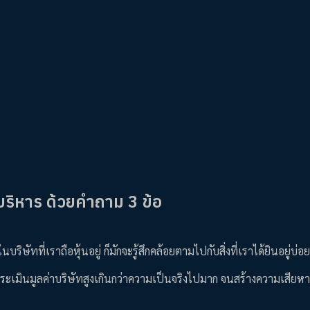
้บริหาร ด้วยคำถาม 3 ข้อ
ัทที่เราถือหุ้นอยู่ ก็มักจะรู้สึกคล้อยตามไปกับสิ่งที่เราได้ยินอยู่บ่อ
ประเมินมูลค่าบริษัทสูงเกินกว่าความเป็นจริงไปมาก จนสร้างความเสียหา