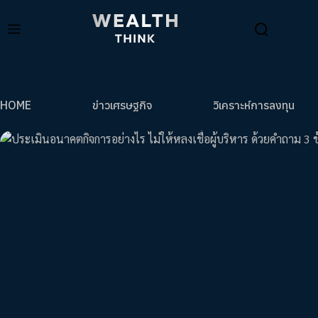
HOME
ข่าวเศรษฐกิจ
วิเคราะห์การลงทุน