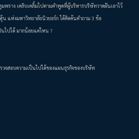
ลุมพราง เคลิบเคลิ้มไปตามคำพูดที่ผู้บริหารบริษัทวาดฝันเอาไว้
ุ้น แห่งมหาวิทยาลัยนิวยอร์ก ได้คิดค้นคำถาม 3 ข้อ
ป็นไปได้ มากน้อยแค่ไหน ?
ช้ตรวจสอบความเป็นไปได้ของแผนธุรกิจของบริษัท