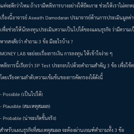
แต่จะดีกว่าไหม ถ้าเรามีหลักการบางอย่างให้ยึดเกาะ ช่วยให้เราไม่ตกห
เรื่องนี้อาจารย์ Aswath Damodaran ปรมาจารย์ด้านการประเมินมูลค่าห
เพื่อช่วยให้นักลงทุนประเมินความเป็นไปได้ของแผนธุรกิจ ว่ามีความเ
หากสงสัยว่า คำถาม 3 ข้อ มีอะไรบ้าง ?
MONEY LAB จะย่อยเรื่องการเงิน การลงทุน ให้เข้าใจง่าย ๆ
หลักการนี้เรียกว่า 3P Test ประกอบไปด้วยคำถามสำคัญ 3 ข้อ เพื่อใ
โดยเรียงตามลำดับความเข้มข้นของการคัดกรองได้ดังนี้
- Possible (เป็นไปได้)
- Plausible (สมเหตุสมผล)
- Probable (น่าจะเกิดขึ้นจริง)
สำหรับแผนธุรกิจที่สมเหตุสมผล จะต้องผ่านเกณฑ์คำถามทั้ง 3 ข้อ