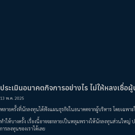
ประเมินอนาคตกิจการอย่างไร ไม่ให้หลงเชื่อผู
13 พ.ค. 2025
หลายครั้งที่นักลงทุนได้ฟังแผนธุรกิจในอนาคตจากผู้บริหาร โดยเฉพาะในบริษ
ทำให้บางครั้ง เรื่องนี้อาจจะกลายเป็นหลุมพรางให้นักลงทุนส่วนใหญ่ 
การลงทุนของเราได้เลย