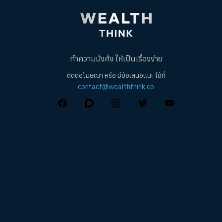
ทำความมั่งคั่ง ให้เป็นเรื่องง่าย
ติดต่อโฆษณา หรือ มีข้อเสนอแนะ ได้ที่
contact@wealththink.co