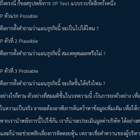
ถึงตรงนี้ ก็ขอสรุปหลักการ 3P Test แบบรวบรัดอีกครั้งหนึ่ง
P ตัวแรก Possible
คือการตั้งคำถามว่าแผนธุรกิจนี้ จะเป็นไปได้ไหม ?
P ตัวที่ 2 Plausible
คือการตั้งคำถามว่าแผนธุรกิจนี้ สมเหตุสมผลหรือไม่ ?
P ตัวที่ 3 Probable
คือการตั้งคำถามว่าแผนธุรกิจนี้ จะเกิดขึ้นได้จริงไหม ?
อย่างไรก็ตาม ตัวอย่างที่สมมติขึ้นในบทความนี้ เป็นการยกตัวอย่าง เพ
ในความเป็นจริง อาจจะต้องอาศัยการค้นคว้าหาข้อมูลเพิ่มเติม เพื่อให
หากเรานำหลักการนี้ไปใช้กัน เราก็น่าจะประเมินมูลค่าบริษัท ได้อย่า
และก็น่าจะช่วยหลีกเลี่ยงการติดดอยหุ้น เพราะเชื่อคำหวานของผู้บริหารก