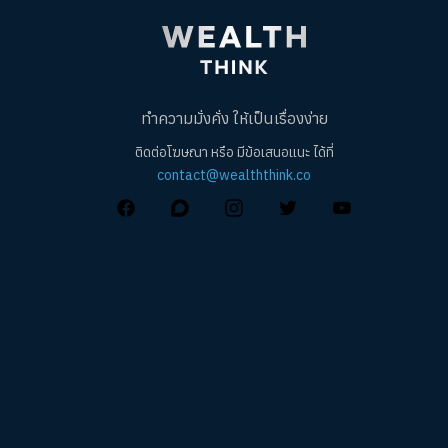
ทำความมั่งคั่ง ให้เป็นเรื่องง่าย
ติดต่อโฆษณา หรือ มีข้อเสนอแนะ ได้ที่
contact@wealththink.co