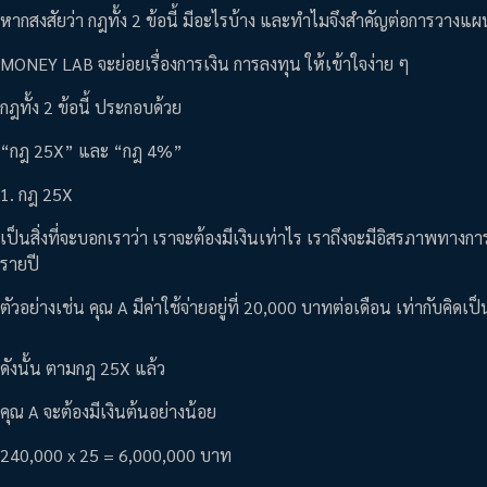
หากสงสัยว่า กฎทั้ง 2 ข้อนี้ มีอะไรบ้าง และทำไมจึงสำคัญต่อการวาง
MONEY LAB จะย่อยเรื่องการเงิน การลงทุน ให้เข้าใจง่าย ๆ
กฎทั้ง 2 ข้อนี้ ประกอบด้วย
“กฎ 25X” และ “กฎ 4%”
1. กฎ 25X
เป็นสิ่งที่จะบอกเราว่า เราจะต้องมีเงินเท่าไร เราถึงจะมีอิสรภาพทางการ
รายปี
ตัวอย่างเช่น คุณ A มีค่าใช้จ่ายอยู่ที่ 20,000 บาทต่อเดือน เท่ากับคิดเ
ดังนั้น ตามกฎ 25X แล้ว
คุณ A จะต้องมีเงินต้นอย่างน้อย
240,000 x 25 = 6,000,000 บาท