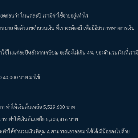
ก่อนว่า ในแต่ละปี เรามีค่าใช้จ่ายอยู่เท่าไร
เป้าหมาย คือตัวเลขจำนวนเงิน ที่เราจะต้องมี เพื่อมีอิสรภาพทางการเงิน
าใช้ในแต่ละปีหลังจากเกษียณ จะต้องไม่เกิน 4% ของจำนวนเงินที่เรามีอ
บ 240,000 บาท มาใช้
บาท ทำให้เงินต้นเหลือ 5,529,600 บาท
 บาท ทำให้เงินต้นเหลือ 5,308,416 บาท
จะทำให้จำนวนเงินที่คุณ A สามารถเอาออกมาใช้ได้ มีน้อยลงไปด้วย