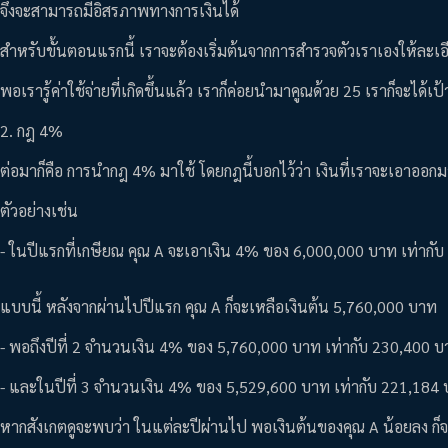
จึงจะสามารถมีอิสรภาพทางการเงินได้
สำหรับขั้นตอนแรกนี้ เราจะต้องเริ่มต้นจากการสำรวจตัวเราเองให้ละเอียด
พอเรารู้ค่าใช้จ่ายที่เกิดขึ้นแล้ว เราก็ค่อยนำมาคูณด้วย 25 เราก็จะได้
2. กฎ 4%
ต่อมาก็คือ การนำกฎ 4% มาใช้ โดยกฎนี้บอกไว้ว่า เงินที่เราจะเอาออกม
ตัวอย่างเช่น
- ในปีแรกที่เกษียณ คุณ A จะเอาเงิน 4% ของ 6,000,000 บาท เท่ากั
แบบนี้ หลังจากผ่านไปปีแรก คุณ A ก็จะเหลือเงินต้น 5,760,000 บาท
- พอถึงปีที่ 2 จำนวนเงิน 4% ของ 5,760,000 บาท เท่ากับ 230,400 
- และในปีที่ 3 จำนวนเงิน 4% ของ 5,529,600 บาท เท่ากับ 221,184
หากสังเกตดูจะพบว่า ในแต่ละปีผ่านไป พอเงินต้นของคุณ A น้อยลง ก็