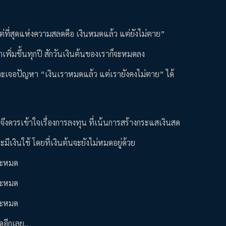
แต่ที่สุดแห่งความสลดคือ เงินหมดแล้ว แต่ยังไม่ตาย”
เราเพิ่มขึ้นทุกปี สักวันเงินต้นของเราก็จะหมดลง
ก็จะเจอปัญหา “เงินเราหมดแล้ว แต่เรายังคงไม่ตาย” ได้
จึงควรเข้าใจเรื่องการลงทุน ที่เน้นการสร้างกระแสเงินสด
เงินใช้ โดยที่เงินต้นจะยังไม่หมดอยู่ด้วย
งจะหมด
งจะหมด
งจะหมด
อีกเลย..