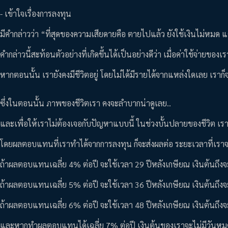
- เข้าใจเรื่องการลงทุน
มีคำกล่าวว่า “ที่สุดของความเสียดายคือ ตายไปแล้ว ยังใช้เงินไม่หมด 
คำกล่าวนี้สะท้อนตัวอย่างที่เกิดขึ้นได้เป็นอย่างดีว่า เมื่อค่าใช้จ่ายของ
หากตอนนั้น เรายังคงมีชีวิตอยู่ โดยไม่ได้มีรายได้จากแหล่งใดเลย เรา
ซึ่งในตอนนั้น ภาพของชีวิตเรา คงจะลำบากน่าดูเลย..
และเพื่อให้เราไม่ต้องเจอกับปัญหาแบบนี้ ในช่วงบั้นปลายของชีวิต เรา
โดยผลตอบแทนที่เราทำได้จากการลงทุน ก็จะส่งผลต่อ ระยะเวลาที่เราจะมี
ถ้าผลตอบแทนเฉลี่ย 4% ต่อปี จะใช้เวลา 29 ปีหลังเกษียณ เงินต้นถึ
ถ้าผลตอบแทนเฉลี่ย 5% ต่อปี จะใช้เวลา 36 ปีหลังเกษียณ เงินต้นถึ
ถ้าผลตอบแทนเฉลี่ย 6% ต่อปี จะใช้เวลา 48 ปีหลังเกษียณ เงินต้นถึ
และหากทำผลตอบแทนได้เฉลี่ย 7% ต่อปี เงินต้นของเราจะไม่มีวันหมด