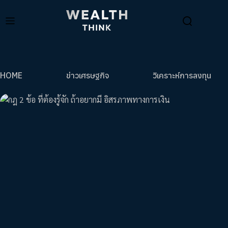
HOME
ข่าวเศรษฐกิจ
วิเคราะห์การลงทุน