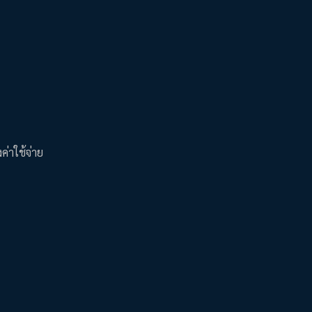
ค่าใช้จ่าย