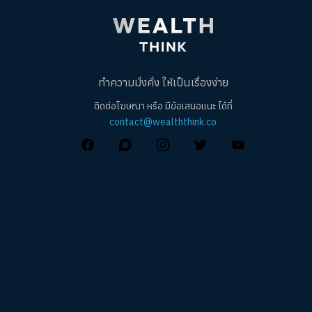
ทำความมั่งคั่ง ให้เป็นเรื่องง่าย
ติดต่อโฆษณา หรือ มีข้อเสนอแนะ ได้ที่
contact@wealththink.co