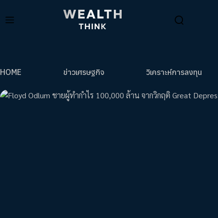
HOME
ข่าวเศรษฐกิจ
วิเคราะห์การลงทุน