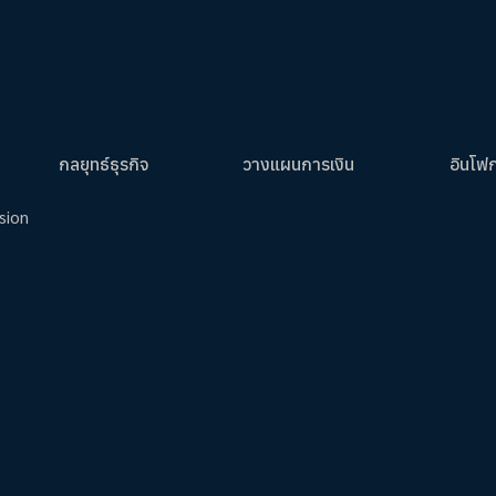
กลยุทธ์ธุรกิจ
วางแผนการเงิน
อินโฟ