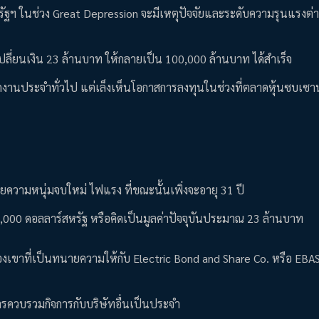
ัฐฯ ในช่วง Great Depression จะมีเหตุปัจจัยและระดับความรุนแรงต่
เปลี่ยนเงิน 23 ล้านบาท ให้กลายเป็น 100,000 ล้านบาท ได้สำเร็จ
พนักงานประจำทั่วไป แต่เล็งเห็นโอกาสการลงทุนในช่วงที่ตลาดหุ้นซบเซ
ยความหนุ่มจบใหม่ ไฟแรง ที่ขณะนั้นเพิ่งจะอายุ 31 ปี
 39,000 ดอลลาร์สหรัฐ หรือคิดเป็นมูลค่าปัจจุบันประมาณ 23 ล้านบาท
งเขาที่เป็นทนายความให้กับ Electric Bond and Share Co. หรือ EBAS
ารควบรวมกิจการกับบริษัทอื่นเป็นประจำ