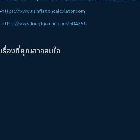
-
https://www.usinflationcalculator.com
-
https://www.longtunman.com/58425#
เรื่องที่คุณอาจสนใจ