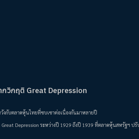
ากวิกฤติ Great Depression
วังกับตลาดหุ้นไทยที่ซบเซาต่อเนื่องกันมาหลายปี
วง Great Depression ระหว่างปี 1929 ถึงปี 1939 ที่ตลาดหุ้นสหรัฐฯ ปร