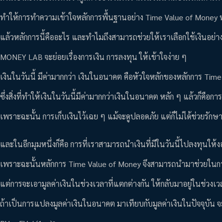
ทำให้การทำความเข้าใจหลักการพื้นฐานอย่าง Time Value of Money หรือ
แล้วหลักการนี้คืออะไร และทำไมถึงสามารถช่วยให้เราเลือกใช้เงินอย่
MONEY LAB จะย่อยเรื่องการเงิน การลงทุน ให้เข้าใจง่าย ๆ
เงินในวันนี้ มีค่ามากกว่า เงินในอนาคต คือหัวใจหลักของหลักการ Ti
ซึ่งสิ่งที่ทำให้เงินในวันนี้มีค่ามากกว่าเงินในอนาคต หลัก ๆ แล้วก็คื
เพราะฉะนั้น การเก็บเงินไว้เฉย ๆ แม้จะดูปลอดภัย แต่ก็ไม่ได้ช่วยรัก
และในอีกมุมหนึ่งก็คือ การที่เราสามารถนำเงินที่มีในวันนี้ไปลงทุนให้
เพราะฉะนั้นหลักการ Time Value of Money จึงสามารถนำมาช่วยในการตัดส
แต่การจะเอามูลค่าเงินในช่วงเวลาที่แตกต่างกัน ให้กลับมาอยู่ในช่วงเว
ถ้าเป็นการแปลงมูลค่าเงินในอนาคต มาเทียบกับมูลค่าเงินในปัจจุบัน จะเ