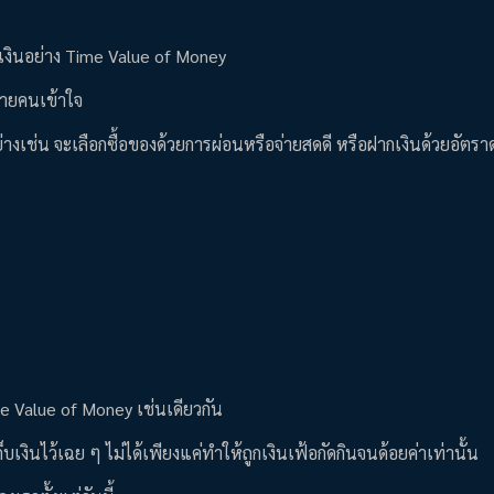
ารเงินอย่าง Time Value of Money
ลายคนเข้าใจ
ย่างเช่น จะเลือกซื้อของด้วยการผ่อนหรือจ่ายสดดี หรือฝากเงินด้วยอัตราด
e Value of Money เช่นเดียวกัน
เงินไว้เฉย ๆ ไม่ได้เพียงแค่ทำให้ถูกเงินเฟ้อกัดกินจนด้อยค่าเท่านั้น