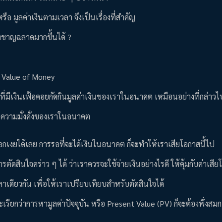
 มูลค่าเงินตามเวลา จึงเป็นเรื่องที่สำคัญ
างชาญฉลาดมากขึ้นได้ ?
me Value of Money
อการที่มีเงินเฟ้อคอยกัดกินมูลค่าเงินของเราในอนาคต เหมือนอย่างที่กล่า
ษาความมั่งคั่งของเราในอนาคต
งอกเงยได้เลย การรอที่จะได้เงินในอนาคต ก็จะทำให้เราเสียโอกาสนี้ไป
ินใจคร่าว ๆ ได้ ว่าเราควรจะใช้จ่ายเงินอย่างไรดี ให้คุ้มกับค่าเสีย
ลาเดียวกัน เพื่อให้เราเปรียบเทียบสำหรับตัดสินใจได้
รียกว่าการหามูลค่าปัจจุบัน หรือ Present Value (PV) ก็จะต้องพึ่งสมก