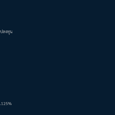
นไปลงทุน
 0.125%