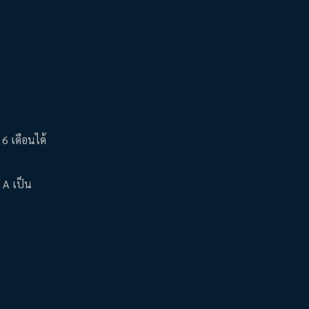
 6 เดือนได้
 A เป็น