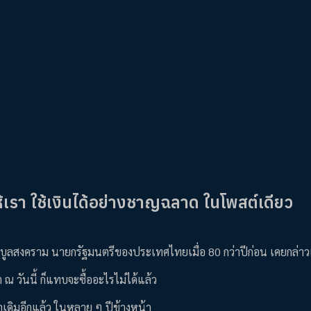
้เรา ใช้เงินได้อย่างชาญฉลาด ในโพสต์เดียว
. พิบูลสงคราม นายกรัฐมนตรีของประเทศไทยเมื่อ 80 กว่าปีก่อน เคยกล่าว
 วันนี้ ก็แทบจะซื้ออะไรไม่ได้แล้ว
าเท่าเดิมอีกแล้ว ในหลาย ๆ ปีข้างหน้า