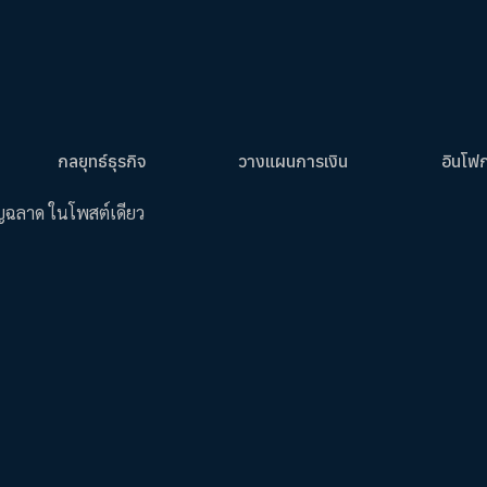
กลยุทธ์ธุรกิจ
วางแผนการเงิน
อินโฟ