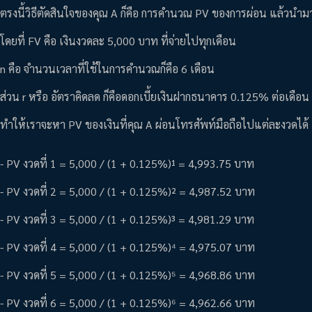
ตรงนี้วิธีตัดสินใจของคุณ A ก็คือ การคำนวณ PV ของการผ่อน แล้วนำม
โดยที่ FV คือ เงินงวดละ 5,000 บาท ที่จ่ายไปทุกเดือน
n คือ จำนวนเวลาที่ใช้ในการคำนวณก็คือ 6 เดือน
ส่วน r หรือ อัตราคิดลด ก็คือดอกเบี้ยเงินฝากธนาคาร 0.125% ต่อเดือน
ทำให้เราจะหา PV ของเงินที่คุณ A ผ่อนโทรศัพท์มือถือไปแต่ละงวดได้
- PV งวดที่ 1 = 5,000 / (1 + 0.125%)¹ = 4,993.75 บาท
- PV งวดที่ 2 = 5,000 / (1 + 0.125%)² = 4,987.52 บาท
- PV งวดที่ 3 = 5,000 / (1 + 0.125%)³ = 4,981.29 บาท
- PV งวดที่ 4 = 5,000 / (1 + 0.125%)⁴ = 4,975.07 บาท
- PV งวดที่ 5 = 5,000 / (1 + 0.125%)⁵ = 4,968.86 บาท
- PV งวดที่ 6 = 5,000 / (1 + 0.125%)⁶ = 4,962.66 บาท