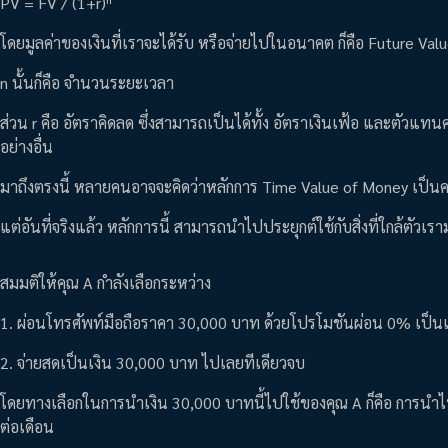
PV = FV / (1+r)ⁿ
โดยมูลค่าของเงินที่เราจะได้รับ หรือจ่ายไปในอนาคต ก็คือ Future Val
n นั้นก็คือ จำนวนระยะเวลา
ส่วน r คือ อัตราคิดลด ซึ่งสามารถเป็นได้ทั้ง อัตราเงินเฟ้อ และตัว
อย่างอื่น
มาถึงตรงนี้ หลายคนอาจจะคิดว่าหลักการ Time Value of Money เป็นความร
แต่อันที่จริงแล้ว หลักการนี้ สามารถนำไปประยุกต์ใช้กับสิ่งที่ใกล้ตัวเรา
สมมติให้คุณ A กำลังเลือกระหว่าง
1. ผ่อนโทรศัพท์มือถือราคา 30,000 บาท ด้วยโปรโมชันผ่อน 0% เป็นเว
2. จ่ายสดเป็นเงิน 30,000 บาท ไปเลยทีเดียวจบ
โดยทางเลือกในการนำเงิน 30,000 บาทนี้ไปใช้ของคุณ A ก็คือ การนำไป
ต่อเดือน