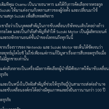
เดิมทีคุณ Osamu เป็นนายธนาคาร แต่ได้รับการคัดเลือกจากตระกูล
Suzuki ให้มาแต่งงานกับหลานสาวของผู้ก่อตั้ง และเปลี่ยนมาใช้
นามสกุล Suzuki เพื่อสืบทอดกิจการ
เขาถือว่าเป็นบุคคลสำคัญในการขับเคลื่อนบริษัทจนเติบโตอย่างก้าว
กระโดด และเป็นกำลังสำคัญที่ทำให้ Suzuki Motor เป็นผู้ผลิตรถยนต์
และรถจักรยานยนต์ชั้นนำของโลกจนถึงทุกวันนี้
จากเรื่องราวของ Nintendo และ Suzuki Motor จะเห็นได้ชัดเจนว่า
กลยุทธ์มุโคโยชิ ไม่ใช่เพียงแค่การแก้ปัญหาเรื่องการสืบทอดธุรกิจเมื่อ
ไม่มีลูกชายเท่านั้น
แต่กลับกลายเป็นเครื่องมือการคัดเลือกผู้นำที่มีศักยภาพให้มาขับเคลื่อน
ธุรกิจ
และเป็นหนึ่งในปัจจัยสำคัญที่ช่วยให้ธุรกิจญี่ปุ่นสามารถส่งต่ออำนาจ
และขับเคลื่อนองค์กรได้อย่างมีคุณภาพและยั่งยืนยาวนานกว่า 100 ปี
#ธุรกิจ