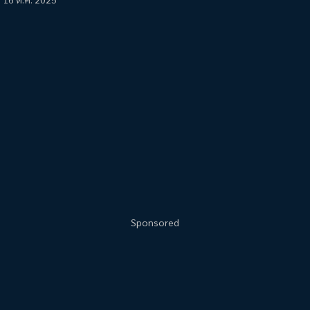
Sponsored