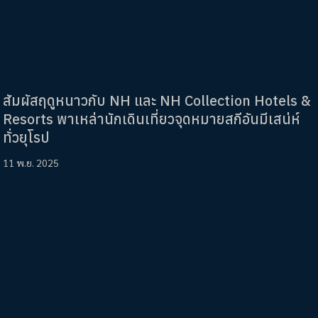
สัมผัสฤดูหนาวกับ NH และ NH Collection Hotels &
Resorts พาเหล่านักเดินเที่ยวจุดหมายสกีอันมีเสน่ห์
ทั่วยุโรป
11 พ.ย. 2025