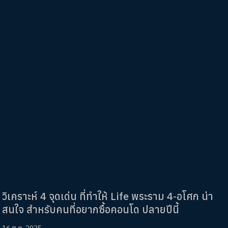
วิเคราะห์ 4 จุดเด่น ที่ทำให้ Life พระราม 4-อโศก น่า
สนใจ สำหรับคนที่อยากซื้อคอนโด ปลายปีนี้
16 ต.ค. 2025