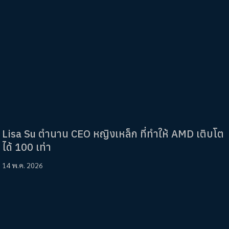
Lisa Su ตำนาน CEO หญิงเหล็ก ที่ทำให้ AMD เติบโต
ได้ 100 เท่า
14 พ.ค. 2026