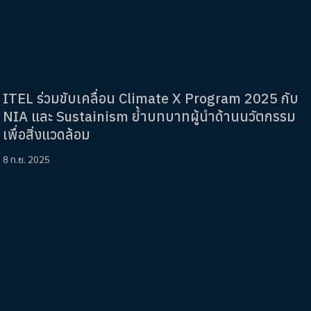
ITEL ร่วมขับเคลื่อน Climate X Program 2025 กับ
NIA และ Sustainism ย้ำบทบาทผู้นำด้านนวัตกรรม
เพื่อสิ่งแวดล้อม
8 ก.ย. 2025