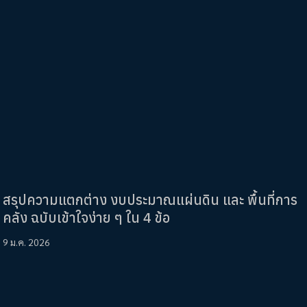
สรุปความแตกต่าง งบประมาณแผ่นดิน และ พื้นที่การ
คลัง ฉบับเข้าใจง่าย ๆ ใน 4 ข้อ
9 ม.ค. 2026