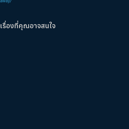
away/
เรื่องที่คุณอาจสนใจ