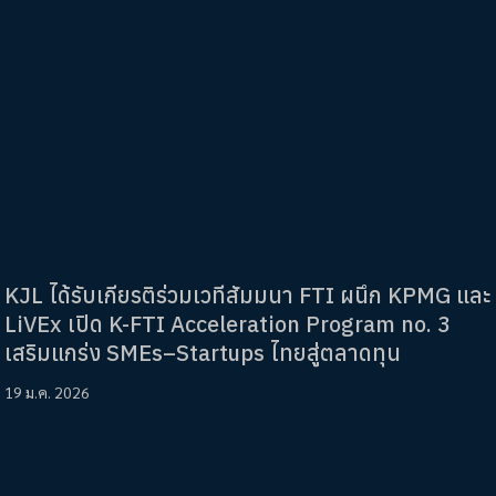
KJL ได้รับเกียรติร่วมเวทีสัมมนา FTI ผนึก KPMG และ
LiVEx เปิด K-FTI Acceleration Program no. 3
เสริมแกร่ง SMEs–Startups ไทยสู่ตลาดทุน
19 ม.ค. 2026