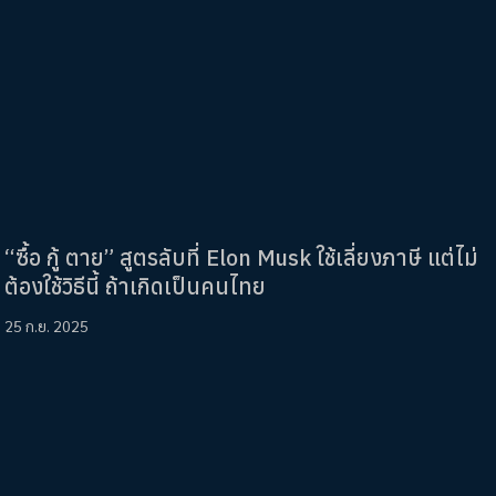
“ซื้อ กู้ ตาย” สูตรลับที่ Elon Musk ใช้เลี่ยงภาษี แต่ไม่
ต้องใช้วิธีนี้ ถ้าเกิดเป็นคนไทย
25 ก.ย. 2025