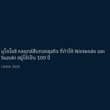
มุโคโยชิ กลยุทธ์สืบทอดธุรกิจ ที่ทำให้ Nintendo และ
Suzuki อยู่ได้เป็น 100 ปี
14 ส.ค. 2025