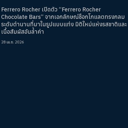
Ferrero Rocher เปิดตัว “Ferrero Rocher
Chocolate Bars” จากเอกลักษณ์ช็อกโกแลตทรงกลม
ระดับตำนานที่มาในรูปแบบแท่ง มิติใหม่แห่งรสชาติและ
เนื้อสัมผัสอันล้ำค่า
28 เม.ย. 2026