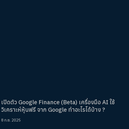
เปิดตัว Google Finance (Beta) เครื่องมือ AI ใช้
วิเคราะห์หุ้นฟรี จาก Google ทำอะไรได้บ้าง ?
8 ก.ย. 2025