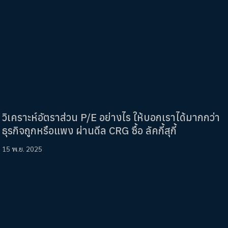
วิเคราะห์อัตราส่วน P/E อย่างไร ให้บอกเราได้มากกว่า
ธุรกิจถูกหรือแพง ผ่านดีล CRG ซื้อ ลัคกี้สุกี้
15 พ.ย. 2025