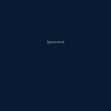
Sponsored