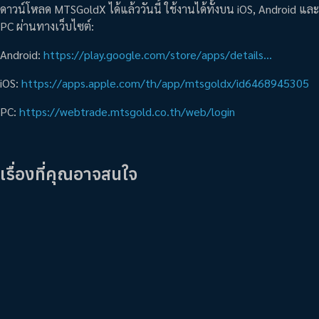
ดาวน์โหลด MTSGoldX ได้แล้ววันนี้ ใช้งานได้ทั้งบน iOS, Android และ
PC ผ่านทางเว็บไซต์:
Android:
https://play.google.com/store/apps/details…
iOS:
https://apps.apple.com/th/app/mtsgoldx/id6468945305
PC:
https://webtrade.mtsgold.co.th/web/login
เรื่องที่คุณอาจสนใจ