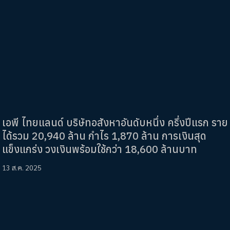
เอพี ไทยแลนด์ บริษัทอสังหาอันดับหนึ่ง ครึ่งปีแรก ราย
ได้รวม 20,940 ล้าน กำไร 1,870 ล้าน การเงินสุด
แข็งแกร่ง วงเงินพร้อมใช้กว่า 18,600 ล้านบาท
13 ส.ค. 2025