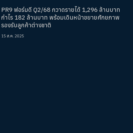
PR9 ฟอร์มดี Q2/68 กวาดรายได้ 1,296 ล้านบาท
กำไร 182 ล้านบาท พร้อมเดินหน้าขยายศักยภาพ
รองรับลูกค้าต่างชาติ
15 ส.ค. 2025