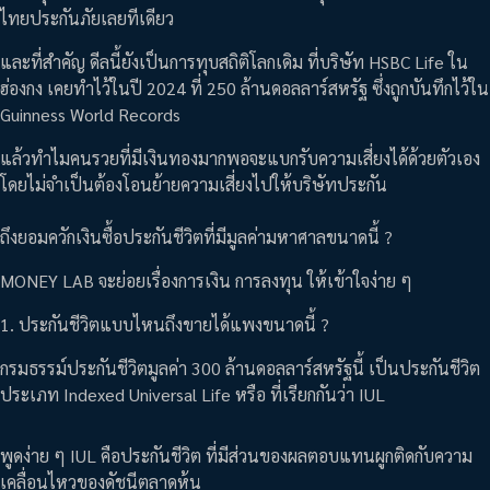
ไทยประกันภัยเลยทีเดียว
และที่สำคัญ ดีลนี้ยังเป็นการทุบสถิติโลกเดิม ที่บริษัท HSBC Life ใน
ฮ่องกง เคยทำไว้ในปี 2024 ที่ 250 ล้านดอลลาร์สหรัฐ ซึ่งถูกบันทึกไว้ใน
Guinness World Records
แล้วทำไมคนรวยที่มีเงินทองมากพอจะแบกรับความเสี่ยงได้ด้วยตัวเอง
โดยไม่จำเป็นต้องโอนย้ายความเสี่ยงไปให้บริษัทประกัน
ถึงยอมควักเงินซื้อประกันชีวิตที่มีมูลค่ามหาศาลขนาดนี้ ?
MONEY LAB จะย่อยเรื่องการเงิน การลงทุน ให้เข้าใจง่าย ๆ
1. ประกันชีวิตแบบไหนถึงขายได้แพงขนาดนี้ ?
กรมธรรม์ประกันชีวิตมูลค่า 300 ล้านดอลลาร์สหรัฐนี้ เป็นประกันชีวิต
ประเภท Indexed Universal Life หรือ ที่เรียกกันว่า IUL
พูดง่าย ๆ IUL คือประกันชีวิต ที่มีส่วนของผลตอบแทนผูกติดกับความ
เคลื่อนไหวของดัชนีตลาดหุ้น