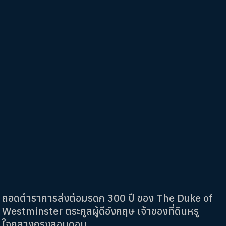
ถอดตำราการส่งต่อมรดก 300 ปี ของ The Duke of
Westminster ตระกูลผู้ดีอังกฤษ เจ้าของที่ดินหรู
ใจกลางกรุงลอนดอน