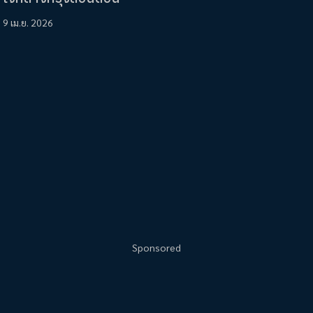
9 เม.ย. 2026
Sponsored