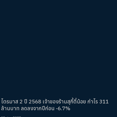
ไตรมาส 2 ปี 2568 เจ้าของร้านสุกี้ตี๋น้อย กำไร 311
ล้านบาท ลดลงจากปีก่อน -6.7%