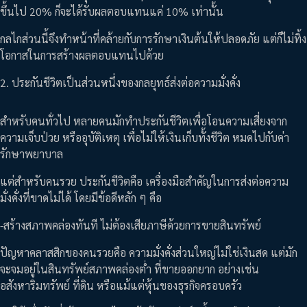
ขึ้นไป 20% ก็จะได้รับผลตอบแทนแค่ 10% เท่านั้น
กลไกส่วนนี้จึงทำหน้าที่คล้ายกับการรักษาเงินต้นให้ปลอดภัย แต่ก็ไม่ทิ้ง
โอกาสในการสร้างผลตอบแทนไปด้วย
2. ประกันชีวิตเป็นส่วนหนึ่งของกลยุทธ์ส่งต่อความมั่งคั่ง
สำหรับคนทั่วไป หลายคนมักทำประกันชีวิตเพื่อโอนความเสี่ยงจาก
ความเจ็บป่วย หรืออุบัติเหตุ เพื่อไม่ให้เงินเก็บทั้งชีวิต หมดไปกับค่า
รักษาพยาบาล
แต่สำหรับคนรวย ประกันชีวิตคือ เครื่องมือสำคัญในการส่งต่อความ
มั่งคั่งที่ขาดไม่ได้ โดยมีข้อดีหลัก ๆ คือ
-สร้างสภาพคล่องทันที ไม่ต้องเสียภาษีด้วยการขายสินทรัพย์
ปัญหาคลาสสิกของคนรวยคือ ความมั่งคั่งส่วนใหญ่ไม่ใช่เงินสด แต่มัก
จะจมอยู่ในสินทรัพย์สภาพคล่องต่ำ ที่ขายออกยาก อย่างเช่น
อสังหาริมทรัพย์ ที่ดิน หรือแม้แต่หุ้นของธุรกิจครอบครัว