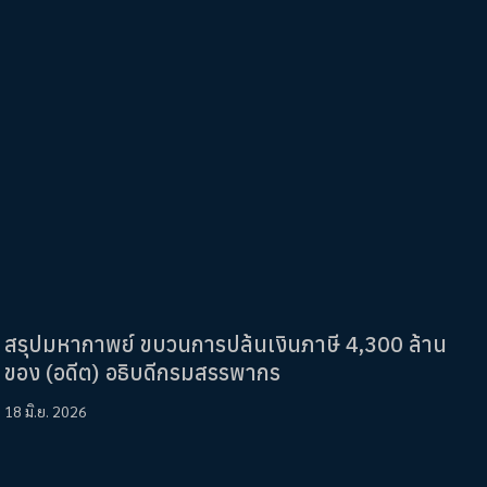
สรุปมหากาพย์ ขบวนการปล้นเงินภาษี 4,300 ล้าน
ของ (อดีต) อธิบดีกรมสรรพากร
18 มิ.ย. 2026