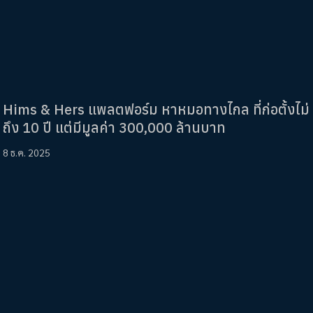
Hims & Hers แพลตฟอร์ม หาหมอทางไกล ที่ก่อตั้งไม่
ถึง 10 ปี แต่มีมูลค่า 300,000 ล้านบาท
8 ธ.ค. 2025