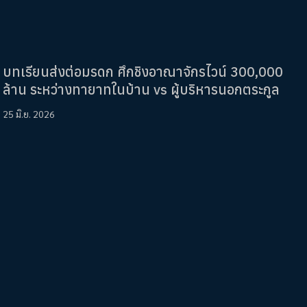
บทเรียนส่งต่อมรดก ศึกชิงอาณาจักรไวน์ 300,000
ล้าน ระหว่างทายาทในบ้าน vs ผู้บริหารนอกตระกูล
25 มิ.ย. 2026