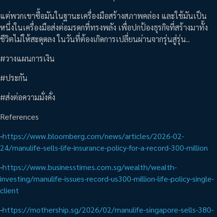
แต่พวกเขาซื้อมันในฐานะเครื่องมือสร้างสภาพคล่อง และใช้มันเป็น
หนึ่งในเครื่องมือส่งต่อมรดกที่ทรงพลัง เพื่อปกป้องธุรกิจที่สร้างมาทั้ง
ชีวิตไม่ให้สะดุดลง ในวันที่ต้องเกิดการเปลี่ยนผ่านจากรุ่นสู่รุ่น..
#วางแผนการเงิน
#ประกัน
#ส่งต่อความมั่งคั่ง
References
-
https://www.bloomberg.com/news/articles/2026-02-
24/manulife-sells-life-insurance-policy-for-a-record-300-million
-
https://www.businesstimes.com.sg/wealth/wealth-
investing/manulife-issues-record-us300-million-life-policy-single-
client
-
https://mothership.sg/2026/02/manulife-singapore-sells-380-