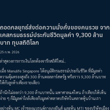
ถอดกลยุทธ์ส่งต่อความมั่งคั่งของคนรวย จาก
เคสกรมธรรม์ประกันชีวิตมูลค่า 9,300 ล้าน
บาท ทุบสถิติโลก
25 ก.พ. 2026
ล่าสุดวงการการเงินโลกต้องจารึกสถิติใหม่..
เมื่อ Manulife Singapore ได้อนุมัติกรมธรรม์ประกันชีวิต ที่มีมูลค่า
ความคุ้มครองสูงถึง 300 ล้านดอลลาร์สหรัฐ หรือราว 9,300 ล้านบาท
ให้กับลูกค้าเพียงรายเดียว
ถ้านึกไม่ออกว่า 9,300 ล้านบาทนั้น มหาศาลแค่ไหน ถ้าเทียบให้เห็น
ง่าย ๆ ก็มีมูลค่าใกล้เคียงกับมูลค่าตลาดบริษัทในตลาดหุ้นบ้านเรา
อย่างหุ้น MC เจ้าของแบรนด์กางเกงยีนส์ และหุ้น MTI ของบริษัทเมือง