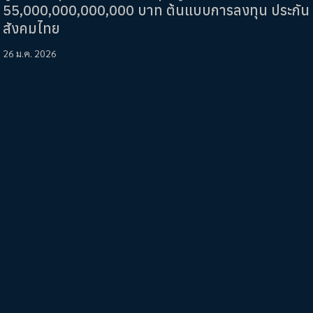
55,000,000,000,000 บาท ต้นแบบการลงทุน ประกัน
สังคมไทย
26 ม.ค. 2026