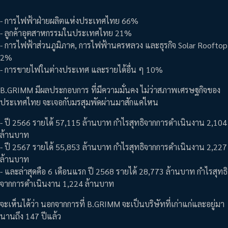
- การไฟฟ้าฝ่ายผลิตแห่งประเทศไทย 66%
- ลูกค้าอุตสาหกรรมในประเทศไทย 21%
- การไฟฟ้าส่วนภูมิภาค, การไฟฟ้านครหลวง และธุรกิจ Solar Rooftop
2%
- การขายไฟในต่างประเทศ และรายได้อื่น ๆ 10%
B.GRIMM มีผลประกอบการ ที่มีความมั่นคง ไม่ว่าสภาพเศรษฐกิจของ
ประเทศไทย จะเจอกับมรสุมพัดผ่านมาสักแค่ไหน
- ปี 2566 รายได้ 57,115 ล้านบาท กำไรสุทธิจากการดำเนินงาน 2,104
ล้านบาท
- ปี 2567 รายได้ 55,853 ล้านบาท กำไรสุทธิจากการดำเนินงาน 2,227
ล้านบาท
- และล่าสุดคือ 6 เดือนแรก ปี 2568 รายได้ 28,773 ล้านบาท กำไรสุทธิ
จากการดำเนินงาน 1,224 ล้านบาท
จะเห็นได้ว่า นอกจากการที่ B.GRIMM จะเป็นบริษัทที่เก่าแก่และอยู่มา
นานถึง 147 ปีแล้ว