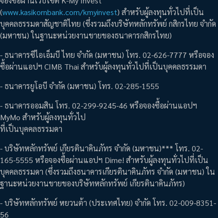
จองซื้อผ่านเว็บไซต์ K-My Invest
(
www.kasikornbank.com/kmyinvest
) สำหรับผู้ลงทุนทั่วไปที่เป็น
บุคคลธรรมดาสัญชาติไทย (ซึ่งรวมถึงบริษัทหลักทรัพย์ กสิกรไทย จำกัด
(มหาชน) ในฐานะหน่วยงานขายของธนาคารกสิกรไทย)
- ธนาคารซีไอเอ็มบี ไทย จำกัด (มหาชน) โทร. 02-626-7777 หรือจอง
ซื้อผ่านแอปฯ CIMB Thai สำหรับผู้ลงทุนทั่วไปที่เป็นบุคคลธรรมดา
- ธนาคารยูโอบี จำกัด (มหาชน) โทร. 02-285-1555
- ธนาคารออมสิน โทร. 02-299-9245-46 หรือจองซื้อผ่านแอปฯ
MyMo สำหรับผู้ลงทุนทั่วไป
ที่เป็นบุคคลธรรมดา
- บริษัทหลักทรัพย์ เกียรตินาคินภัทร จำกัด (มหาชน)*** โทร. 02-
165-5555 หรือจองซื้อผ่านแอปฯ Dime! สำหรับผู้ลงทุนทั่วไปที่เป็น
บุคคลธรรมดา (ซึ่งรวมถึงธนาคารเกียรตินาคินภัทร จำกัด (มหาชน) ใน
ฐานะหน่วยงานขายของบริษัทหลักทรัพย์ เกียรตินาคินภัทร)
- บริษัทหลักทรัพย์ หยวนต้า (ประเทศไทย) จำกัด โทร. 02-009-8351-
56