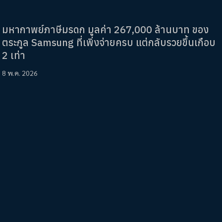
มหากาพย์ภาษีมรดก มูลค่า 267,000 ล้านบาท ของ
ตระกูล Samsung ที่เพิ่งจ่ายครบ แต่กลับรวยขึ้นเกือบ
2 เท่า
8 พ.ค. 2026