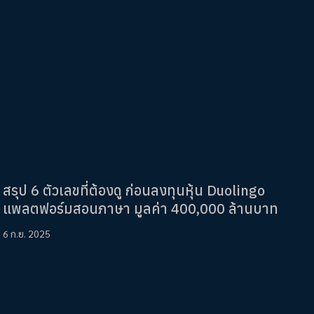
สรุป 6 ตัวเลขที่ต้องดู ก่อนลงทุนหุ้น Duolingo
แพลตฟอร์มสอนภาษา มูลค่า 400,000 ล้านบาท
6 ก.ย. 2025