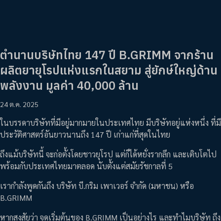
ตำนานบริษัทไทย 147 ปี B.GRIMM จากร้าน
ผลิตยายุโรปแห่งแรกในสยาม สู่ยักษ์ใหญ่ด้าน
พลังงาน มูลค่า 40,000 ล้าน
24 ต.ค. 2025
ในบรรดาบริษัทที่มีอยู่มากมายในประเทศไทย มีบริษัทอยู่แห่งหนึ่ง ที่มี
ประวัติศาสตร์อันยาวนานถึง 147 ปี เก่าแก่ที่สุดในไทย
ถึงแม้บริษัทนี้ จะก่อตั้งโดยชาวยุโรป แต่ก็ได้หยั่งรากลึก และเติบโตไป
พร้อมกับประเทศไทยมาตลอด นับตั้งแต่สมัยรัชกาลที่ 5
เรากำลังพูดกันถึง บริษัท บี.กริม เพาเวอร์ จำกัด (มหาชน) หรือ
B.GRIMM
หากสงสัยว่า จุดเริ่มต้นของ B.GRIMM เป็นอย่างไร และทำไมบริษัท ถึง