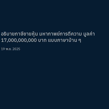
อธิบายภาษีขายหุ้น มหากาพย์การตีความ มูลค่า
17,000,000,000 บาท แบบภาษาบ้าน ๆ
19 พ.ย. 2025