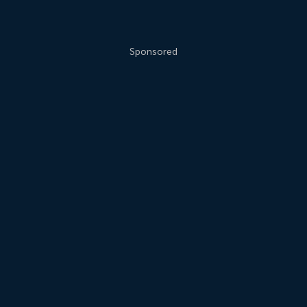
Sponsored