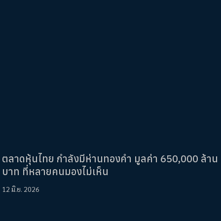
ตลาดหุ้นไทย กำลังมีห่านทองคำ มูลค่า 650,000 ล้าน
บาท ที่หลายคนมองไม่เห็น
12 มิ.ย. 2026