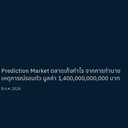
Prediction Market ตลาดเก็งกำไร จากการทำนาย
เหตุการณ์รอบตัว มูลค่า 1,400,000,000,000 บาท
8 ก.ค. 2026