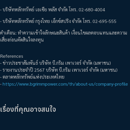
- บริษัทหลักทรัพย์ เอเซีย พลัส จำกัด โทร. 02-680-4004
- บริษัทหลักทรัพย์ กรุงไทย เอ็กซ์สปริง จำกัด โทร. 02-695-555
คำเตือน: ทำความเข้าใจลักษณะสินค้า เงื่อนไขผลตอบแทนและความ
เสี่ยงก่อนตัดสินใจลงทุน
References
- ข่าวประชาสัมพันธ์ บริษัท บี.กริม เพาเวอร์ จำกัด (มหาชน)
- รายงานประจำปี 2567 บริษัท บี.กริม เพาเวอร์ จำกัด (มหาชน)
- ตลาดหลักทรัพย์แห่งประเทศไทย
-
https://www.bgrimmpower.com/th/about-us/company-profile
เรื่องที่คุณอาจสนใจ